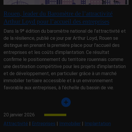
Rouen, leader du Baromètre de l’attractivité
Arthur Loyd pour l’accueil des entreprises
Dans la 9ᵉ édition du baromètre national de l’attractivité et
de la résilience, publié ce jour par Arthur Loyd, Rouen se
distingue en prenant la première place pour l’accueil des
entreprises et les coûts d’implantation. Ce résultat
confirme le positionnement du territoire rouennais comme
une destination compétitive pour les projets d’implantation
et de développement, en particulier grâce à un marché
immobilier tertiaire accessible et à un environnement
favorable aux entreprises, à l’échelle du bassin de vie.
20 janvier 2026
Attractivité
|
Entreprises
|
Immobilier
|
Implantation