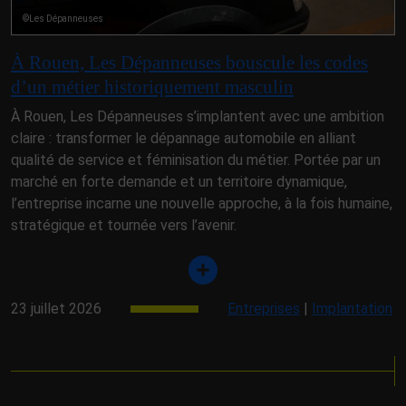
©Les Dépanneuses
À Rouen, Les Dépanneuses bouscule les codes
d’un métier historiquement masculin
À Rouen, Les Dépanneuses s’implantent avec une ambition
claire : transformer le dépannage automobile en alliant
qualité de service et féminisation du métier. Portée par un
marché en forte demande et un territoire dynamique,
l’entreprise incarne une nouvelle approche, à la fois humaine,
stratégique et tournée vers l’avenir.
23 juillet 2026
Entreprises
|
Implantation