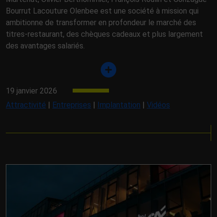
Bourrut Lacouture Olenbee est une société à mission qui
ambitionne de transformer en profondeur le marché des
titres-restaurant, des chèques cadeaux et plus largement
des avantages salariés.
19 janvier 2026
Attractivité
|
Entreprises
|
Implantation
|
Vidéos