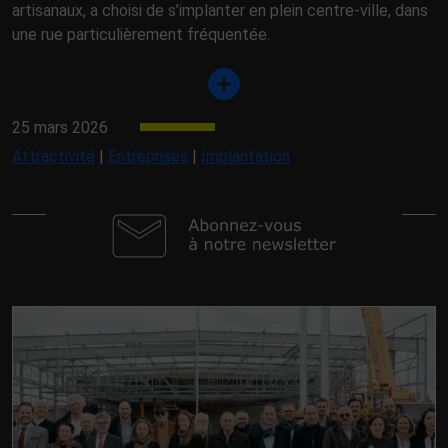
artisanaux, a choisi de s’implanter en plein centre-ville, dans
une rue particulièrement fréquentée.
25 mars 2026
Attractivité
|
Entreprises
|
Implantation