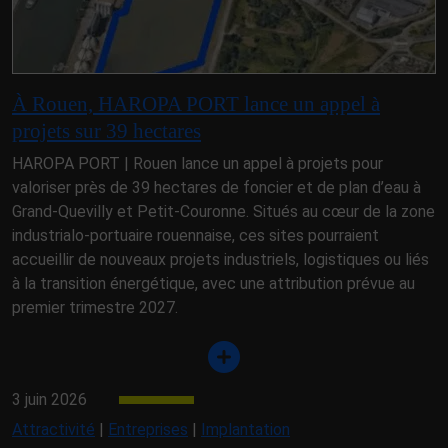
À Rouen, HAROPA PORT lance un appel à
projets sur 39 hectares
HAROPA PORT | Rouen lance un appel à projets pour
valoriser près de 39 hectares de foncier et de plan d’eau à
Grand-Quevilly et Petit-Couronne. Situés au cœur de la zone
industrialo-portuaire rouennaise, ces sites pourraient
accueillir de nouveaux projets industriels, logistiques ou liés
à la transition énergétique, avec une attribution prévue au
premier trimestre 2027.
3 juin 2026
Attractivité
|
Entreprises
|
Implantation