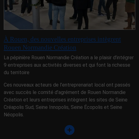
À Rouen, des nouvelles entreprises intègrent
Rouen Normandie Création
La pépinière Rouen Normandie Création a le plaisir d’intégrer
9 entreprises aux activités diverses et qui font la richesse
du territoire
Ces nouveaux acteurs de l’entreprenariat local ont passés
avec succès le comité d’agrément de Rouen Normandie
Création et leurs entreprises intègrent les sites de Seine
Créapolis Sud, Seine Innopolis, Seine Écopolis et Seine
Néopolis.