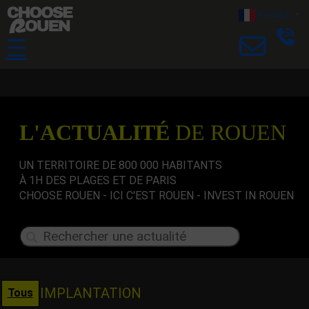
French
▼
☰
L'ACTUALITÉ
DE ROUEN
UN TERRITOIRE DE 800 000 HABITANTS
À 1H DES PLAGES ET DE PARIS
CHOOSE ROUEN - ICI C'EST ROUEN - INVEST IN ROUEN
IMPLANTATION
Tous