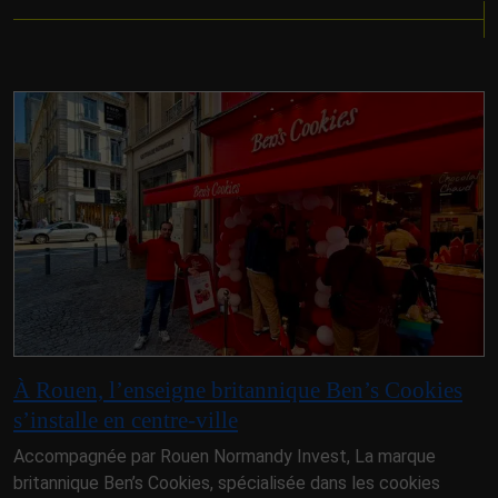
À Rouen, l’enseigne britannique Ben’s Cookies
s’installe en centre-ville
Accompagnée par Rouen Normandy Invest, La marque
britannique Ben’s Cookies, spécialisée dans les cookies