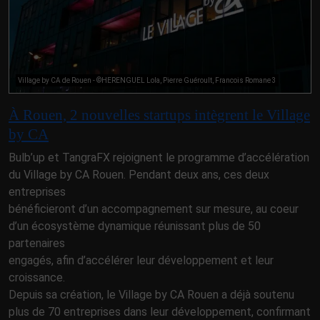
Village by CA de Rouen - ©HERENGUEL Lola, Pierre Guéroult, Francois Romane 3
À Rouen, 2 nouvelles startups intègrent le Village
by CA
Bulb’up et TangraFX rejoignent le programme d’accélération
du Village by CA Rouen. Pendant deux ans, ces deux
entreprises
bénéficieront d’un accompagnement sur mesure, au coeur
d’un écosystème dynamique réunissant plus de 50
partenaires
engagés, afin d’accélérer leur développement et leur
croissance.
Depuis sa création, le Village by CA Rouen a déjà soutenu
plus de 70 entreprises dans leur développement, confirmant