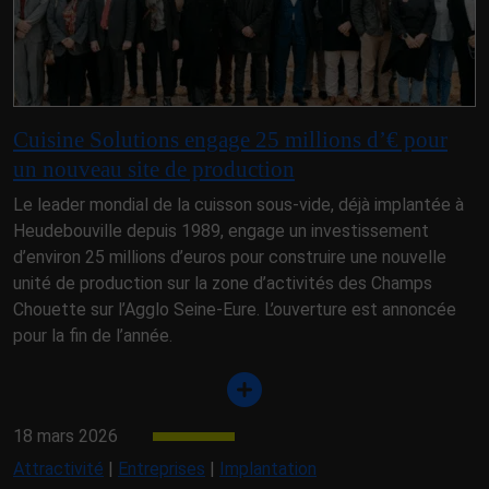
Cuisine Solutions engage 25 millions d’€ pour
un nouveau site de production
Le leader mondial de la cuisson sous-vide, déjà implantée à
Heudebouville depuis 1989, engage un investissement
d’environ 25 millions d’euros pour construire une nouvelle
unité de production sur la zone d’activités des Champs
Chouette sur l’Agglo Seine-Eure. L’ouverture est annoncée
pour la fin de l’année.
18 mars 2026
Attractivité
|
Entreprises
|
Implantation