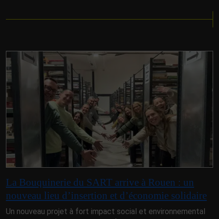
La Bouquinerie du SART arrive à Rouen : un
nouveau lieu d’insertion et d’économie solidaire
Un nouveau projet à fort impact social et environnemental