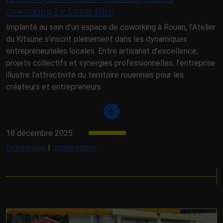
coworking Le Lotus Bleu
Implanté au sein d’un espace de coworking à Rouen, l’Atelier
du Kitsune s’inscrit pleinement dans les dynamiques
entrepreneuriales locales. Entre artisanat d’excellence,
projets collectifs et synergies professionnelles, l’entreprise
illustre l’attractivité du territoire rouennais pour les
créateurs et entrepreneurs.
18 décembre 2025
Entreprises
|
Implantation