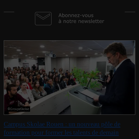
©GroupeSkolae
Campus Skolae Rouen : un nouveau pôle de
formation pour former les talents de demain