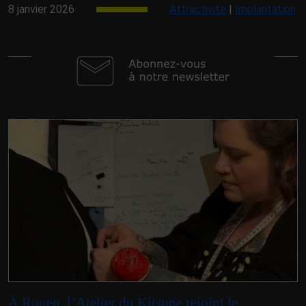
8 janvier 2026
Attractivité
|
Implantation
À Rouen, l’Atelier du Kitsune rejoint le