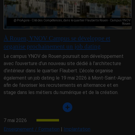
@ ProAgora - Cité des Compétences, dans le quartier Flaubert à Rouen - Campus YNOV
Rouen
À Rouen, YNOV Campus se développe et
organise prochainement un job dating
Le campus YNOV de Rouen poursuit son développement
avec l’ouverture d’un nouveau site dédié à l’architecture
d’intérieur dans le quartier Flaubert. L’école organise
également un job dating le 19 mai 2026 à Mont-Saint-Aignan
afin de favoriser les recrutements en alternance et en
stage dans les métiers du numérique et de la création.
7 mai 2026
Enseignement / Formation
|
Implantation