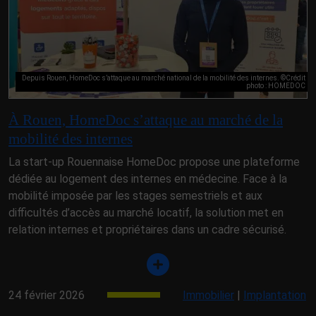
Depuis Rouen, HomeDoc s’attaque au marché national de la mobilité des internes. ©Crédit
photo : HOMEDOC
À Rouen, HomeDoc s’attaque au marché de la
mobilité des internes
La start-up Rouennaise HomeDoc propose une plateforme
dédiée au logement des internes en médecine. Face à la
mobilité imposée par les stages semestriels et aux
difficultés d’accès au marché locatif, la solution met en
relation internes et propriétaires dans un cadre sécurisé.
24 février 2026
Immobilier
|
Implantation