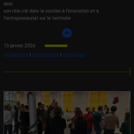
ainsi
son rôle clé dans le soutien à l’innovation et à
l’entrepreneuriat sur le territoire
15 janvier 2026
Attractivité
|
Implantation
|
Innovation