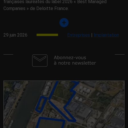
françaises lauréates du label 2026 « Best Managed
Companies » de Deloitte France.
29 juin 2026
Entreprises
|
Implantation