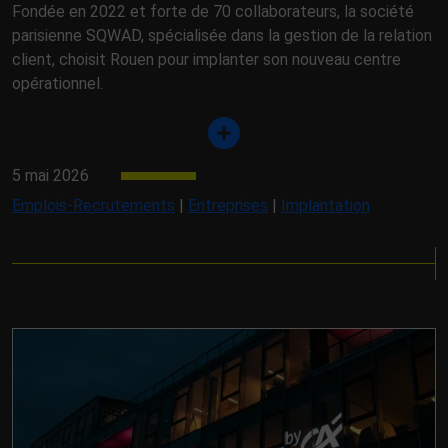
Fondée en 2022 et forte de 70 collaborateurs, la société
parisienne SQWAD, spécialisée dans la gestion de la relation
client, choisit Rouen pour implanter son nouveau centre
opérationnel.
5 mai 2026
Emplois-Recrutements
|
Entreprises
|
Implantation