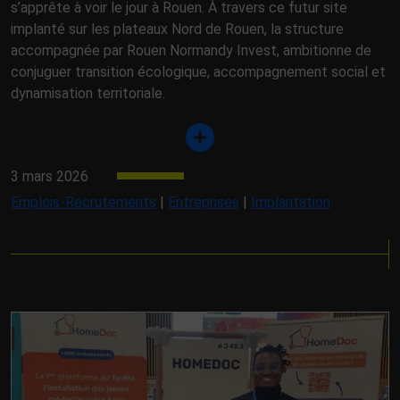
s’apprête à voir le jour à Rouen. À travers ce futur site
implanté sur les plateaux Nord de Rouen, la structure
accompagnée par Rouen Normandy Invest, ambitionne de
conjuguer transition écologique, accompagnement social et
dynamisation territoriale.
3 mars 2026
Emplois-Recrutements
|
Entreprises
|
Implantation