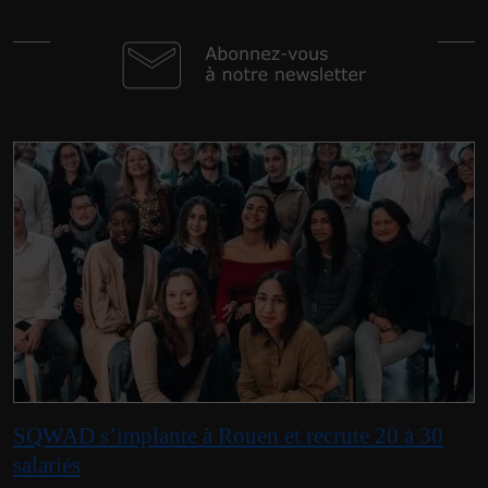
SQWAD s’implante à Rouen et recrute 20 à 30
salariés