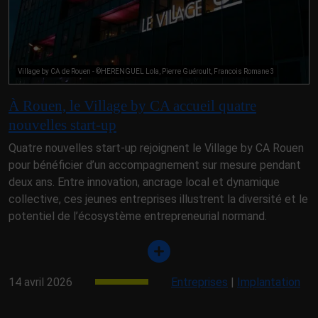
Village by CA de Rouen - ©HERENGUEL Lola, Pierre Guéroult, Francois Romane 3
À Rouen, le Village by CA accueil quatre
nouvelles start-up
Quatre nouvelles start-up rejoignent le Village by CA Rouen
pour bénéficier d’un accompagnement sur mesure pendant
deux ans. Entre innovation, ancrage local et dynamique
collective, ces jeunes entreprises illustrent la diversité et le
potentiel de l’écosystème entrepreneurial normand.
14 avril 2026
Entreprises
|
Implantation