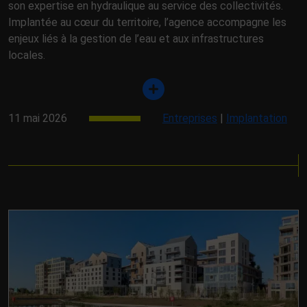
son expertise en hydraulique au service des collectivités.
Implantée au cœur du territoire, l’agence accompagne les
enjeux liés à la gestion de l’eau et aux infrastructures
locales.
11 mai 2026
Entreprises
|
Implantation