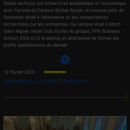
Rouen renforce son attractivité académique et économique
avec l’arrivée du Campus Skolae Rouen, un nouveau pôle de
formation dédié à l’alternance et aux compétences
recherchées par les entreprises. Ce campus situé à Mont-
Saint-Aignan, réunit trois écoles du groupe, PPA Business
School, ESGI et 2i Academy, et ambitionne de former les
profils opérationnels de demain.
12 février 2026
Enseignement / Formation
|
Implantation