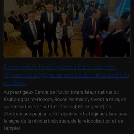
Rouen séduit les dirigeants à Paris : un petit-
déjeuner stratégique au service de l’attractivité du
territoire
Au prestigieux Cercle de l’Union Interalliée, situé rue du
Faubourg Saint-Honoré, Rouen Normandy Invest a réuni, en
partenariat avec l’Institut Choiseul, 80 dirigeant(e)s
d’entreprises pour un petit-déjeuner stratégique placé sous
le signe de la réindustrialisation, de la relocalisation et de
l’emploi.