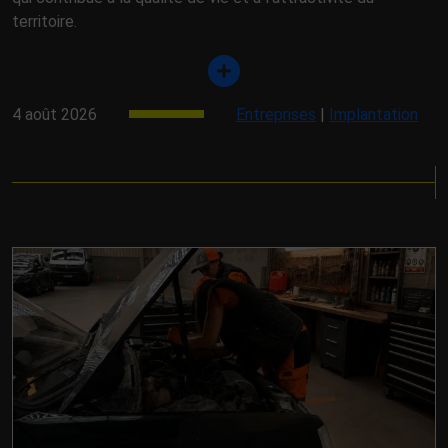
territoire.
4 août 2026
Entreprises
|
Implantation