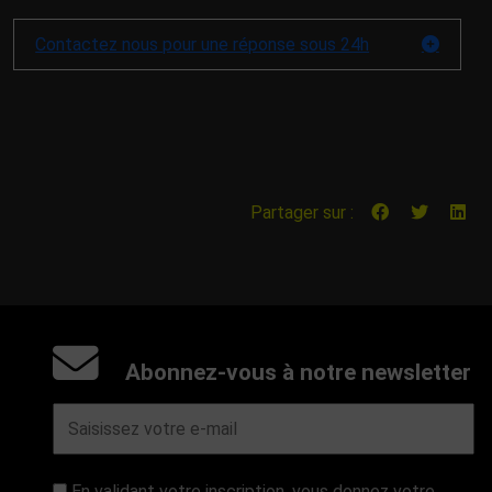
Contactez nous pour une réponse sous 24h
Partager sur :
Abonnez-vous à notre newsletter
En validant votre inscription, vous donnez votre