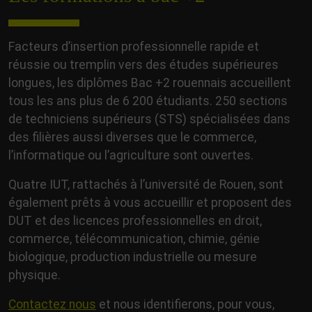
Facteurs d’insertion professionnelle rapide et
réussie ou tremplin vers des études supérieures
longues, les diplômes Bac +2 rouennais accueillent
tous les ans plus de 6 200 étudiants. 250 sections
de techniciens supérieurs (STS) spécialisées dans
des filières aussi diverses que le commerce,
l’informatique ou l’agriculture sont ouvertes.
Quatre IUT, rattachés à l’université de Rouen, sont
également prêts à vous accueillir et proposent des
DUT et des licences professionnelles en droit,
commerce, télécommunication, chimie, génie
biologique, production industrielle ou mesure
physique.
Contactez nous
et nous identifierons, pour vous,