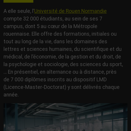
A elle seule, l’
Université de Rouen Normandie
compte 32 000 étudiants, au sein de ses 7
campus, dont 5 au cœur de la Métropole
rouennaise. Elle offre des formations, initiales ou
tout au long de la vie, dans les domaines des
lettres et sciences humaines, du scientifique et du
médical, de l’économie, de la gestion et du droit, de
la psychologie et sociologie, des sciences du sport,
… En présentiel, en alternance ou à distance, près
de 7 000 diplômes inscrits au dispositif LMD
(Licence-Master-Doctorat) y sont délivrés chaque
année.