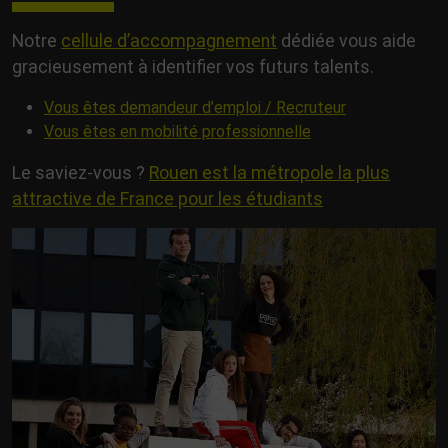
Notre
cellule d’accompagnement
dédiée vous aide
gracieusement à identifier vos futurs talents.
Vous êtes demandeur d’emploi / Recruteur
Vous êtes en mobilité professionnelle
Le saviez-vous ?
Rouen est la métropole la plus
attractive de France pour les étudiants