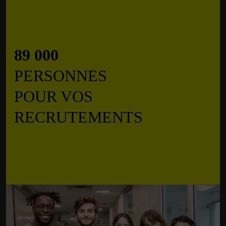
89 000
PERSONNES
POUR VOS
RECRUTEMENTS