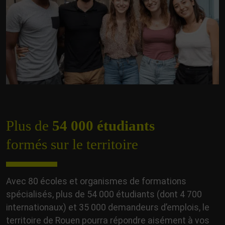
Plus de
54 000 étudiants
formés sur le territoire
Avec 80 écoles et organismes de formations
spécialisés, plus de 54 000 étudiants (dont 4 700
internationaux) et 35 000 demandeurs d’emplois, le
territoire de Rouen pourra répondre aisément à vos