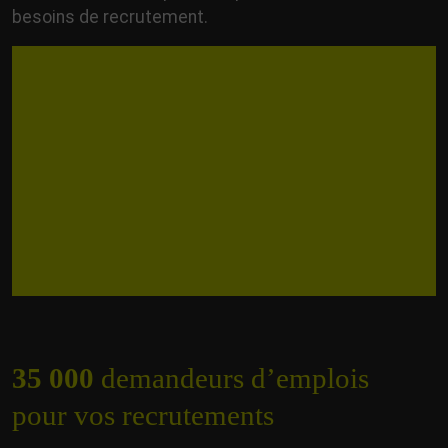
besoins de recrutement.
35 000
demandeurs d’emplois
pour vos recrutements