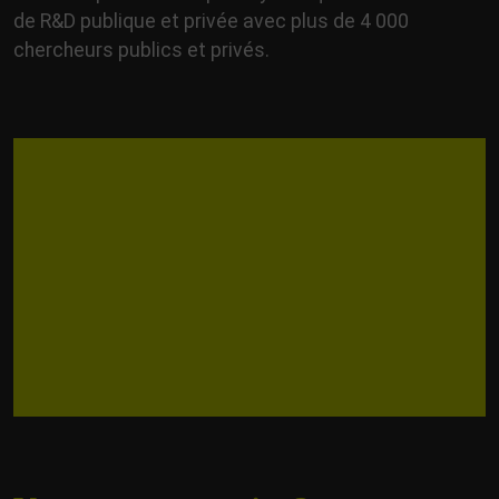
de R&D publique et privée avec plus de 4 000
chercheurs publics et privés.