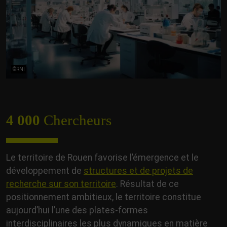
©RNI
4 000
Chercheurs
Le territoire de Rouen favorise l’émergence et le
développement de
structures et de projets de
recherche sur son territoire
. Résultat de ce
positionnement ambitieux, le territoire constitue
aujourd’hui l’une des plates-formes
interdisciplinaires les plus dynamiques en matière