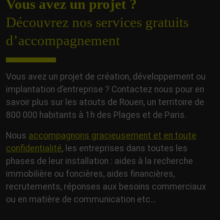
Vous avez un projet ?
Découvrez nos services gratuits
d’accompagnement
Vous avez un projet de création, développement ou
implantation d’entreprise ? Contactez nous pour en
savoir plus sur les atouts de Rouen, un territoire de
800 000 habitants à 1h des Plages et de Paris.
Nous
accompagnons gracieusement et en toute
confidentialité
, les entreprises dans toutes les
phases de leur installation : aides à la recherche
immobilière ou foncières, aides financières,
recrutements, réponses aux besoins commerciaux
ou en matière de communication etc…