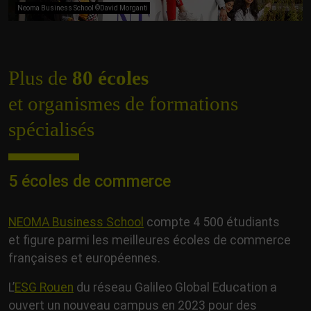
Neoma Business School ©David Morganti
Plus de
80 écoles
et organismes de formations
spécialisés
5 écoles de commerce
NEOMA Business School
compte 4 500 étudiants
et figure parmi les meilleures écoles de commerce
françaises et européennes.
L’
ESG Rouen
du réseau Galileo Global Education a
ouvert un nouveau campus en 2023 pour des