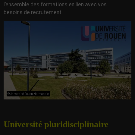
l’ensemble des formations en lien avec vos
besoins de recrutement
©Université Rouen Normandie
Université pluridisciplinaire