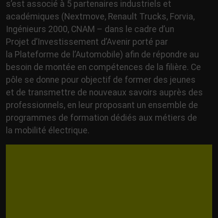
s’est associé à 5 partenaires industriels et
académiques (Nextmove, Renault Trucks, Forvia,
Ingénieurs 2000, CNAM – dans le cadre d’un
Projet d’Investissement d’Avenir porté par
la Plateforme de l’Automobile) afin de répondre au
besoin de montée en compétences de la filière. Ce
pôle se donne pour objectif de former des jeunes
et de transmettre de nouveaux savoirs auprès des
professionnels, en leur proposant un ensemble de
programmes de formation dédiés aux métiers de
la mobilité électrique.