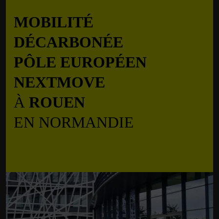
MOBILITÉ
DÉCARBONÉE
PÔLE EUROPÉEN
NEXTMOVE
À
ROUEN
EN NORMANDIE