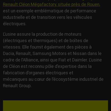
Renault Cléon Mégafactory, située près de Rouen,
est un exemple emblématique de performance
industrielle et de transition vers les véhicules
électriques.
L’usine assure la production de moteurs
(électriques et thermiques) et de boîtes de
vitesses. Elle fournit également des pièces à
Dacia, Renault, Samsung Motors et Nissan dans le
cadre de l’Alliance, ainsi que Fiat et Daimler. L’usine
de Cléon est reconnu pôle d’expertise dans la
fabrication d’organes électriques et
mécaniques au cœur de l’écosystème industriel de
Renault Group.