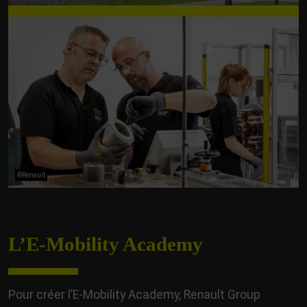
©Renault
L’E-Mobility Academy
Pour créer l’E-Mobility Academy, Renault Group