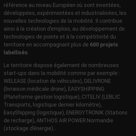
référence au niveau Européen où sont inventées,
développées, expérimentées et industrialisées, les
nouvelles technologies de la mobilité. Il contribue
ainsi à la création d’emplois, au développement de
technologies de pointe et à la compétitivité du
territoire en accompagnant plus de
600 projets
labellisés
.
Le territoire dispose également de nombreuses
start-ups dans la mobilité comme par exemple :
WELEASE (location de véhicules), DELIVRONE
(livraison médicale drone), EASYSHIPPING
(Plateforme gestion logistique), CITELIV (LEBLIC
Transports, logistique dernier kilomètre),
EasyShipping (logistique), ENERGYTRONIK (Stations
de recharge), ANTHOS AIR POWER Normandie
(stockage d’énergie)…