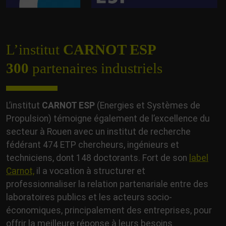
L’institut
CARNOT ESP
300
partenaires industriels
L’institut
CARNOT ESP
(Energies et Systèmes de
Propulsion) témoigne également de l’excellence du
secteur à Rouen avec un institut de recherche
fédérant 474 ETP chercheurs, ingénieurs et
techniciens, dont 148 doctorants. Fort de son
label
Carnot,
il a vocation à structurer et
professionnaliser la relation partenariale entre des
laboratoires publics et les acteurs socio-
économiques, principalement des entreprises, pour
offrir la meilleure réponse à leurs besoins