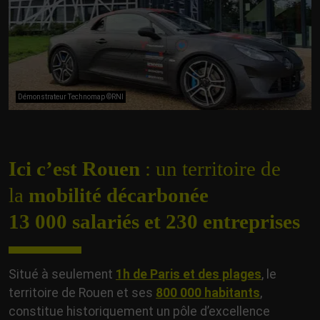
Démonstrateur Technomap ©RNI
Ici c’est Rouen
: un territoire de
la
mobilité décarbonée
13 000 salariés et 230 entreprises
Situé à seulement
1h de Paris et des plages
, le
territoire de Rouen et ses
800 000 habitants
,
constitue historiquement un pôle d’excellence