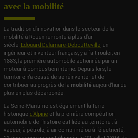
avec la mobilité
La tradition d’innovation dans le secteur de la
mobilité à Rouen remonte à plus d’un
siècle.
Edouard Delamare-Deboutteville
, un
ingénieur et inventeur français, y a fait rouler, en
1883, la première automobile actionnée par un
moteur à combustion interne. Depuis lors, le
territoire n’a cessé de se réinventer et de
contribuer au progrès de la
mobilité
aujourd’hui de
plus en plus décarbonée.
La Seine-Maritime est également la terre
historique
d’Alpine
et la première compétition
automobile de l’histoire est liée au territoire : à
vapeur, à pétrole, à air comprimé ou à l’électricité,