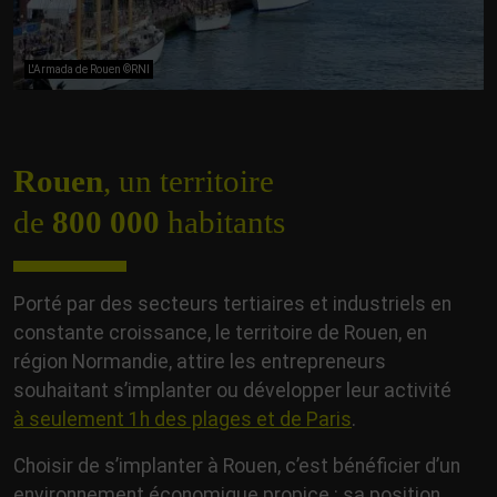
L'Armada de Rouen ©RNI
Rouen
, un territoire
de
800 000
habitants
Porté par des secteurs tertiaires et industriels en
constante croissance, le territoire de Rouen, en
région Normandie, attire les entrepreneurs
souhaitant s’implanter ou développer leur activité
à seulement 1h des plages et de Paris
.
Choisir de s’implanter à Rouen, c’est bénéficier d’un
environnement économique propice : sa position