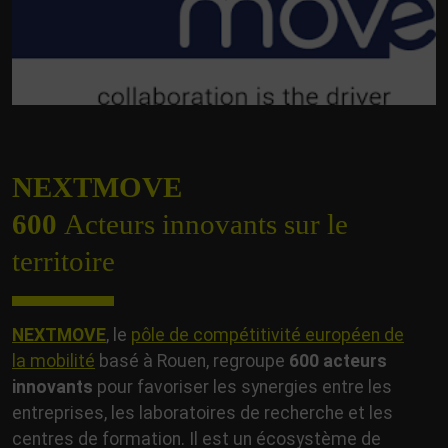
NEXTMOVE
600
Acteurs innovants sur le
territoire
NEXTMOVE
, le
pôle de compétitivité européen de
la mobilité
basé à Rouen, regroupe
600 acteurs
innovants
pour favoriser les synergies entre les
entreprises, les laboratoires de recherche et les
centres de formation. Il est un écosystème de