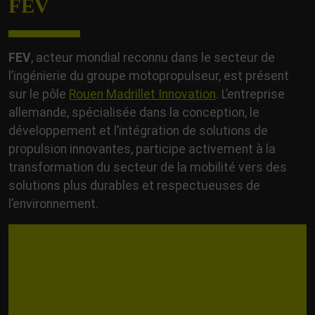
FEV
FEV
, acteur mondial reconnu dans le secteur de
l’ingénierie du groupe motopropulseur, est présent
sur le pôle
Rouen Madrillet Innovation
. L’entreprise
allemande, spécialisée dans la conception, le
développement et l’intégration de solutions de
propulsion innovantes, participe activement à la
transformation du secteur de la mobilité vers des
solutions plus durables et respectueuses de
l’environnement.