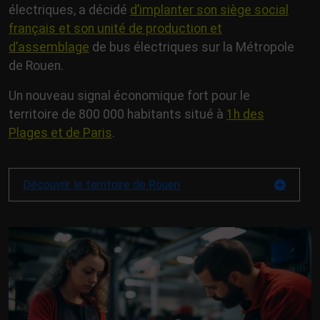
électriques, a décidé
d’implanter son siège social
français et son unité de production et
d’assemblage
de bus électriques sur la Métropole
de Rouen.
Un nouveau signal économique fort pour le
territoire de 800 000 habitants situé à
1h des
Plages et de Paris
.
Découvrir le territoire de Rouen