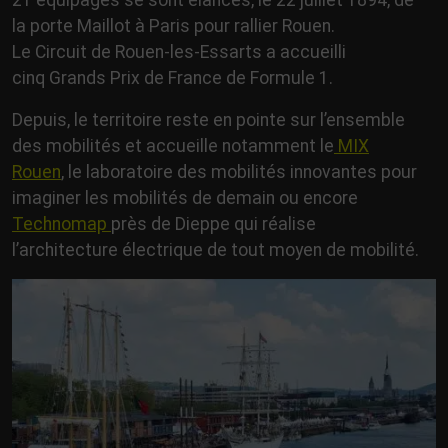
21 équipages se sont élancés, le 22 juillet 1894, de
la porte Maillot à Paris pour rallier Rouen.
Le Circuit de Rouen-les-Essarts a accueilli
cinq Grands Prix de France de Formule 1.
Depuis, le territoire reste en pointe sur l’ensemble
des mobilités et accueille notamment le
MIX
Rouen
, le laboratoire des mobilités innovantes pour
imaginer les mobilités de demain ou encore
Technomap
près de Dieppe qui réalise
l’architecture électrique de tout moyen de mobilité.