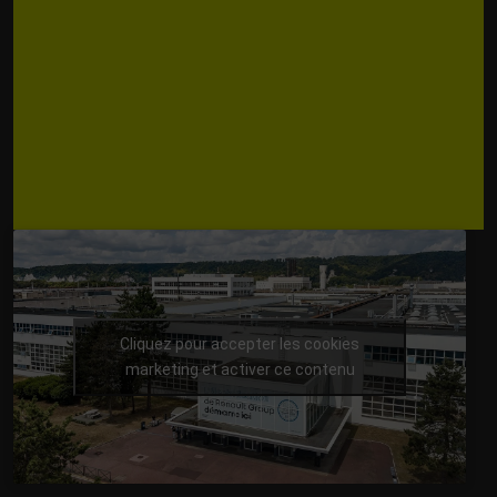
Cliquez pour accepter les cookies
marketing et activer ce contenu