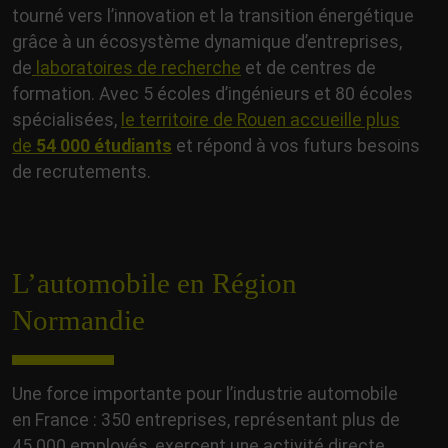
tourné vers l’innovation et la transition énergétique
grâce à un écosystème dynamique d’entreprises,
de
laboratoires de recherche
et de centres de
formation. Avec 5 écoles d’ingénieurs et 80 écoles
spécialisées,
le territoire de Rouen accueille plus
de
54 000 étudiants
et répond à vos futurs besoins
de recrutements.
L’automobile en Région
Normandie
Une force importante pour l’industrie automobile
en France : 350 entreprises, représentant plus de
45 000 employés, exercent une activité directe