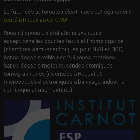
Le futur des autoroutes électriques est également
testé à Rouen au CEREMA
.
Rouen dispose d’installations avancées
exceptionnelles pour les tests et l’homologation
(chambres semi-anéchoïques pour NVH et EMC,
bancs d’essais véhicules 2/4 roues motrices,
bancs d’essais moteurs, sondes atomiques
tomographiques (inventées à Rouen) et
microscopes électroniques à balayage, industrie
numérique et augmentée…)