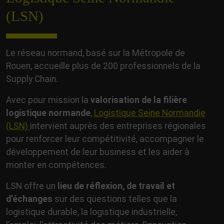
(LSN)
Le réseau normand, basé sur la Métropole de
Rouen, accueille plus de 200 professionnels de la
Supply Chain.
Avec pour mission la
valorisation de la filière
logistique normande
,
Logistique Seine Normandie
(LSN)
intervient auprès des entreprises régionales
pour renforcer leur compétitivité, accompagner le
développement de leur business et les aider à
monter en compétences.
LSN offre un
lieu de réflexion, de travail et
d’échanges
sur des questions telles que la
logistique durable, la logistique industrielle,