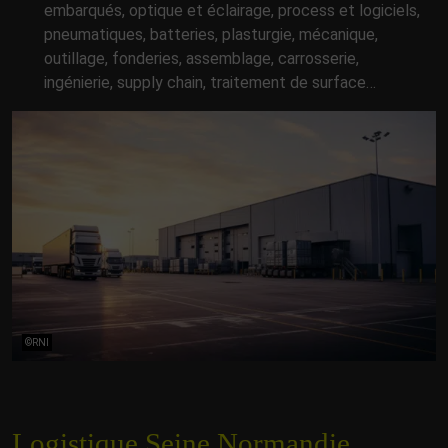
embarqués, optique et éclairage, process et logiciels,
pneumatiques, batteries, plasturgie, mécanique,
outillage, fonderies, assemblage, carrosserie,
ingénierie, supply chain, traitement de surface…
©RNI
Logistique Seine Normandie