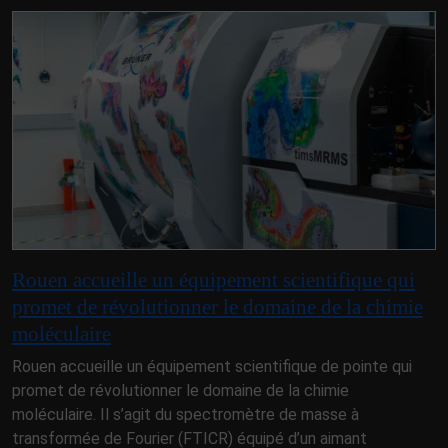
Rouen accueille un équipement scientifique qui
promet de révolutionner le domaine de la chimie
moléculaire
Rouen accueille un équipement scientifique de pointe qui
promet de révolutionner le domaine de la chimie
moléculaire. Il s’agit du spectromètre de masse à
transformée de Fourier (FTICR) équipé d’un aimant