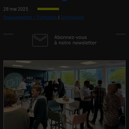
28 mai 2025
Enseignement / Formation
|
Entreprises