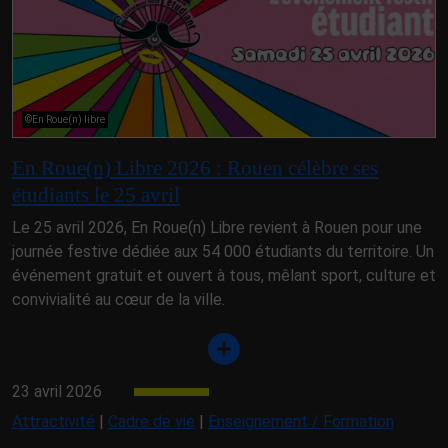
©En Roue(n) libre
En Roue(n) Libre 2026 : Rouen célèbre ses
étudiants le 25 avril
Le 25 avril 2026, En Roue(n) Libre revient à Rouen pour une
journée festive dédiée aux 54 000 étudiants du territoire. Un
événement gratuit et ouvert à tous, mêlant sport, culture et
convivialité au cœur de la ville.
23 avril 2026
Attractivité
|
Cadre de vie
|
Enseignement / Formation