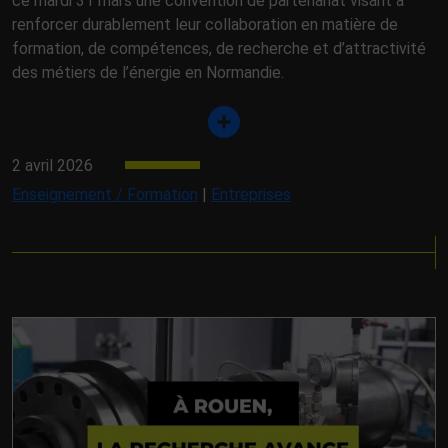
ce mardi 31 mars une convention de partenariat visant à
renforcer durablement leur collaboration en matière de
formation, de compétences, de recherche et d’attractivité
des métiers de l’énergie en Normandie.
2 avril 2026
Enseignement / Formation
|
Entreprises