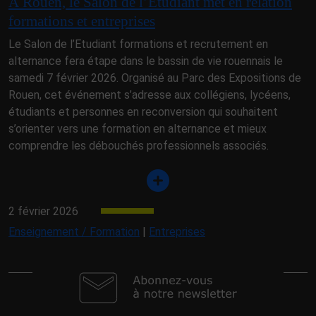
À Rouen, le Salon de l’Étudiant met en relation
formations et entreprises
Le Salon de l’Etudiant formations et recrutement en
alternance fera étape dans le bassin de vie rouennais le
samedi 7 février 2026. Organisé au Parc des Expositions de
Rouen, cet événement s’adresse aux collégiens, lycéens,
étudiants et personnes en reconversion qui souhaitent
s’orienter vers une formation en alternance et mieux
comprendre les débouchés professionnels associés.
2 février 2026
Enseignement / Formation
|
Entreprises