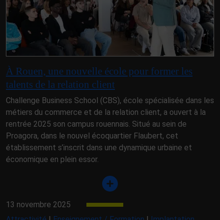
À Rouen, une nouvelle école pour former les
talents de la relation client
Challenge Business School (CBS), école spécialisée dans les
métiers du commerce et de la relation client, a ouvert à la
rentrée 2025 son campus rouennais. Situé au sein de
Proagora, dans le nouvel écoquartier Flaubert, cet
établissement s’inscrit dans une dynamique urbaine et
économique en plein essor.
13 novembre 2025
Attractivité
|
Enseignement / Formation
|
Implantation