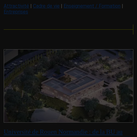
Attractivité
|
Cadre de vie
|
Enseignement / Formation
|
Entreprises
Université de Rouen Normandie : de la BU au