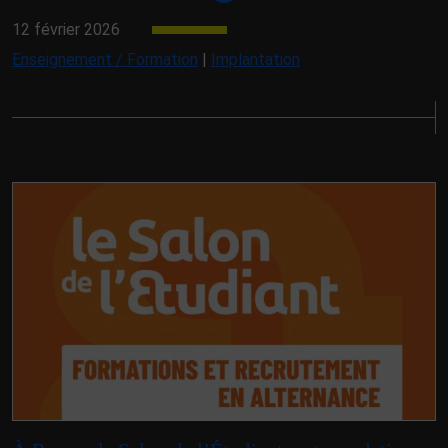
12 février 2026
Enseignement / Formation
|
Implantation