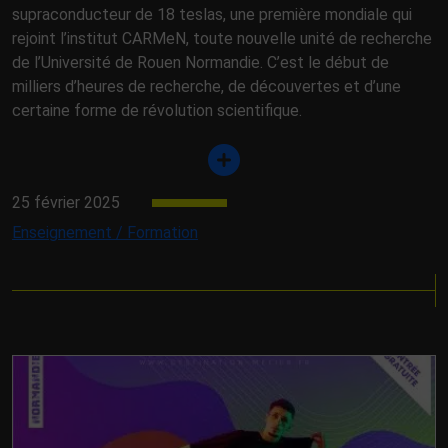
supraconducteur de 18 teslas, une première mondiale qui
rejoint l’institut CARMeN, toute nouvelle unité de recherche
de l’Université de Rouen Normandie. C’est le début de
milliers d’heures de recherche, de découvertes et d’une
certaine forme de révolution scientifique.
25 février 2025
Enseignement / Formation