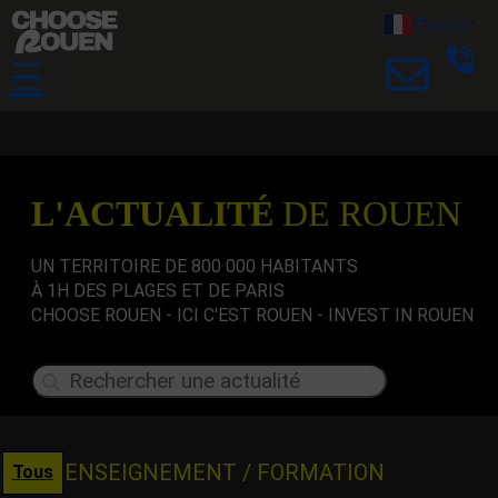
French
▼
☰
L'ACTUALITÉ
DE ROUEN
UN TERRITOIRE DE 800 000 HABITANTS
À 1H DES PLAGES ET DE PARIS
CHOOSE ROUEN - ICI C'EST ROUEN - INVEST IN ROUEN
ENSEIGNEMENT / FORMATION
Tous