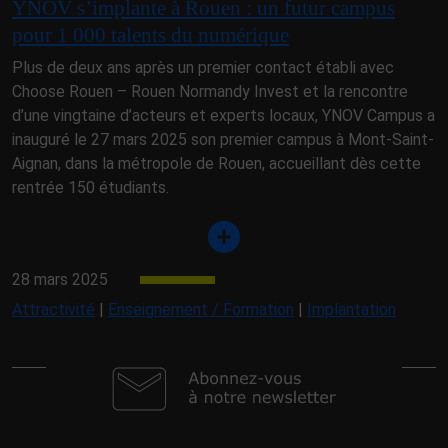
YNOV s’implante à Rouen : un futur campus
pour 1 000 talents du numérique
Plus de deux ans après un premier contact établi avec
Choose Rouen – Rouen Normandy Invest et la rencontre
d’une vingtaine d’acteurs et experts locaux, YNOV Campus a
inauguré le 27 mars 2025 son premier campus à Mont-Saint-
Aignan, dans la métropole de Rouen, accueillant dès cette
rentrée 150 étudiants.
28 mars 2025
Attractivité
|
Enseignement / Formation
|
Implantation