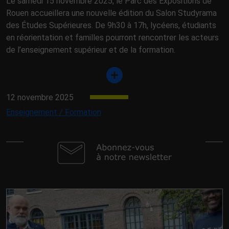
Le samedi 15 novembre 2025, le Parc des Expositions de
Rouen accueillera une nouvelle édition du Salon Studyrama
des Études Supérieures. De 9h30 à 17h, lycéens, étudiants
en réorientation et familles pourront rencontrer les acteurs
de l’enseignement supérieur et de la formation.
12 novembre 2025
Enseignement / Formation