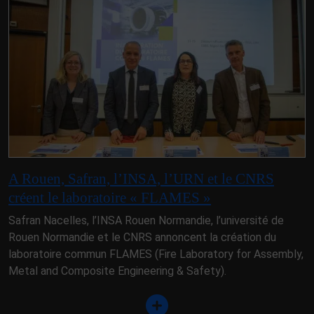
A Rouen, Safran, l’INSA, l’URN et le CNRS
créent le laboratoire « FLAMES »
Safran Nacelles, l’INSA Rouen Normandie, l’université de
Rouen Normandie et le CNRS annoncent la création du
laboratoire commun FLAMES (Fire Laboratory for Assembly,
Metal and Composite Engineering & Safety).