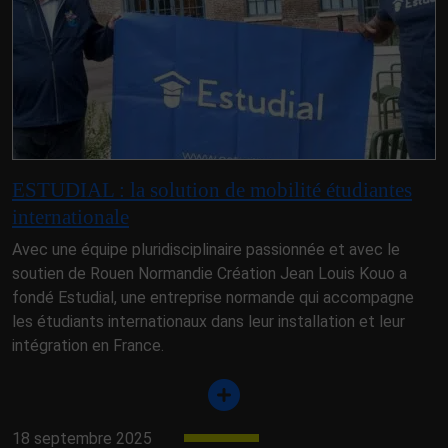
ESTUDIAL : la solution de mobilité étudiantes
internationale
Avec une équipe pluridisciplinaire passionnée et avec le
soutien de Rouen Normandie Création Jean Louis Kouo a
fondé Estudial, une entreprise normande qui accompagne
les étudiants internationaux dans leur installation et leur
intégration en France.
18 septembre 2025