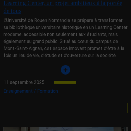
Learning Center, un projet ambitieux à la portée
de tous
L’Université de Rouen Normandie se prépare à transformer
sa bibliothèque universitaire historique en un Learning Center
moderne, accessible non seulement aux étudiants, mais
également au grand public. Situé au cœur du campus de
Mont-Saint-Aignan, cet espace innovant promet d’être à la
fois un lieu de vie, d’étude et d’ouverture sur la société.
11 septembre 2025
Enseignement / Formation