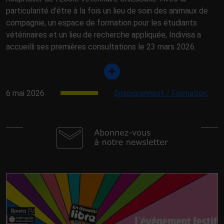
particularité d’être à la fois un lieu de soin des animaux de
compagnie, un espace de formation pour les étudiants
vétérinaires et un lieu de recherche appliquée, Indivisa a
accueilli ses premières consultations le 23 mars 2026.
6 mai 2026
Enseignement / Formation