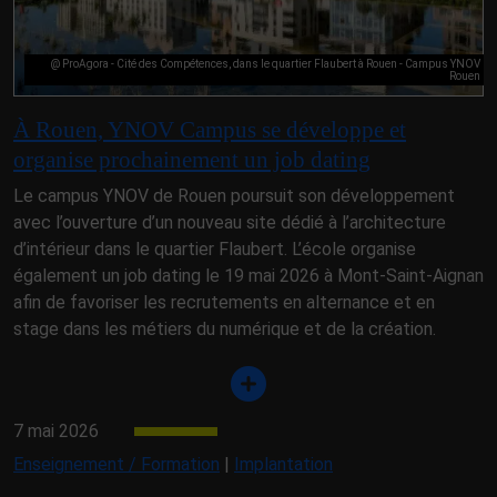
@ ProAgora - Cité des Compétences, dans le quartier Flaubert à Rouen - Campus YNOV
Rouen
À Rouen, YNOV Campus se développe et
organise prochainement un job dating
Le campus YNOV de Rouen poursuit son développement
avec l’ouverture d’un nouveau site dédié à l’architecture
d’intérieur dans le quartier Flaubert. L’école organise
également un job dating le 19 mai 2026 à Mont-Saint-Aignan
afin de favoriser les recrutements en alternance et en
stage dans les métiers du numérique et de la création.
7 mai 2026
Enseignement / Formation
|
Implantation