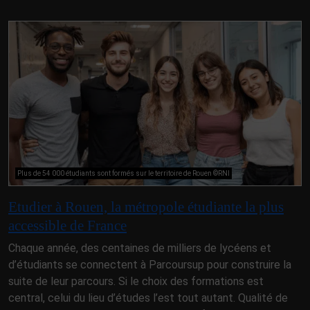
Plus de 54 000 étudiants sont formés sur le territoire de Rouen ©RNI
Etudier à Rouen, la métropole étudiante la plus
accessible de France
Chaque année, des centaines de milliers de lycéens et
d’étudiants se connectent à Parcoursup pour construire la
suite de leur parcours. Si le choix des formations est
central, celui du lieu d’études l’est tout autant. Qualité de