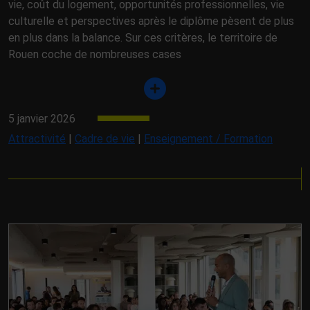
vie, coût du logement, opportunités professionnelles, vie
culturelle et perspectives après le diplôme pèsent de plus
en plus dans la balance. Sur ces critères, le territoire de
Rouen coche de nombreuses cases
5 janvier 2026
Attractivité
|
Cadre de vie
|
Enseignement / Formation