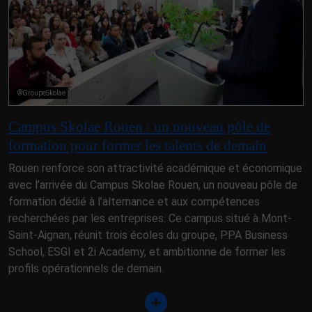
©GroupeSkolae
Campus Skolae Rouen : un nouveau pôle de
formation pour former les talents de demain
Rouen renforce son attractivité académique et économique
avec l’arrivée du Campus Skolae Rouen, un nouveau pôle de
formation dédié à l’alternance et aux compétences
recherchées par les entreprises. Ce campus situé à Mont-
Saint-Aignan, réunit trois écoles du groupe, PPA Business
School, ESGI et 2i Academy, et ambitionne de former les
profils opérationnels de demain.