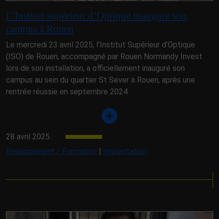
L’Institut supérieur d’Optique inaugure son
campus à Rouen
Le mercredi 23 avril 2025, l’Institut Supérieur d’Optique
(ISO) de Rouen, accompagné par Rouen Normandy Invest
lors de son installation, a officiellement inauguré son
campus au sein du quartier St Sever à Rouen, après une
rentrée réussie en septembre 2024.
28 avril 2025
Enseignement / Formation
|
Implantation