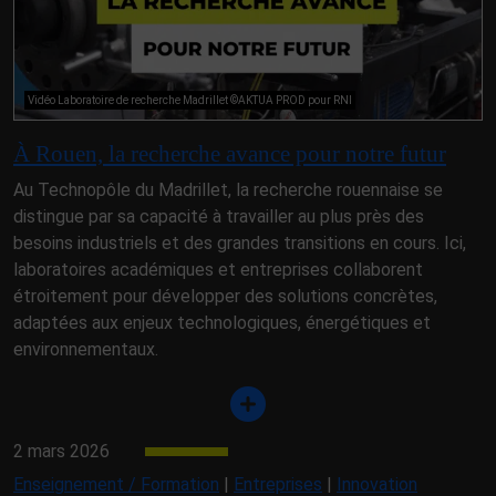
Vidéo Laboratoire de recherche Madrillet ©AKTUA PROD pour RNI
À Rouen, la recherche avance pour notre futur
Au Technopôle du Madrillet, la recherche rouennaise se
distingue par sa capacité à travailler au plus près des
besoins industriels et des grandes transitions en cours. Ici,
laboratoires académiques et entreprises collaborent
étroitement pour développer des solutions concrètes,
adaptées aux enjeux technologiques, énergétiques et
environnementaux.
2 mars 2026
Enseignement / Formation
|
Entreprises
|
Innovation