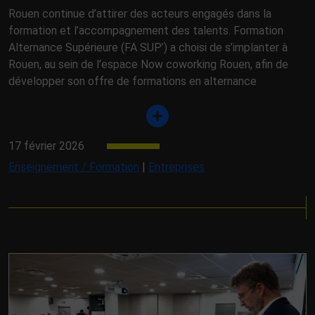
Rouen continue d’attirer des acteurs engagés dans la
formation et l’accompagnement des talents. Formation
Alternance Supérieure (FA SUP’) a choisi de s’implanter à
Rouen, au sein de l’espace Now coworking Rouen, afin de
développer son offre de formations en alternance
17 février 2026
Enseignement / Formation
|
Entreprises