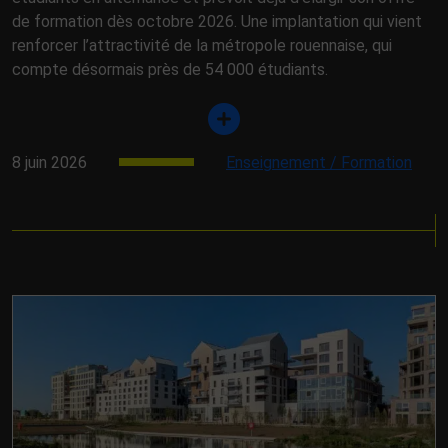
de formation dès octobre 2026. Une implantation qui vient
renforcer l’attractivité de la métropole rouennaise, qui
compte désormais près de 54 000 étudiants.
8 juin 2026
Enseignement / Formation