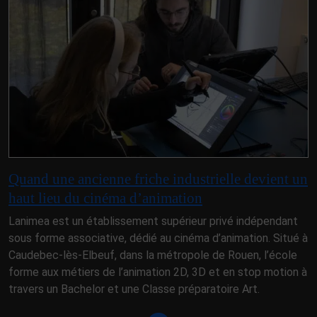
Quand une ancienne friche industrielle devient un
haut lieu du cinéma d’animation
Lanimea est un établissement supérieur privé indépendant
sous forme associative, dédié au cinéma d’animation. Situé à
Caudebec-lès-Elbeuf, dans la métropole de Rouen, l’école
forme aux métiers de l’animation 2D, 3D et en stop motion à
travers un Bachelor et une Classe préparatoire Art.