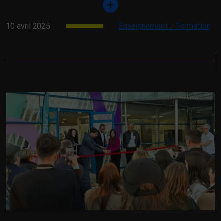
10 avril 2025
Enseignement / Formation