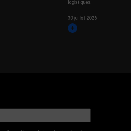
logistiques.
30 juillet 2026