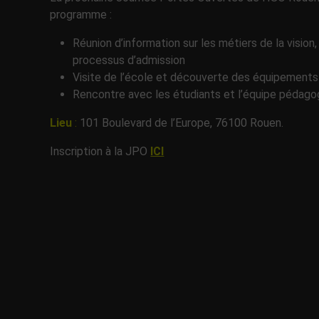
programme :
Réunion d’information sur les métiers de la vision
processus d’admission
Visite de l’école et découverte des équipements
Rencontre avec les étudiants et l’équipe pédago
Lieu
:
101 Boulevard de l’Europe, 76100 Rouen.
Inscription à la JPO
ICI