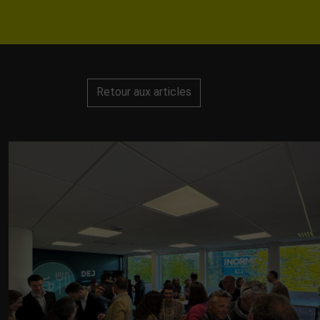
Retour aux articles