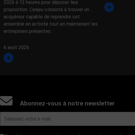
2026 à 12 heures pour déposer leur
proposition. L’enjeu consiste à trouver un
acquéreur capable de reprendre cet
ensemble en activité tout en maintenant les
entreprises présentes.
6 août 2026
Abonnez-vous à notre newsletter