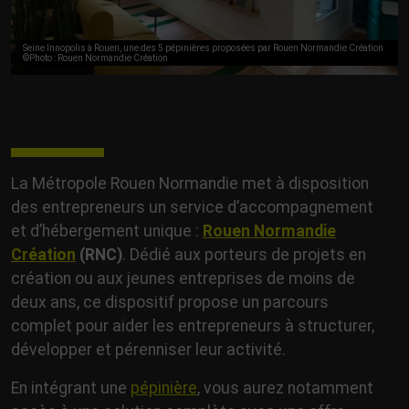
Seine Innopolis à Rouen, une des 5 pépinières proposées par Rouen Normandie Création
©Photo : Rouen Normandie Création
La Métropole Rouen Normandie met à disposition
des entrepreneurs un service d’accompagnement
et d’hébergement unique :
Rouen Normandie
Création
(RNC)
. Dédié aux porteurs de projets en
création ou aux jeunes entreprises de moins de
deux ans, ce dispositif propose un parcours
complet pour aider les entrepreneurs à structurer,
développer et pérenniser leur activité.
En intégrant une
pépinière
, vous aurez notamment