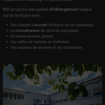
RNC propose une qualité
d’hébergement
unique
sur le territoire avec :
Des chargés d’
accueil
référents sur les pépinières,
La
mutualisation
de services logistiques,
Un réseau internet gratuit,
Des salles de réunions et d’idéation,
Des espaces de détente et de restauration.