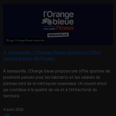
©Logo L'Orange Bleue Isnauville
À Isneauville, L’Orange Bleue renforce l’offre
sportive près de Rouen
À Isneauville, L’Orange bleue propose une offre sportive de
proximité pensée pour les habitants et les salariés du
plateau nord de la métropole rouennaise. Un nouvel atout
qui contribue à la qualité de vie et à l’attractivité du
territoire.
4 août 2026