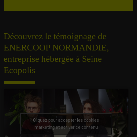
Découvrez le témoignage de
ENERCOOP NORMANDIE,
entreprise hébergée à Seine
Ecopolis
Cliquez pour accepter les cookies
marketing et activer ce contenu