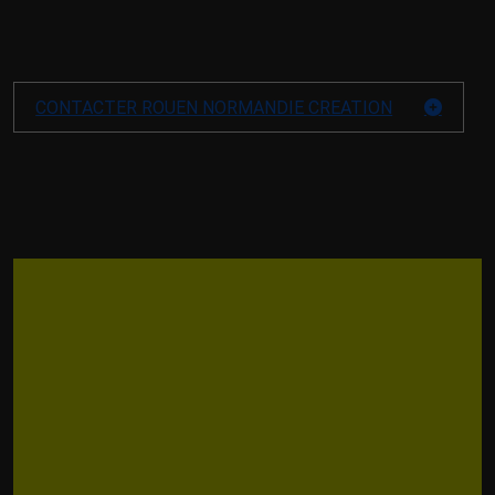
CONTACTER ROUEN NORMANDIE CREATION