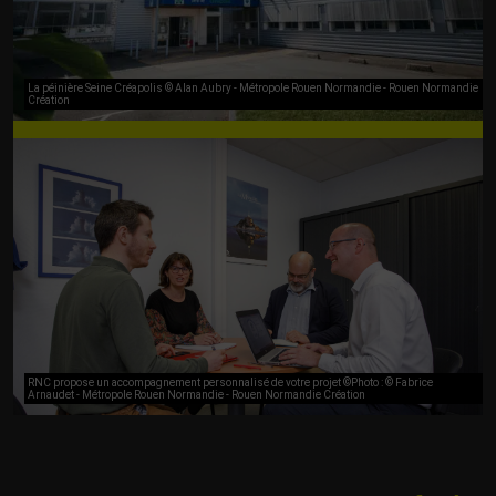
La péinière Seine Créapolis © Alan Aubry - Métropole Rouen Normandie - Rouen Normandie
Création
RNC propose un accompagnement personnalisé de votre projet ©Photo : © Fabrice
Arnaudet - Métropole Rouen Normandie - Rouen Normandie Création