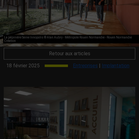
La pépinière Seine Innopolis © Alan Aubry - Métropole Rouen Normandie - Rouen Normandie
Création
Retour aux articles
18 février 2025
Entreprises
|
Implantation