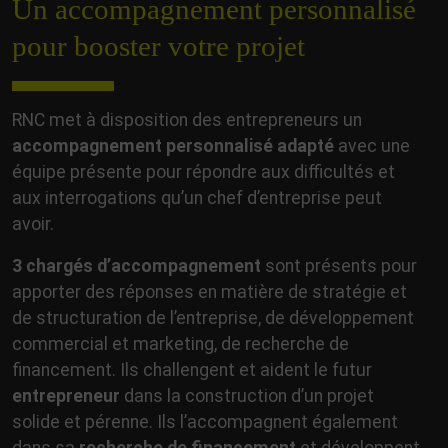
Un accompagnement personnalisé
pour booster votre projet
RNC met à disposition des entrepreneurs un
accompagnement
personnalisé adapté
avec une
équipe présente pour répondre aux difficultés et
aux interrogations qu’un chef d’entreprise peut
avoir.
3 chargés d’accompagnement
sont présents pour
apporter des réponses en matière de stratégie et
de structuration de l’entreprise, de développement
commercial et marketing, de recherche de
financement. Ils challengent et aident le futur
entrepreneur
dans la construction d’un projet
solide et pérenne. Ils l’accompagnent également
dans sa
recherche de financement
et développent