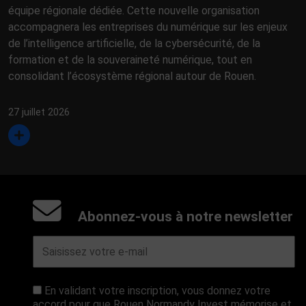
équipe régionale dédiée. Cette nouvelle organisation
accompagnera les entreprises du numérique sur les enjeux
de l’intelligence artificielle, de la cybersécurité, de la
formation et de la souveraineté numérique, tout en
consolidant l’écosystème régional autour de Rouen.
27 juillet 2026
Abonnez-vous à notre newsletter
En validant votre inscription, vous donnez votre
accord pour que Rouen Normandy Invest mémorise et