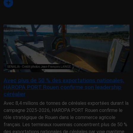
SENALIA - Crédit photos Jean-François LANGE
Avec plus de 50 % des exportations nationales,
HAROPA PORT Rouen confirme son leadership
céréalier
Avec 8,4 millions de tonnes de céréales exportées durant la
campagne 2025-2026, HAROPA PORT Rouen confirme le
rôle stratégique de Rouen dans le commerce agricole
français. Les terminaux rouennais concentrent plus de 50 %
des exportations nationales de céréales par voie maritime