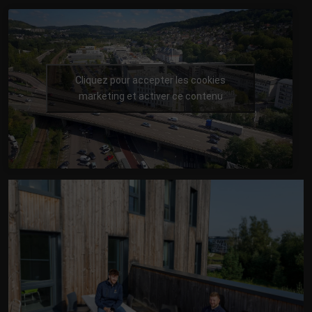
Cliquez pour accepter les cookies
marketing et activer ce contenu