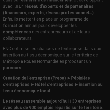
avec lui un
réseau d’experts et de partenaires
(financeurs, experts, réseau professionnel…)
.
Enfin, ils mettent en place un programme de
formation
annuel pour développer les
compétences
des entrepreneurs et de leurs
collaborateurs.
RNC optimise les chances de l’entreprise dans son
insertion au tissu économique sur le territoire de
Métropole Rouen Normandie en proposant un
parcours
:
Création de l’entreprise (Prepa) ►Pépinière
d’entreprises ►Hôtel d’entreprises ►insertion au
tissu économique local
Le réseau rassemble aujourd’hui 130 entreprises
avec plus de 900 emplois répartis sur le territoire
.