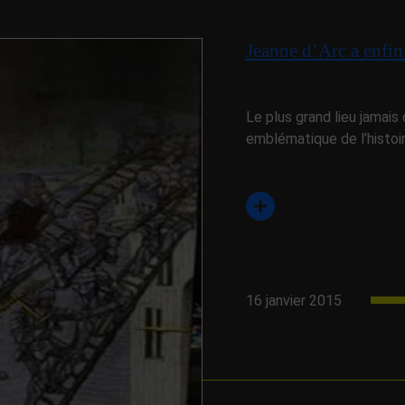
Jeanne d’Arc a enfi
Le plus grand lieu jamais
emblématique de l’histoi
16 janvier 2015