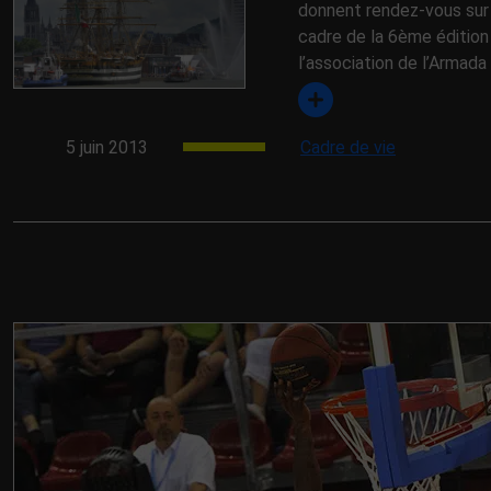
donnent rendez-vous sur 
cadre de la 6ème édition
l’association de l’Armada de
5 juin 2013
Cadre de vie