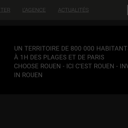
NTER
L'AGENCE
ACTUALITÉS
UN TERRITOIRE DE 800 000 HABITANT
À 1H DES PLAGES ET DE PARIS
CHOOSE ROUEN - ICI C'EST ROUEN - I
IN ROUEN