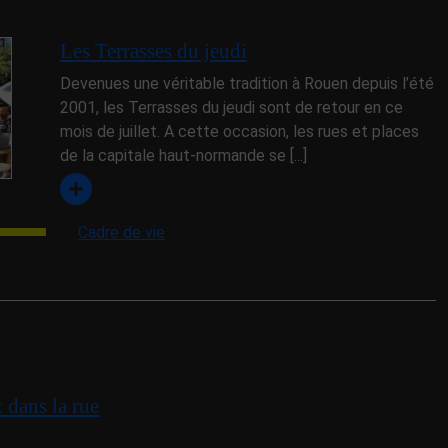
Les Terrasses du jeudi
Devenues une véritable tradition à Rouen depuis l’été
2001, les Terrasses du jeudi sont de retour en ce
mois de juillet. A cette occasion, les rues et places
de la capitale haut-normande se [...]
Cadre de vie
t dans la rue