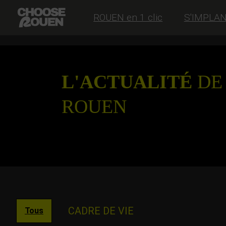
ROUEN en 1 clic
S'IMPLA
L'ACTUALITÉ
DE
ROUEN
CADRE DE VIE
Tous