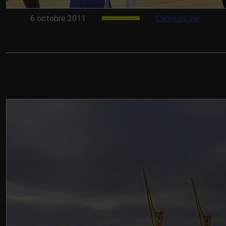
6 octobre 2011
Cadre de vie