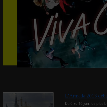
L’Armada 2013 débu
Du 6 au 16 juin, les plus