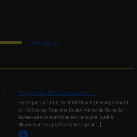
Cadre de vie
Un bureau des conventions…
Porté par La CREA, l’ADEAR Rouen Développement
et l’Office de Tourisme Rouen Vallée de Seine, le
bureau des conventions est le nouvel outil à
disposition des professionnels pour [...]