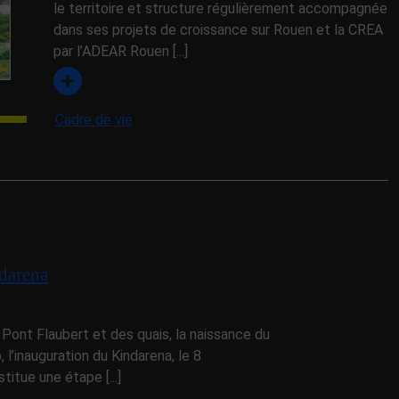
le territoire et structure régulièrement accompagnée
dans ses projets de croissance sur Rouen et la CREA
par l’ADEAR Rouen [...]
Cadre de vie
darena
ont Flaubert et des quais, la naissance du
 l’inauguration du Kindarena, le 8
itue une étape [...]