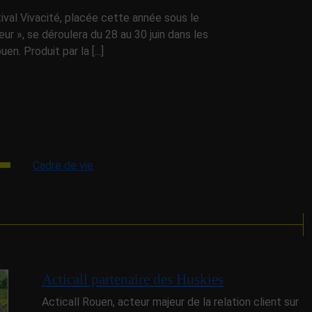
ival Vivacité, placée cette année sous le
leur », se déroulera du 28 au 30 juin dans les
n. Produit par la [...]
Cadre de vie
Acticall partenaire des Huskies
Acticall Rouen, acteur majeur de la relation client sur