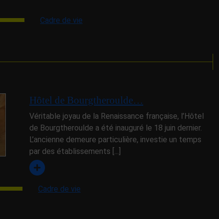
Cadre de vie
Hôtel de Bourgtheroulde…
Véritable joyau de la Renaissance française, l’Hôtel
de Bourgtheroulde a été inauguré le 18 juin dernier.
L’ancienne demeure particulière, investie un temps
par des établissements [...]
Cadre de vie