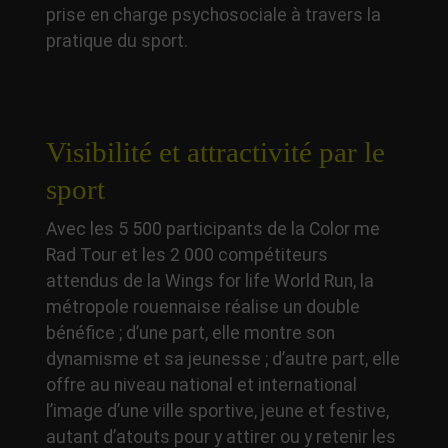
prise en charge psychosociale à travers la
pratique du sport.
Visibilité et attractivité par le
sport
Avec les 5 500 participants de la Color me
Rad Tour et les 2 000 compétiteurs
attendus de la Wings for life World Run, la
métropole rouennaise réalise un double
bénéfice ; d’une part, elle montre son
dynamisme et sa jeunesse ; d’autre part, elle
offre au niveau national et international
l’image d’une ville sportive, jeune et festive,
autant d’atouts pour y attirer ou y retenir les