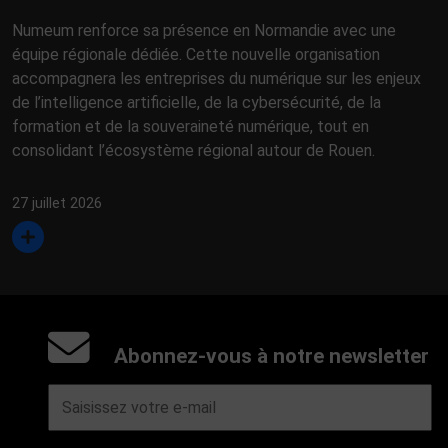
Numeum renforce sa présence en Normandie avec une
équipe régionale dédiée. Cette nouvelle organisation
accompagnera les entreprises du numérique sur les enjeux
de l’intelligence artificielle, de la cybersécurité, de la
formation et de la souveraineté numérique, tout en
consolidant l’écosystème régional autour de Rouen.
27 juillet 2026
Abonnez-vous à notre newsletter