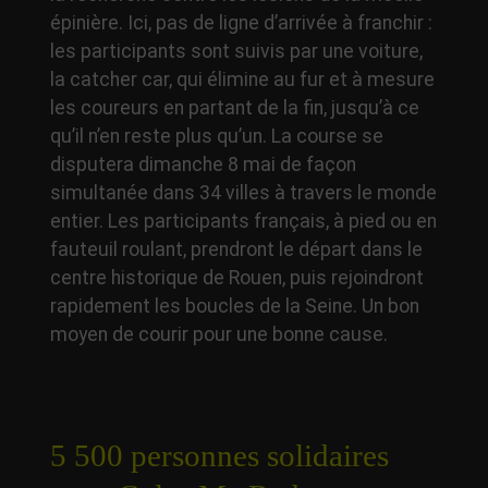
épinière. Ici, pas de ligne d’arrivée à franchir :
les participants sont suivis par une voiture,
la catcher car, qui élimine au fur et à mesure
les coureurs en partant de la fin, jusqu’à ce
qu’il n’en reste plus qu’un. La course se
disputera dimanche 8 mai de façon
simultanée dans 34 villes à travers le monde
entier. Les participants français, à pied ou en
fauteuil roulant, prendront le départ dans le
centre historique de Rouen, puis rejoindront
rapidement les boucles de la Seine. Un bon
moyen de courir pour une bonne cause.
5 500 personnes solidaires