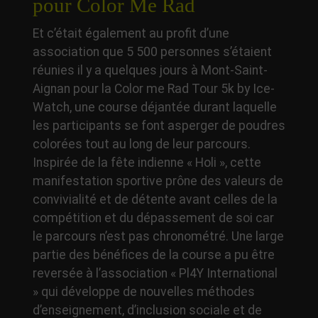
pour Color Me Rad
Et c’était également au profit d’une
association que 5 500 personnes s’étaient
réunies il y a quelques jours à Mont-Saint-
Aignan pour la Color me Rad Tour 5k by Ice-
Watch, une course déjantée durant laquelle
les participants se font asperger de poudres
colorées tout au long de leur parcours.
Inspirée de la fête indienne « Holi », cette
manifestation sportive prône des valeurs de
convivialité et de détente avant celles de la
compétition et du dépassement de soi car
le parcours n’est pas chronométré. Une large
partie des bénéfices de la course a pu être
reversée à l’association « Pl4Y International
» qui développe de nouvelles méthodes
d’enseignement, d’inclusion sociale et de