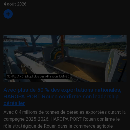
4 août 2026
SENALIA - Crédit photos Jean-François LANGE
Avec plus de 50 % des exportations nationales,
HAROPA PORT Rouen confirme son leadership
céréalier
Avec 8,4 millions de tonnes de céréales exportées durant la
campagne 2025-2026, HAROPA PORT Rouen confirme le
rôle stratégique de Rouen dans le commerce agricole