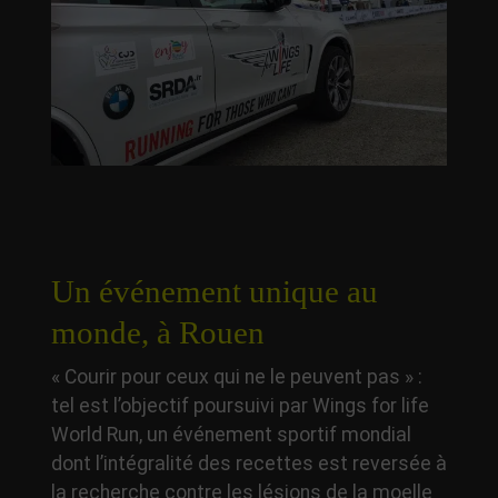
Un événement unique au
monde, à Rouen
« Courir pour ceux qui ne le peuvent pas » :
tel est l’objectif poursuivi par Wings for life
World Run, un événement sportif mondial
dont l’intégralité des recettes est reversée à
la recherche contre les lésions de la moelle