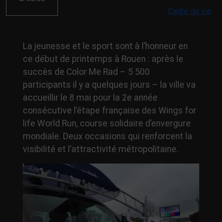
Cadre de vie
La jeunesse et le sport sont à l’honneur en
ce début de printemps à Rouen : après le
succès de Color Me Rad – 5 500
participants il y a quelques jours – la ville va
accueillir le 8 mai pour la 2e année
consécutive l’étape française des Wings for
life World Run, course solidaire d’envergure
mondiale. Deux occasions qui renforcent la
visibilité et l’attractivité métropolitaine.