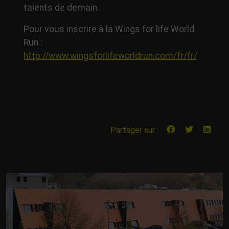
talents de demain.
Pour vous inscrire à la Wings for life World
Run :
http://www.wingsforlifeworldrun.com/fr/fr/
Partager sur :