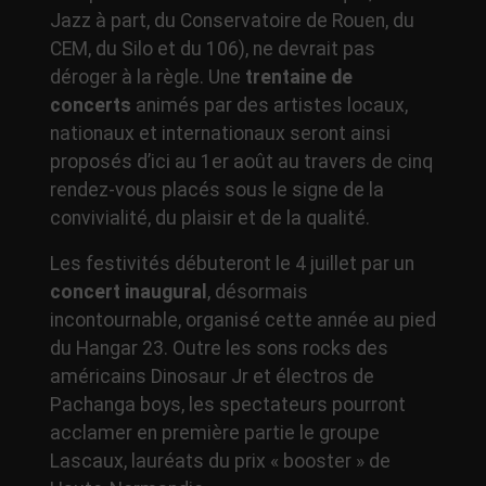
Jazz à part, du Conservatoire de Rouen, du
CEM, du Silo et du 106), ne devrait pas
déroger à la règle. Une
trentaine de
concerts
animés par des artistes locaux,
nationaux et internationaux seront ainsi
proposés d’ici au 1er août au travers de cinq
rendez-vous placés sous le signe de la
convivialité, du plaisir et de la qualité.
Les festivités débuteront le 4 juillet par un
concert inaugural
, désormais
incontournable, organisé cette année au pied
du Hangar 23. Outre les sons rocks des
américains Dinosaur Jr et électros de
Pachanga boys, les spectateurs pourront
acclamer en première partie le groupe
Lascaux, lauréats du prix « booster » de