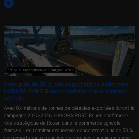
SENALIA - Crédit photos Jean-François LANGE
Avec plus de 50 % des exportations nationales,
HAROPA PORT Rouen confirme son leadership
céréalier
Avec 8,4 millions de tonnes de céréales exportées durant la
campagne 2025-2026, HAROPA PORT Rouen confirme le
rôle stratégique de Rouen dans le commerce agricole
français. Les terminaux rouennais concentrent plus de 50 %
des exportations nationales de céréales par voie maritime