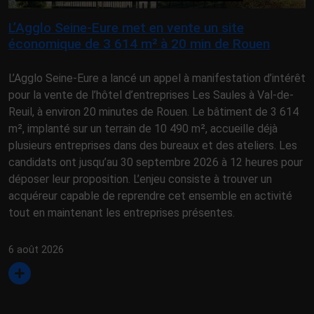
L’Agglo Seine-Eure met en vente un site
économique de 3 614 m² à 20 min de Rouen
L’Agglo Seine-Eure a lancé un appel à manifestation d’intérêt
pour la vente de l’hôtel d’entreprises Les Saules à Val-de-
Reuil, à environ 20 minutes de Rouen. Le bâtiment de 3 614
m², implanté sur un terrain de 10 490 m², accueille déjà
plusieurs entreprises dans des bureaux et des ateliers. Les
candidats ont jusqu’au 30 septembre 2026 à 12 heures pour
déposer leur proposition. L’enjeu consiste à trouver un
acquéreur capable de reprendre cet ensemble en activité
tout en maintenant les entreprises présentes.
6 août 2026