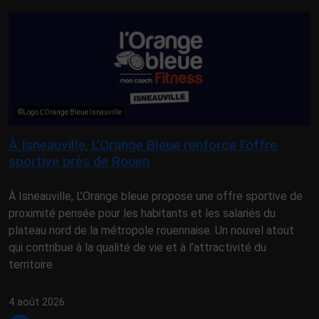
©Logo L'Orange Bleue Isnauville
À Isneauville, L’Orange Bleue renforce l’offre
sportive près de Rouen
À Isneauville, L’Orange bleue propose une offre sportive de
proximité pensée pour les habitants et les salariés du
plateau nord de la métropole rouennaise. Un nouvel atout
qui contribue à la qualité de vie et à l’attractivité du
territoire.
4 août 2026