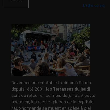
Cadre de vie
Devenues une véritable tradition à Rouen
depuis l’été 2001, les
Terrasses du jeudi
sont de retour en ce mois de juillet. A cette
occasion, les rues et places de la capitale
haut-normande se muent en scène à ciel