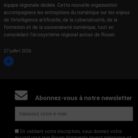
équipe régionale dédiée. Cette nouvelle organisation
accompagnera les entreprises du numérique sur les enjeux
de l’intelligence artificielle, de la cybersécurité, de la
formation et de la souveraineté numérique, tout en
consolidant l’écosystème régional autour de Rouen.
27 juillet 2026
Abonnez-vous à notre newsletter
En validant votre inscription, vous donnez votre
accord pour que Rouen Normandy Invest mémorise et