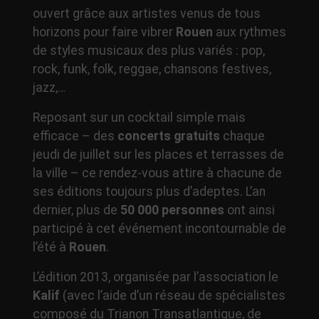
ouvert grâce aux artistes venus de tous
horizons pour faire vibrer
Rouen
aux rythmes
de styles musicaux des plus variés : pop,
rock, funk, folk, reggae, chansons festives,
jazz,…
Reposant sur un cocktail simple mais
efficace – des
concerts gratuits
chaque
jeudi de juillet sur les places et terrasses de
la ville – ce rendez-vous attire à chacune de
ses éditions toujours plus d’adeptes. L’an
dernier, plus de
50 000 personnes
ont ainsi
participé à cet événement incontournable de
l’été à
Rouen
.
L’édition 2013, organisée par l’association le
Kalif
(avec l’aide d’un réseau de spécialistes
composé du Trianon Transatlantique, de