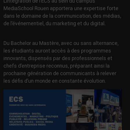
L’intégration de l’ECS au sein du campus
MediaSchool Rouen apportera une expertise forte
dans le domaine de la communication, des médias,
de l’événementiel, du marketing et du digital.
Du Bachelor au Mastère, avec ou sans alternance,
les étudiants auront accès à des programmes
innovants, dispensés par des professionnels et
chefs d’entreprise reconnus, préparant ainsi la
prochaine génération de communicants à relever
les défis d’un monde en constante évolution.