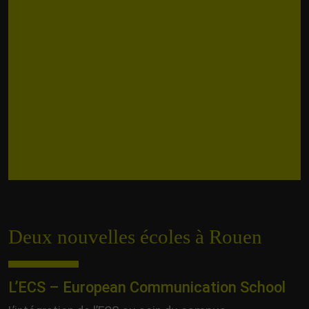
Deux nouvelles écoles à Rouen
L’ECS – European Communication School