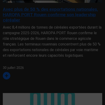
Avec plus de 50 % des exportations nationales,
HAROPA PORT Rouen confirme son leadership
céréalier
Avec 8,4 millions de tonnes de céréales exportées durant la
campagne 2025-2026, HAROPA PORT Rouen confirme le
rôle stratégique de Rouen dans le commerce agricole
français. Les terminaux rouennais concentrent plus de 50 %
des exportations nationales de céréales par voie maritime
et renforcent encore leurs capacités logistiques.
30 juillet 2026