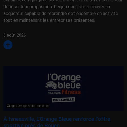
déposer leur proposition. L’enjeu consiste à trouver un
acquéreur capable de reprendre cet ensemble en activité
tout en maintenant les entreprises présentes.
6 août 2026
©Logo L'Orange Bleue Isnauville
À Isneauville, L’Orange Bleue renforce l’offre
sportive près de Rouen