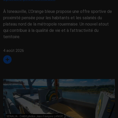
À Isneauville, L’Orange bleue propose une offre sportive de
proximité pensée pour les habitants et les salariés du
plateau nord de la métropole rouennaise. Un nouvel atout
qui contribue à la qualité de vie et à l’attractivité du
territoire.
4 août 2026
SENALIA - Crédit photos Jean-François LANGE