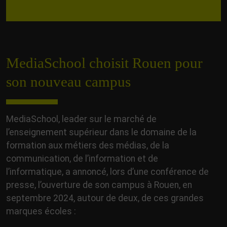
MediaSchool choisit Rouen pour
son nouveau campus
MediaSchool, leader sur le marché de
l’enseignement supérieur dans le domaine de la
formation aux métiers des médias, de la
communication, de l’information et de
l’informatique, a annoncé, lors d’une conférence de
presse, l’ouverture de son campus à Rouen, en
septembre 2024, autour de deux, de ces grandes
marques écoles :