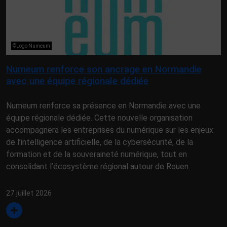
©Logo Numeum
Numeum renforce son ancrage en Normandie
avec une équipe régionale dédiée
Numeum renforce sa présence en Normandie avec une
équipe régionale dédiée. Cette nouvelle organisation
accompagnera les entreprises du numérique sur les enjeux
de l’intelligence artificielle, de la cybersécurité, de la
formation et de la souveraineté numérique, tout en
consolidant l’écosystème régional autour de Rouen.
27 juillet 2026