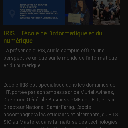
IRIS – l’école de l’informatique et du
numérique
La présence d’IRIS, sur le campus offrira une
perspective unique sur le monde de l’informatique
et du numérique.
L’école IRIS est spécialisée dans les domaines de
l’IT, portée par son ambassadrice Muriel Avinens,
Directrice Générale Business PME de DELL, et son
Directeur National, Samir Farag. L’école
accompagnera les étudiants et alternants, du BTS
SIO au Mastère, dans la maitrise des technologies