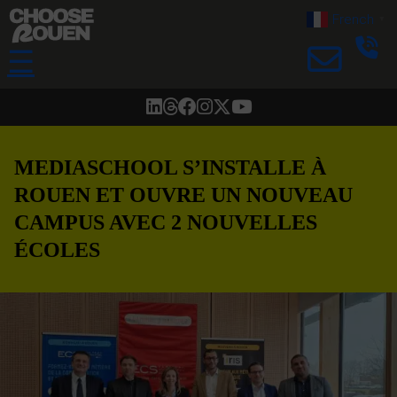
French
▼
☰
MEDIASCHOOL S’INSTALLE À
ROUEN ET OUVRE UN NOUVEAU
CAMPUS AVEC 2 NOUVELLES
ÉCOLES