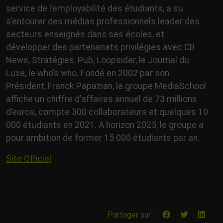
service de l’employabilité des étudiants, a su
s’entourer des médias professionnels leader des
secteurs enseignés dans ses écoles, et
développer des partenariats privilégies avec CB
News, Stratégies, Pub, Loopsider, le Journal du
Luxe, le who’s who. Fondé en 2002 par son
Président, Franck Papazian, le groupe MediaSchool
affiche un chiffre d’affaires annuel de 73 millions
d’euros, compte 300 collaborateurs et quelques 10
000 étudiants en 2021. A horizon 2025, le groupe a
pour ambition de former 15 000 étudiants par an.
Site Officiel
Partager sur :