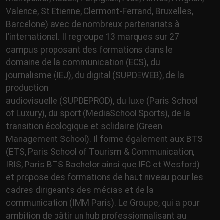
Valence, St Etienne, Clermont-Ferrand, Bruxelles,
Barcelone) avec de nombreux partenariats à
l’international. Il regroupe 13 marques sur 27
campus proposant des formations dans le
domaine de la communication (ECS), du
journalisme (IEJ), du digital (SUPDEWEB), de la
production
audiovisuelle (SUPDEPROD), du luxe (Paris School
of Luxury), du sport (MediaSchool Sports), de la
transition écologique et solidaire (Green
Management School). Il forme également aux BTS
(ETS, Paris School of Tourism & Communication,
IRIS, Paris BTS Bachelor ainsi que IFC et Wesford)
et propose des formations de haut niveau pour les
cadres dirigeants des médias et de la
communication (IMM Paris). Le Groupe, qui a pour
ambition de bâtir un hub professionnalisant au