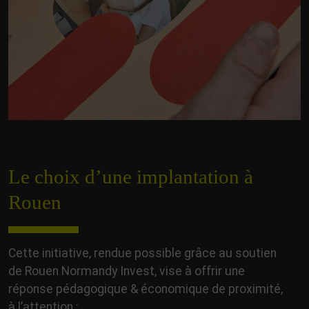
Le choix d’une implantation à
Rouen
Cette initiative, rendue possible grâce au soutien
de Rouen Normandy Invest, vise à offrir une
réponse pédagogique & économique de proximité,
à l’attention :