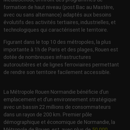
formation de haut niveau (post Bac au Mastère,
avec ou sans alternance) adaptés aux besoins
évolutifs des activités tertiaires, industrielles, et
technologiques qui caractérisent le territoire.
Figurant dans le top 10 des métropoles, la plus
importante à 1h de Paris et des plages, Rouen est
dotée de nombreuses infrastructures
autoroutières et de lignes ferroviaires permettant
de rendre son territoire facilement accessible.
La Métropole Rouen Normandie bénéficie d’un
emplacement et d’un environnement stratégique
avec un bassin 22 millions de consommateurs
dans un rayon de 200 km. Premier pôle
démographique et économique de Normandie, la
Métropole de Rouen, est, avec plus de
50 000