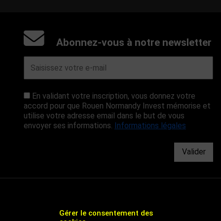
Abonnez-vous à notre newsletter
En validant votre inscription, vous donnez votre
accord pour que Rouen Normandy Invest mémorise et
utilise votre adresse email dans le but de vous
envoyer ses informations.
Informations légales
Valider
Gérer le consentement des