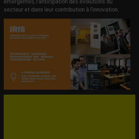
émergentes, l’anticipation des évolutions du
secteur et dans leur contribution à l’innovation.