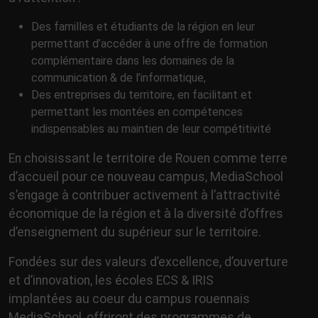
Des familles et étudiants de la région en leur
permettant d’accéder à une offre de formation
complémentaire dans les domaines de la
communication & de l’informatique,
Des entreprises du territoire, en facilitant et
permettant les montées en compétences
indispensables au maintien de leur compétitivité
En choisissant le territoire de Rouen comme terre
d’accueil pour ce nouveau campus, MediaSchool
s’engage à contribuer activement à l’attractivité
économique de la région et à la diversité d’offres
d’enseignement du supérieur sur le territoire.
Fondées sur des valeurs d’excellence, d’ouverture
et d’innovation, les écoles ECS & IRIS
implantées au coeur du campus rouennais
MediaSchool, offriront des programmes de