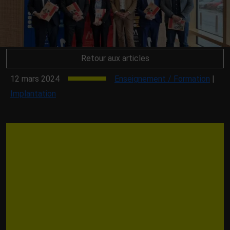
Retour aux articles
12 mars 2024
Enseignement / Formation
|
Implantation