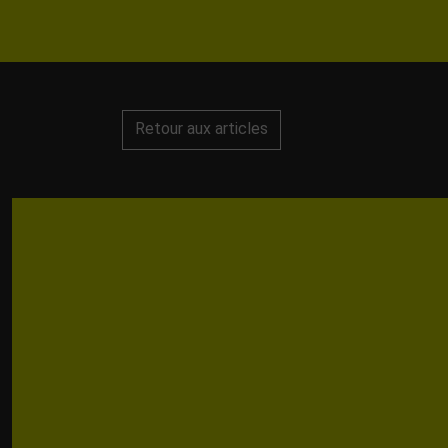
Retour aux articles