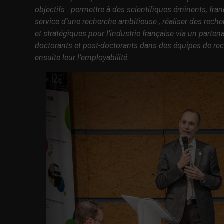
objectifs : permettre à des scientifiques éminents, fran
service d’une recherche ambitieuse ; réaliser des rech
et stratégiques pour l’industrie française via un partenar
doctorants et post-doctorants dans des équipes de rec
ensuite leur l’employabilité.