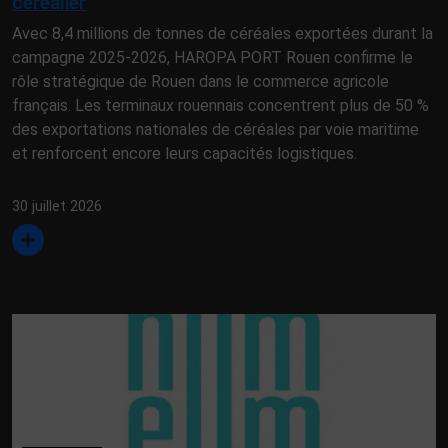
céréalier
Avec 8,4 millions de tonnes de céréales exportées durant la
campagne 2025-2026, HAROPA PORT Rouen confirme le
rôle stratégique de Rouen dans le commerce agricole
français. Les terminaux rouennais concentrent plus de 50 %
des exportations nationales de céréales par voie maritime
et renforcent encore leurs capacités logistiques.
30 juillet 2026