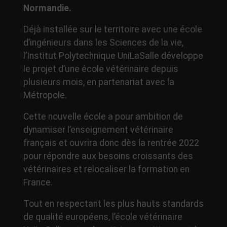
Normandie.
Déjà installée sur le territoire avec une école
d’ingénieurs dans les Sciences de la vie,
l’Institut Polytechnique UniLaSalle développe
le projet d’une école vétérinaire depuis
plusieurs mois, en partenariat avec la
Métropole.
Cette nouvelle école a pour ambition de
dynamiser l’enseignement vétérinaire
français et ouvrira donc dès la rentrée 2022
pour répondre aux besoins croissants des
vétérinaires et relocaliser la formation en
France.
Tout en respectant les plus hauts standards
de qualité européens, l’école vétérinaire