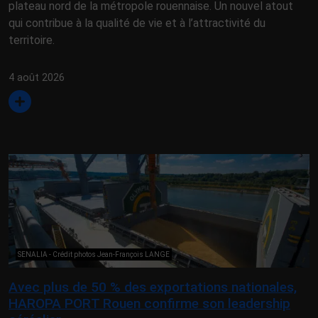
plateau nord de la métropole rouennaise. Un nouvel atout
qui contribue à la qualité de vie et à l’attractivité du
territoire.
4 août 2026
SENALIA - Crédit photos Jean-François LANGE
Avec plus de 50 % des exportations nationales,
HAROPA PORT Rouen confirme son leadership