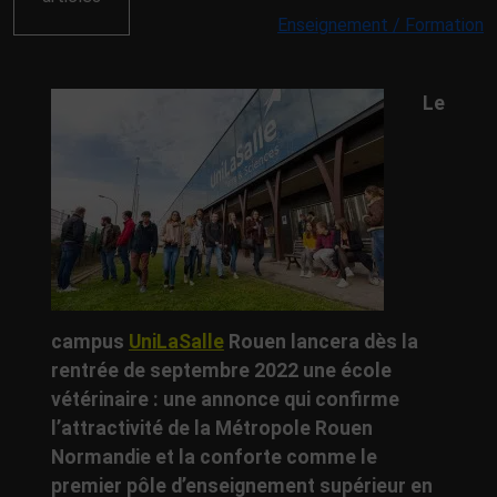
Enseignement / Formation
Le
campus
UniLaSalle
Rouen lancera dès la
rentrée de septembre 2022 une école
vétérinaire : une annonce qui confirme
l’attractivité de la Métropole Rouen
Normandie et la conforte comme le
premier pôle d’enseignement supérieur en