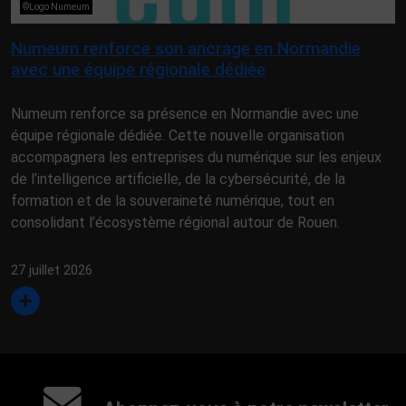
©Logo Numeum
Numeum renforce son ancrage en Normandie
avec une équipe régionale dédiée
Numeum renforce sa présence en Normandie avec une
équipe régionale dédiée. Cette nouvelle organisation
accompagnera les entreprises du numérique sur les enjeux
de l’intelligence artificielle, de la cybersécurité, de la
formation et de la souveraineté numérique, tout en
consolidant l’écosystème régional autour de Rouen.
27 juillet 2026