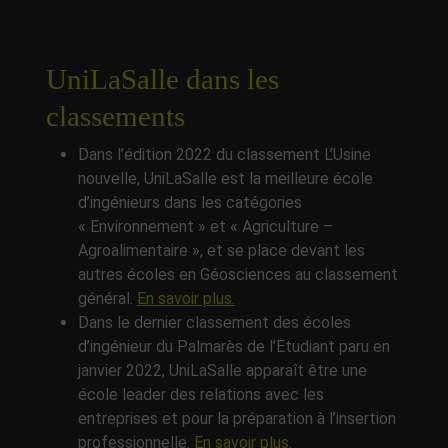
UniLaSalle dans les
classements
Dans l’édition 2022 du classement L’Usine
nouvelle, UniLaSalle est la meilleure école
d’ingénieurs dans les catégories
« Environnement » et « Agriculture –
Agroalimentaire », et se place devant les
autres écoles en Géosciences au classement
général.
En savoir plus.
Dans le dernier classement des écoles
d’ingénieur du Palmarès de l’Etudiant paru en
janvier 2022, UniLaSalle apparaît être une
école leader des relations avec les
entreprises et pour la préparation à l’insertion
professionnelle.
En savoir plus.