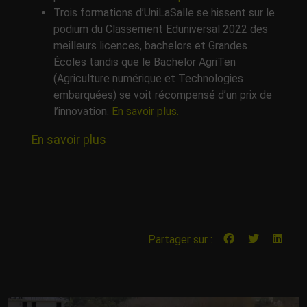
Trois formations d’UniLaSalle se hissent sur le
podium du Classement Eduniversal 2022 des
meilleurs licences, bachelors et Grandes
Écoles tandis que le Bachelor AgriTen
(Agriculture numérique et Technologies
embarquées) se voit récompensé d’un prix de
l’innovation.
En savoir plus.
En savoir plus
Partager sur :