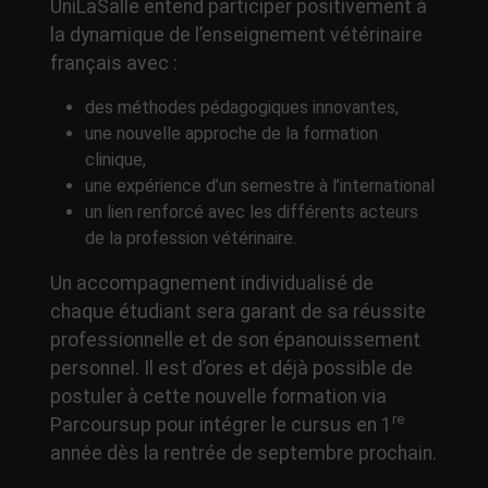
UniLaSalle entend participer positivement à
la dynamique de l’enseignement vétérinaire
français avec :
des méthodes pédagogiques innovantes,
une nouvelle approche de la formation
clinique,
une expérience d’un semestre à l’international
un lien renforcé avec les différents acteurs
de la profession vétérinaire.
Un accompagnement individualisé de
chaque étudiant sera garant de sa réussite
professionnelle et de son épanouissement
personnel. Il est d’ores et déjà possible de
postuler à cette nouvelle formation via
re
Parcoursup pour intégrer le cursus en 1
année dès la rentrée de septembre prochain.