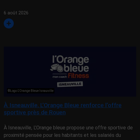
6 août 2026
©Logo L'Orange Bleue Isnauville
À Isneauville, L’Orange Bleue renforce l’offre
sportive près de Rouen
À Isneauville, L’Orange bleue propose une offre sportive de
proximité pensée pour les habitants et les salariés du