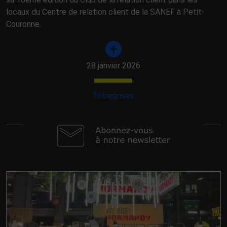
locaux du Centre de relation client de la SANEF à Petit-
Couronne.
28 janvier 2026
Entreprises