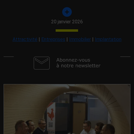
20 janvier 2026
Attractivité
|
Entreprises
|
Immobilier
|
Implantation