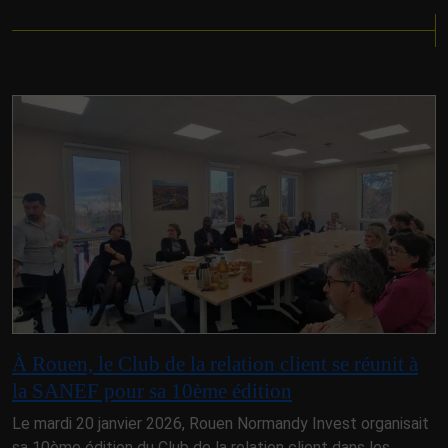
À Rouen, le Club de la relation client se réunit à
la SANEF pour sa 10ème édition
Le mardi 20 janvier 2026, Rouen Normandy Invest organisait
sa 10ème édition du Club de la relation client dans les