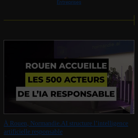
Entreprises
À Rouen, Normandie.AI structure l’intelligence
artificielle responsable