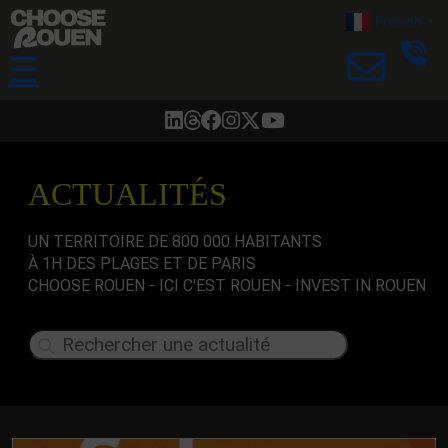
French
▼
☰
ACTUALITÉS
UN TERRITOIRE DE 800 000 HABITANTS
À 1H DES PLAGES ET DE PARIS
CHOOSE ROUEN - ICI C'EST ROUEN - INVEST IN ROUEN