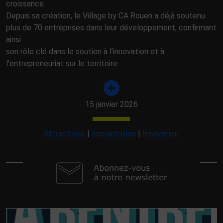
croissance.
Depuis sa création, le Village by CA Rouen a déjà soutenu
plus de 70 entreprises dans leur développement, confirmant
ainsi
son rôle clé dans le soutien à l’innovation et à
l’entrepreneuriat sur le territoire
15 janvier 2026
Attractivité
|
Implantation
|
Innovation