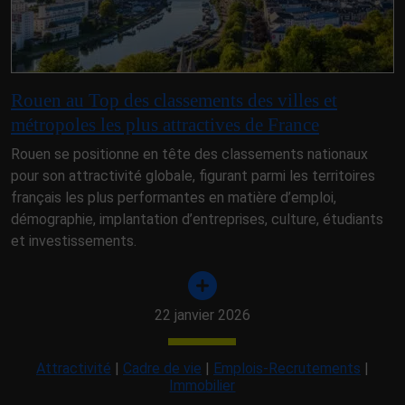
Rouen au Top des classements des villes et
métropoles les plus attractives de France
Rouen se positionne en tête des classements nationaux
pour son attractivité globale, figurant parmi les territoires
français les plus performantes en matière d’emploi,
démographie, implantation d’entreprises, culture, étudiants
et investissements.
22 janvier 2026
Attractivité
|
Cadre de vie
|
Emplois-Recrutements
|
Immobilier