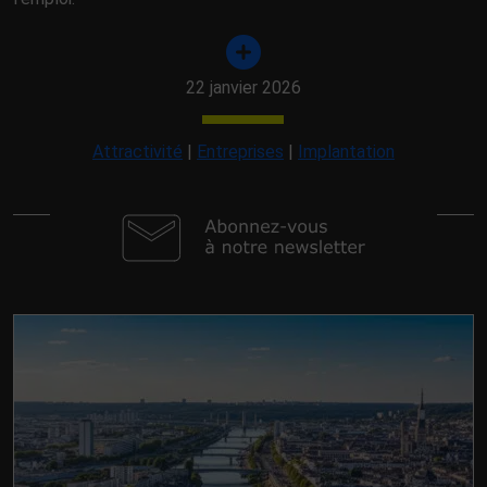
22 janvier 2026
Attractivité
|
Entreprises
|
Implantation