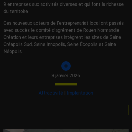
9 entreprises aux activités diverses et qui font la richesse
du territoire
Ces nouveaux acteurs de l’entreprenariat local ont passés
avec succès le comité d’agrément de Rouen Normandie
Création et leurs entreprises intègrent les sites de Seine
Créapolis Sud, Seine Innopolis, Seine Écopolis et Seine
Néopolis.
8 janvier 2026
Attractivité
|
Implantation