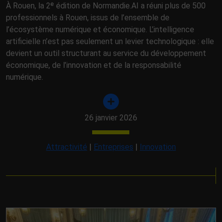
À Rouen, la 2ᵉ édition de Normandie.AI a réuni plus de 500
professionnels à Rouen, issus de l’ensemble de
l’écosystème numérique et économique. L’intelligence
artificielle n’est pas seulement un levier technologique : elle
devient un outil structurant au service du développement
économique, de l’innovation et de la responsabilité
numérique.
26 janvier 2026
Attractivité
|
Entreprises
|
Innovation