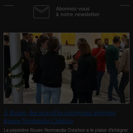
À Rouen, des nouvelles entreprises intègrent
Rouen Normandie Création
La pépinière Rouen Normandie Création a le plaisir d’intégrer