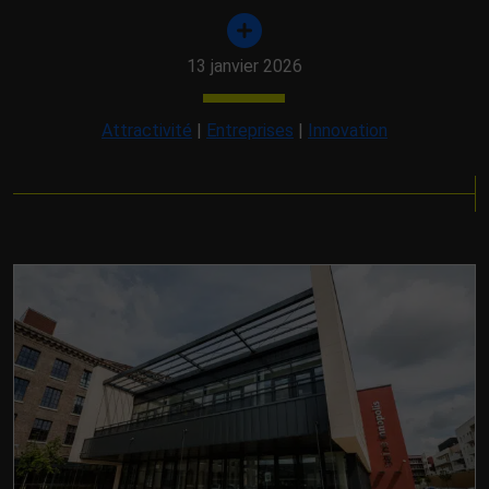
13 janvier 2026
Attractivité
|
Entreprises
|
Innovation