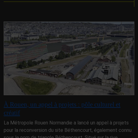
À Rouen, un appel à projets : pôle culturel et
créatif
La Métropole Rouen Normandie a lancé un appel à projets
pour la reconversion du site Béthencourt, également connu
sous le nom de triangle Béthencourt. Situé sur la rive