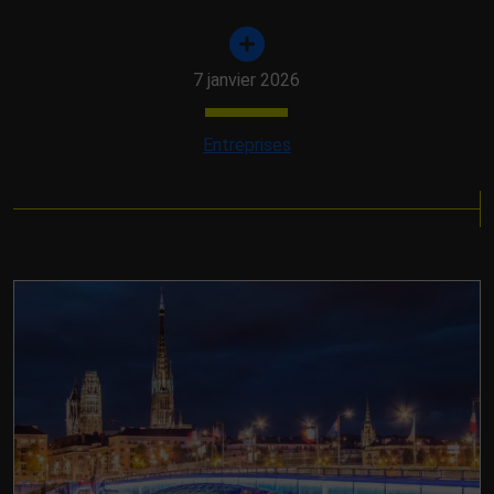
7 janvier 2026
Entreprises