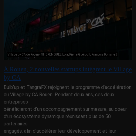
Village by CA de Rouen - ©HERENGUEL Lola, Pierre Guéroult, Francois Romane 3
À Rouen, 2 nouvelles startups intègrent le Village
by CA
Bulb’up et TangraFX rejoignent le programme d’accélération
du Village by CA Rouen. Pendant deux ans, ces deux
entreprises
bénéficieront d’un accompagnement sur mesure, au coeur
d’un écosystème dynamique réunissant plus de 50
partenaires
engagés, afin d’accélérer leur développement et leur