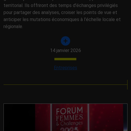
territorial. Ils offriront des temps d’échanges privilégiés
pour partager des analyses, croiser les points de vue et
anticiper les mutations économiques à l’échelle locale et
régionale.
14 janvier 2026
Entreprises