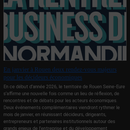
En janvier à Rouen deux rendez-vous majeurs
pour les décideurs économiques
En ce début d’année 2026, le territoire de Rouen Seine-Eure
s’affirme une nouvelle fois comme un lieu de réflexion, de
rencontres et de débats pour les acteurs économiques.
Deux événements complémentaires viendront rythmer le
mois de janvier, en réunissant décideurs, dirigeants,
entrepreneurs et partenaires institutionnels autour des
grands enjeux de l’entreprise et du développement