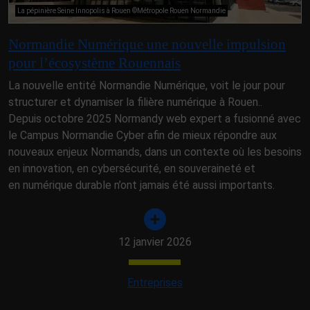
La pépinière Seine Innopolis à Rouen ©Métropole Rouen Normandie
Normandie Numérique une nouvelle impulsion
pour l’écosystème Rouennais
La nouvelle entité Normandie Numérique, voit le jour pour
structurer et dynamiser la filière numérique à Rouen..
Depuis octobre 2025 Normandy web expert a fusionné avec
le Campus Normandie Cyber afin de mieux répondre aux
nouveaux enjeux Normands, dans un contexte où les besoins
en innovation, en cybersécurité, en souveraineté et
en numérique durable n’ont jamais été aussi importants.
12 janvier 2026
Entreprises