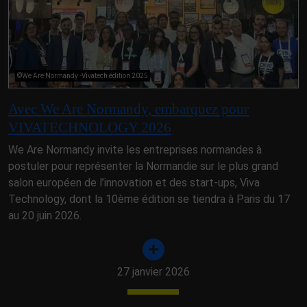
©We Are Normandy -Vivatech édition 2025
Avec We Are Normandy, embarquez pour
VIVATECHNOLOGY 2026
We Are Normandy invite les entreprises normandes à
postuler pour représenter la Normandie sur le plus grand
salon européen de l’innovation et des start-ups, Viva
Technology, dont la 10ème édition se tiendra à Paris du 17
au 20 juin 2026.
27 janvier 2026