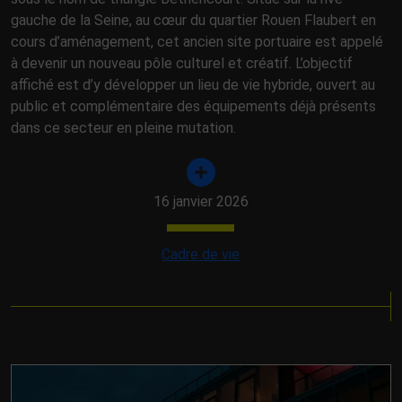
gauche de la Seine, au cœur du quartier Rouen Flaubert en
cours d’aménagement, cet ancien site portuaire est appelé
à devenir un nouveau pôle culturel et créatif. L’objectif
affiché est d’y développer un lieu de vie hybride, ouvert au
public et complémentaire des équipements déjà présents
dans ce secteur en pleine mutation.
16 janvier 2026
Cadre de vie