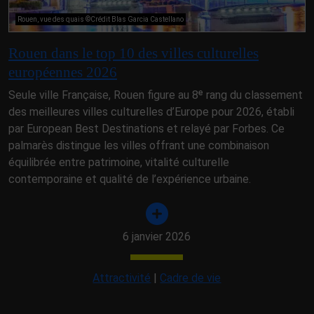
Rouen, vue des quais ©Crédit Blas Garcia Castellano
Rouen dans le top 10 des villes culturelles
européennes 2026
Seule ville Française, Rouen figure au 8ᵉ rang du classement
des meilleures villes culturelles d’Europe pour 2026, établi
par European Best Destinations et relayé par Forbes. Ce
palmarès distingue les villes offrant une combinaison
équilibrée entre patrimoine, vitalité culturelle
contemporaine et qualité de l’expérience urbaine.
6 janvier 2026
Attractivité
|
Cadre de vie