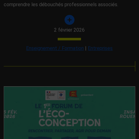
comprendre les débouchés professionnels associés.
2 février 2026
Enseignement / Formation
|
Entreprises