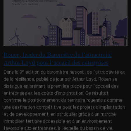
Rouen, leader du Baromètre de l’attractivité
Arthur Loyd pour l’accueil des entreprises
Dans la 9ᵉ édition du baromètre national de l’attractivité et
de la résilience, publié ce jour par Arthur Loyd, Rouen se
distingue en prenant la première place pour l’accueil des
entreprises et les coûts d’implantation. Ce résultat
confirme le positionnement du territoire rouennais comme
une destination compétitive pour les projets d’implantation
et de développement, en particulier grâce à un marché
immobilier tertiaire accessible et à un environnement
favorable aux entreprises, à l’échelle du bassin de vie.