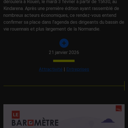
déroulera à Rouen, le mardi 3 février à partir de 15h30, au
Kindarena. Après une première édition ayant rassemblé de
nombreux acteurs économiques, ce rendez-vous entend
confirmer sa place dans l’agenda des dirigeants du bassin de
vie rouennais et plus largement de la Normandie.
21 janvier 2026
Attractivité
|
Entreprises