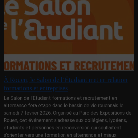
À Rouen, le Salon de l’Étudiant met en relation
formations et entreprises
Le Salon de l’Etudiant formations et recrutement en
alternance fera étape dans le bassin de vie rouennais le
samedi 7 février 2026. Organisé au Parc des Expositions de
Rouen, cet événement s’adresse aux collégiens, lycéens,
étudiants et personnes en reconversion qui souhaitent
s’orienter vers une formation en alternance et mieux