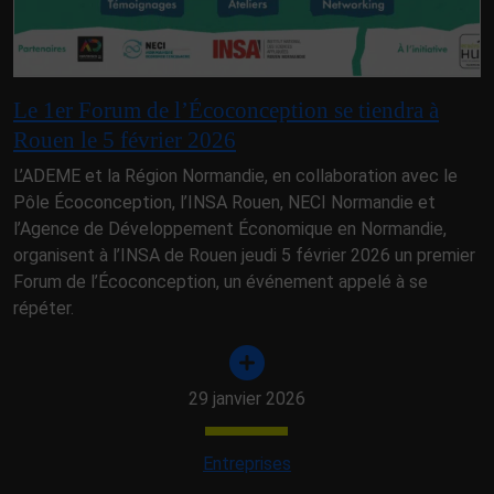
Le 1er Forum de l’Écoconception se tiendra à
Rouen le 5 février 2026
L’ADEME et la Région Normandie, en collaboration avec le
Pôle Écoconception, l’INSA Rouen, NECI Normandie et
l’Agence de Développement Économique en Normandie,
organisent à l’INSA de Rouen jeudi 5 février 2026 un premier
Forum de l’Écoconception, un événement appelé à se
répéter.
29 janvier 2026
Entreprises