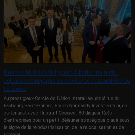
Rouen séduit les dirigeants à Paris : un petit-
déjeuner stratégique au service de l’attractivité du
territoire
Au prestigieux Cercle de l’Union Interalliée, situé rue du
Faubourg Saint-Honoré, Rouen Normandy Invest a réuni, en
partenariat avec l’Institut Choiseul, 80 dirigeant(e)s
d’entreprises pour un petit-déjeuner stratégique placé sous
le signe de la réindustrialisation, de la relocalisation et de
l’emploi.