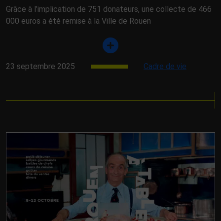
Grâce à l’implication de 751 donateurs, une collecte de 466
000 euros a été remise à la Ville de Rouen
23 septembre 2025
Cadre de vie