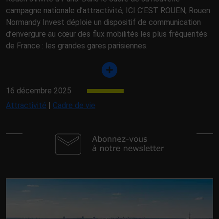
campagne nationale d’attractivité, ICI C’EST ROUEN, Rouen
Normandy Invest déploie un dispositif de communication
d’envergure au cœur des flux mobilités les plus fréquentés
de France : les grandes gares parisiennes.
16 décembre 2025
Attractivité
|
Cadre de vie