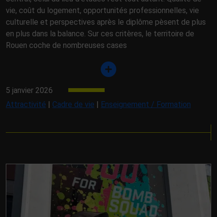
vie, coût du logement, opportunités professionnelles, vie
culturelle et perspectives après le diplôme pèsent de plus
en plus dans la balance. Sur ces critères, le territoire de
Rouen coche de nombreuses cases
5 janvier 2026
Attractivité
|
Cadre de vie
|
Enseignement / Formation