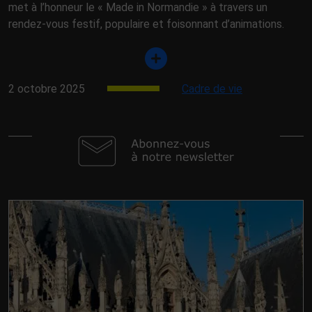
met à l’honneur le « Made in Normandie » à travers un
rendez-vous festif, populaire et foisonnant d’animations.
2 octobre 2025
Cadre de vie