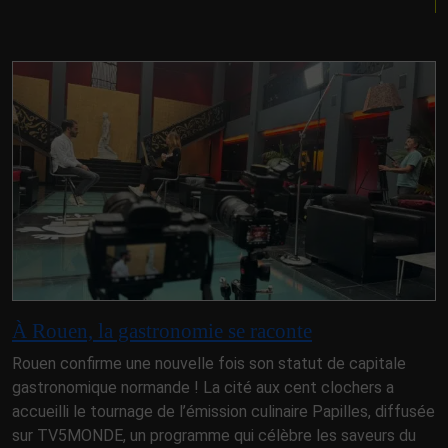
À Rouen, la gastronomie se raconte
Rouen confirme une nouvelle fois son statut de capitale
gastronomique normande ! La cité aux cent clochers a
accueilli le tournage de l’émission culinaire Papilles, diffusée
sur TV5MONDE, un programme qui célèbre les saveurs du