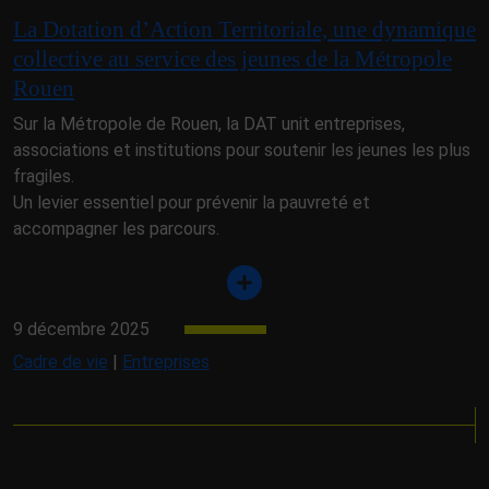
La Dotation d’Action Territoriale, une dynamique
collective au service des jeunes de la Métropole
Rouen
Sur la Métropole de Rouen, la DAT unit entreprises,
associations et institutions pour soutenir les jeunes les plus
fragiles.
Un levier essentiel pour prévenir la pauvreté et
accompagner les parcours.
9 décembre 2025
Cadre de vie
|
Entreprises