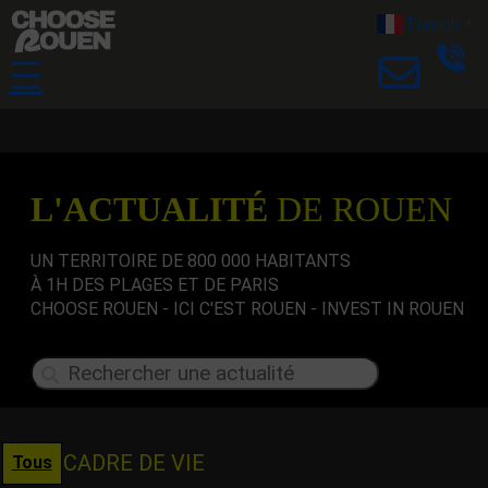
French
▼
☰
L'ACTUALITÉ
DE ROUEN
UN TERRITOIRE DE 800 000 HABITANTS
À 1H DES PLAGES ET DE PARIS
CHOOSE ROUEN - ICI C'EST ROUEN - INVEST IN ROUEN
CADRE DE VIE
Tous