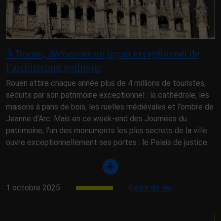
À Rouen, découvrez un joyau exceptionnel de
l’architecture gothique
Rouen attire chaque année plus de 4 millions de touristes,
séduits par son patrimoine exceptionnel : la cathédrale, les
maisons à pans de bois, les ruelles médiévales et l’ombre de
Jeanne d’Arc. Mais en ce week-end des Journées du
patrimoine, l’un des monuments les plus secrets de la ville
ouvre exceptionnellement ses portes : le Palais de justice.
1 octobre 2025
Cadre de vie