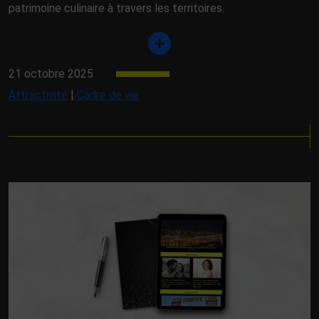
patrimoine culinaire à travers les territoires.
21 octobre 2025
Attractivité
|
Cadre de vie