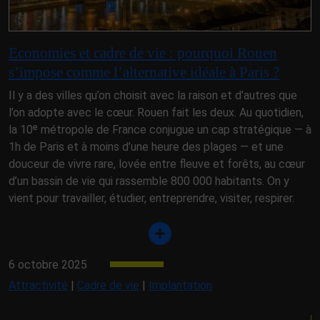
Economies et cadre de vie : pourquoi Rouen
s’impose comme l’alternative idéale à Paris ?
Il y a des villes qu’on choisit avec la raison et d’autres que
l’on adopte avec le cœur. Rouen fait les deux. Au quotidien,
la 10ᵉ métropole de France conjugue un cap stratégique — à
1h de Paris et à moins d’une heure des plages — et une
douceur de vivre rare, lovée entre fleuve et forêts, au cœur
d’un bassin de vie qui rassemble 800 000 habitants. On y
vient pour travailler, étudier, entreprendre, visiter, respirer.
6 octobre 2025
Attractivité
|
Cadre de vie
|
Implantation