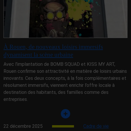
À Rouen, de nouveaux loisirs immersifs
dynamisent la scène urbaine
Avec l’implantation de BOMB SQUAD et KISS MY ART,
Rouen confirme son attractivité en matière de loisirs urbains
innovants. Ces deux concepts, à la fois complémentaires et
résolument immersifs, viennent enrichir l’offre locale à
destination des habitants, des familles comme des
entreprises.
22 décembre 2025
Cadre de vie