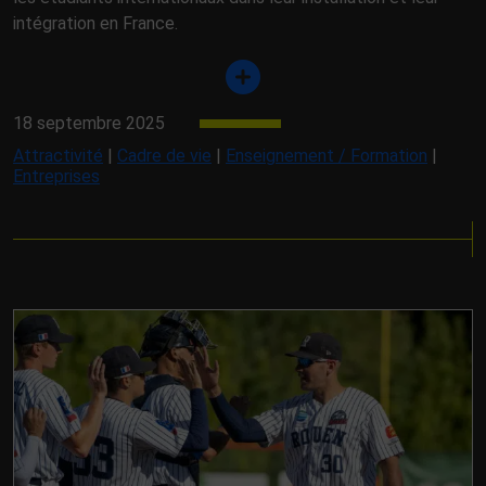
intégration en France.
18 septembre 2025
Attractivité
|
Cadre de vie
|
Enseignement / Formation
|
Entreprises