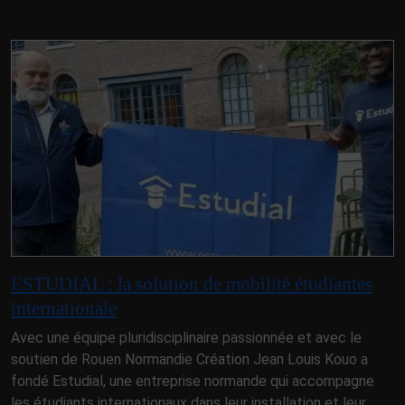
ESTUDIAL : la solution de mobilité étudiantes
internationale
Avec une équipe pluridisciplinaire passionnée et avec le
soutien de Rouen Normandie Création Jean Louis Kouo a
fondé Estudial, une entreprise normande qui accompagne
les étudiants internationaux dans leur installation et leur