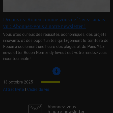
Découvrez Rouen comme vous ne l’avez jamais
vu : Abonnez-vous à notre newsletter !
Vous êtes curieux des réussites économiques, des projets
innovants et des opportunités qui façonnent le territoire de
Rouen à seulement une heure des plages et de Paris ? La
newsletter Rouen Normandy Invest est votre rendez-vous
incontournable !
13 octobre 2025
Attractivité
|
Cadre de vie