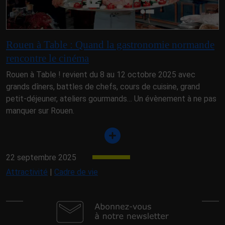
Rouen à Table : Quand la gastronomie normande
rencontre le cinéma
Rouen à Table ! revient du 8 au 12 octobre 2025 avec
grands dîners, battles de chefs, cours de cuisine, grand
petit-déjeuner, ateliers gourmands… Un évènement à ne pas
manquer sur Rouen.
22 septembre 2025
Attractivité
|
Cadre de vie