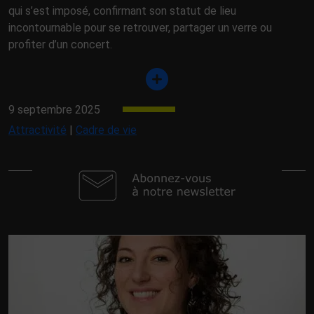
qui s’est imposé, confirmant son statut de lieu
incontournable pour se retrouver, partager un verre ou
profiter d’un concert.
9 septembre 2025
Attractivité
|
Cadre de vie