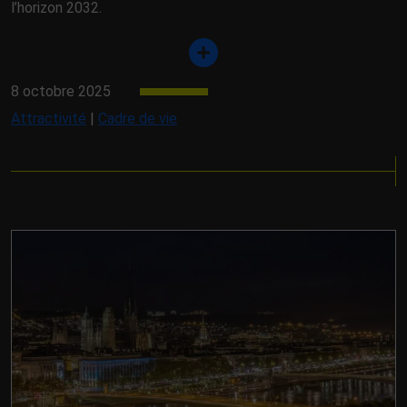
l’horizon 2032.
8 octobre 2025
Attractivité
|
Cadre de vie