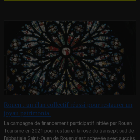
Rouen : un élan collectif réussi pour restaurer un
joyau patrimonial
La campagne de financement participatif initiée par Rouen
Tourisme en 2021 pour restaurer la rose du transept sud de
l’abbatiale Saint-Ouen de Rouen s’est achevée avec succès.