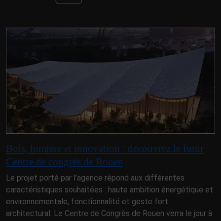
Bois, lumière et innovation : découvrez le futur
Centre de congrès de Rouen
Le projet porté par l’agence répond aux différentes
caractéristiques souhaitées : haute ambition énergétique et
environnementale, fonctionnalité et geste fort
architectural. Le Centre de Congrès de Rouen verra le jour à