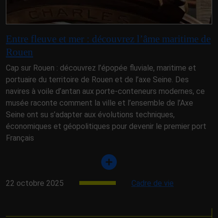
Entre fleuve et mer : découvrez l’âme maritime de
Rouen
Cap sur Rouen : découvrez l’épopée fluviale, maritime et
portuaire du territoire de Rouen et de l’axe Seine. Des
navires à voile d’antan aux porte-conteneurs modernes, ce
musée raconte comment la ville et l’ensemble de l’Axe
Seine ont su s’adapter aux évolutions techniques,
économiques et géopolitiques pour devenir le premier port
Français
22 octobre 2025
Cadre de vie