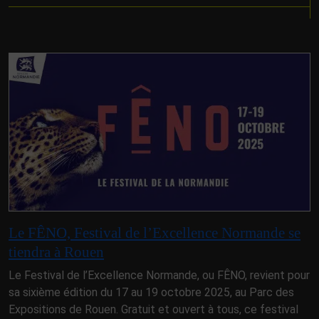
Le FÊNO, Festival de l’Excellence Normande se
tiendra à Rouen
Le Festival de l’Excellence Normande, ou FÊNO, revient pour
sa sixième édition du 17 au 19 octobre 2025, au Parc des
Expositions de Rouen. Gratuit et ouvert à tous, ce festival