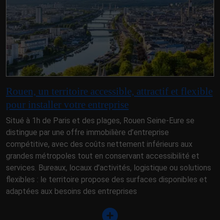
Rouen, un territoire accessible, attractif et flexible
pour installer votre entreprise
Situé à 1h de Paris et des plages, Rouen Seine-Eure se
distingue par une offre immobilière d’entreprise
compétitive, avec des coûts nettement inférieurs aux
grandes métropoles tout en conservant accessibilité et
services. Bureaux, locaux d’activités, logistique ou solutions
flexibles : le territoire propose des surfaces disponibles et
adaptées aux besoins des entreprises