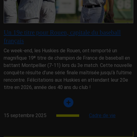
Un 19e titre pour Rouen, capitale du baseball
français
Ce week-end, les Huskies de Rouen, ont remporté un
magnifique 19ᵉ titre de champion de France de baseball en
battant Montpellier (7-11) lors du 3e match. Cette nouvelle
conquête résulte d’une série finale maîtrisée jusqu’à l’ultime
rencontre. Félicitations aux Huskies en attendant leur 20e
titre en 2026, année des 40 ans du club !
15 septembre 2025
Cadre de vie