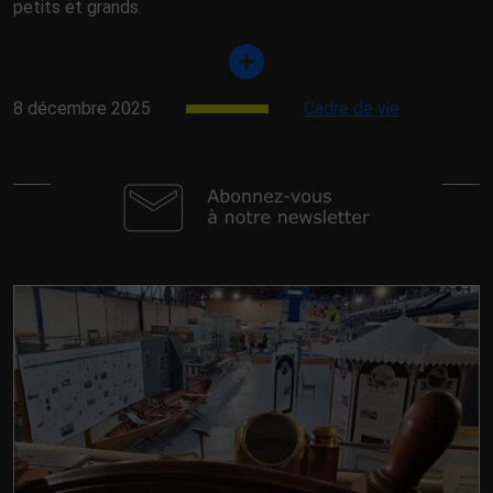
petits et grands.
8 décembre 2025
Cadre de vie