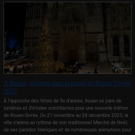
À Rouen, plongez dans la magie de Rouen Givrée
2025
À l’approche des fêtes de fin d’année, Rouen se pare de
lumières et d’étoiles scintillantes pour une nouvelle édition
de Rouen Givrée. Du 21 novembre au 28 décembre 2025, la
ville s’anime au rythme de son traditionnel Marché de Noël,
de ses parades féeriques et de nombreuses animations pour