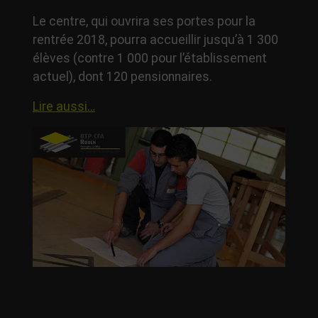
Le centre, qui ouvrira ses portes pour la
rentrée 2018, pourra accueillir jusqu’à 1 300
élèves (contre 1 000 pour l’établissement
actuel), dont 120 pensionnaires.
Lire aussi…