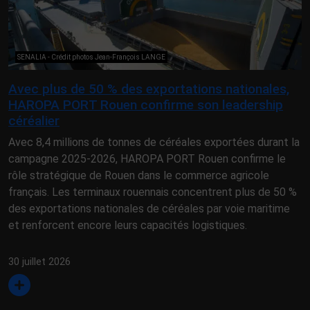
SENALIA - Crédit photos Jean-François LANGE
Avec plus de 50 % des exportations nationales,
HAROPA PORT Rouen confirme son leadership
céréalier
Avec 8,4 millions de tonnes de céréales exportées durant la
campagne 2025-2026, HAROPA PORT Rouen confirme le
rôle stratégique de Rouen dans le commerce agricole
français. Les terminaux rouennais concentrent plus de 50 %
des exportations nationales de céréales par voie maritime
et renforcent encore leurs capacités logistiques.
30 juillet 2026