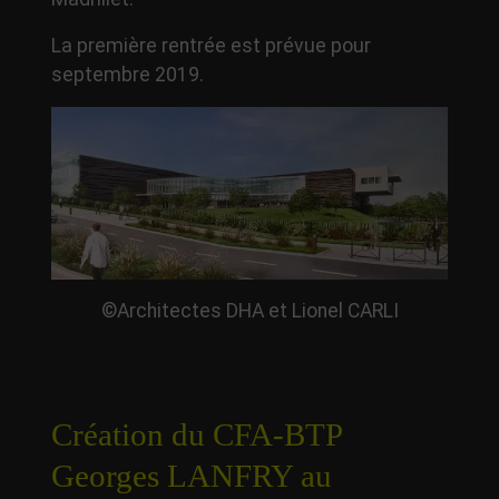
La première rentrée est prévue pour
septembre 2019.
©Architectes DHA et Lionel CARLI
Création du CFA-BTP
Georges LANFRY au