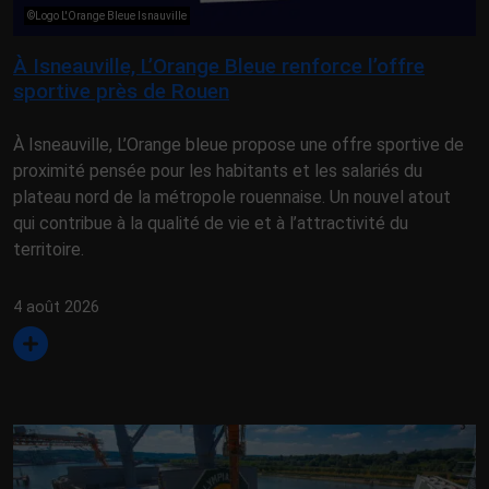
©Logo L'Orange Bleue Isnauville
À Isneauville, L’Orange Bleue renforce l’offre
sportive près de Rouen
À Isneauville, L’Orange bleue propose une offre sportive de
proximité pensée pour les habitants et les salariés du
plateau nord de la métropole rouennaise. Un nouvel atout
qui contribue à la qualité de vie et à l’attractivité du
territoire.
4 août 2026