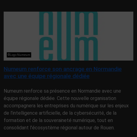
©Logo Numeum
Numeum renforce son ancrage en Normandie
avec une équipe régionale dédiée
Numeum renforce sa présence en Normandie avec une
équipe régionale dédiée. Cette nouvelle organisation
accompagnera les entreprises du numérique sur les enjeux
de l’intelligence artificielle, de la cybersécurité, de la
formation et de la souveraineté numérique, tout en
consolidant l’écosystème régional autour de Rouen.