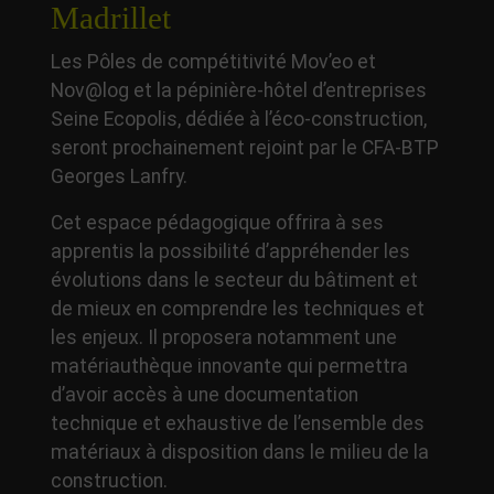
Madrillet
Les Pôles de compétitivité Mov’eo et
Nov@log et la pépinière-hôtel d’entreprises
Seine Ecopolis, dédiée à l’éco-construction,
seront prochainement rejoint par le CFA-BTP
Georges Lanfry.
Cet espace pédagogique offrira à ses
apprentis la possibilité d’appréhender les
évolutions dans le secteur du bâtiment et
de mieux en comprendre les techniques et
les enjeux. Il proposera notamment une
matériauthèque innovante qui permettra
d’avoir accès à une documentation
technique et exhaustive de l’ensemble des
matériaux à disposition dans le milieu de la
construction.