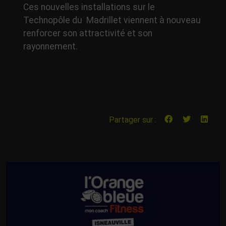
Ces nouvelles installations sur le
Technopôle du Madrillet viennent à nouveau
renforcer son attractivité et son
rayonnement.
Partager sur :