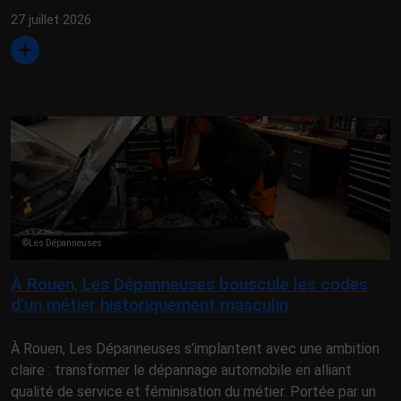
27 juillet 2026
©Les Dépanneuses
À Rouen, Les Dépanneuses bouscule les codes
d’un métier historiquement masculin
À Rouen, Les Dépanneuses s’implantent avec une ambition
claire : transformer le dépannage automobile en alliant
qualité de service et féminisation du métier. Portée par un