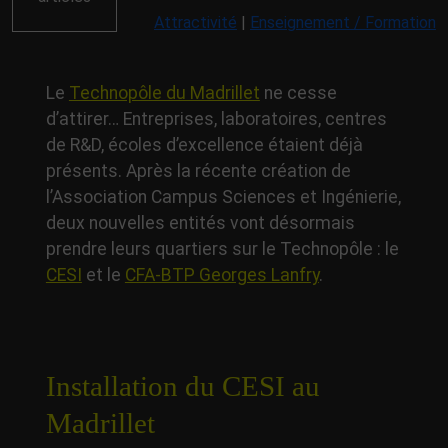
Attractivité
|
Enseignement / Formation
Le
Technopôle du Madrillet
ne cesse
d’attirer… Entreprises, laboratoires, centres
de R&D, écoles d’excellence étaient déjà
présents. Après la récente création de
l’Association Campus Sciences et Ingénierie,
deux nouvelles entités vont désormais
prendre leurs quartiers sur le Technopôle : le
CESI
et le
CFA-BTP Georges Lanfry
.
Installation du CESI au
Madrillet