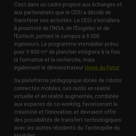
C’est dans un cadre propice aux échanges et
aux partenariats que le CESI a décidé de
transférer ses activités. Le CESI s’installera
à proximité de l’INSA, de l’Esigelec et de
l’Esitech, portant le campus à 8 000
ingénieurs. Le programme immobilier prévu
pour 9 800 m² de plancher intégrera à la fois
la formation et la recherche, mais
également le démonstrateur
Usine du Futur
.
Sa plateforme pédagogique dotée de robots
connectés mobiles, ses outils en réalité
virtuelle et en réalité augmentée, combinée
aux espaces de co-working, favoriseront la
créativité et l’innovation, et devraient offrir
des possibilités de transfert technologiques
avec les autres résidents du Technopôle du
Madrillet.