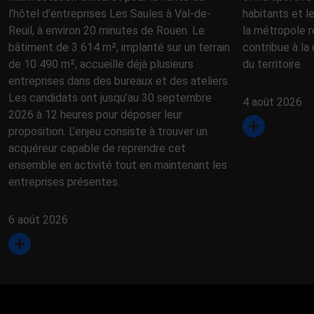
l’hôtel d’entreprises Les Saules à Val-de-
habitants et l
Reuil, à environ 20 minutes de Rouen. Le
la métropole r
bâtiment de 3 614 m², implanté sur un terrain
contribue à la 
de 10 490 m², accueille déjà plusieurs
du territoire.
entreprises dans des bureaux et des ateliers.
Les candidats ont jusqu’au 30 septembre
4 août 2026
2026 à 12 heures pour déposer leur
proposition. L’enjeu consiste à trouver un
acquéreur capable de reprendre cet
ensemble en activité tout en maintenant les
entreprises présentes.
6 août 2026