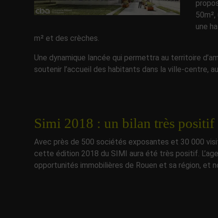
propos
50m², 
une ha
m² et des crèches.
Une dynamique lancée qui permettra au territoire d’
soutenir l’accueil des habitants dans la ville-centre, 
Simi 2018 : un bilan très positif
Avec près de 500 sociétés exposantes et 30 000 visiteu
cette édition 2018 du SIMI aura été très positif. L’a
opportunités immobilières de Rouen et sa région, et 