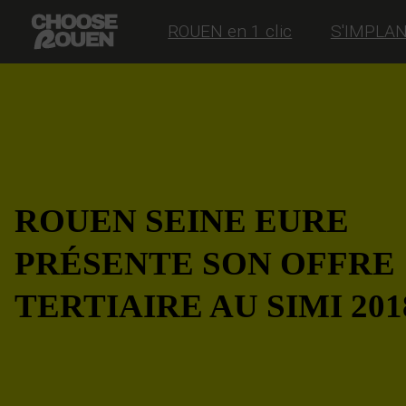
ROUEN en 1 clic
S'IMPLA
ROUEN SEINE EURE
PRÉSENTE SON OFFRE
TERTIAIRE AU SIMI 201