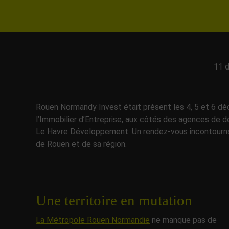
11 
Rouen Normandy Invest était présent les 4, 5 et 6 dé
l’Immobilier d’Entreprise, aux côtés des agences 
Le Havre Développement. Un rendez-vous incontournab
de Rouen et de sa région.
Une territoire en mutation
La Métropole Rouen Normandie
ne manque pas de