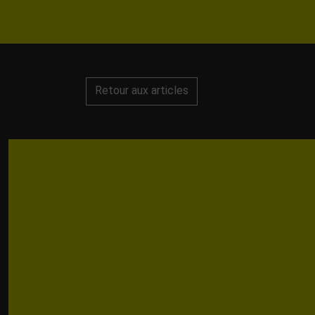
Retour aux articles