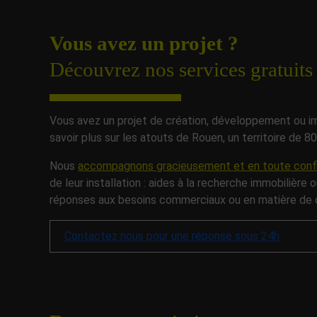
Vous avez un projet ?
Découvrez nos services gratui
Vous avez un projet de création, développement ou im
savoir plus sur les atouts de Rouen, un territoire de 
Nous
accompagnons gracieusement et en toute confi
de leur installation : aides à la recherche immobilière 
réponses aux besoins commerciaux ou en matière de
Contactez nous pour une réponse sous 24h