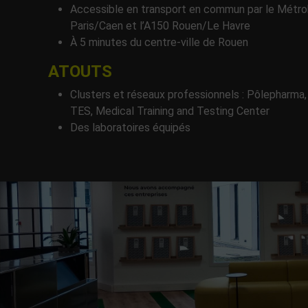
Accessible en transport en commun par le Métrobu
Paris/Caen et l’A150 Rouen/Le Havre
À 5 minutes du centre-ville de Rouen
ATOUTS
Clusters et réseaux professionnels : Pôlepharma,
TES, Medical Training and Testing Center
Des laboratoires équipés