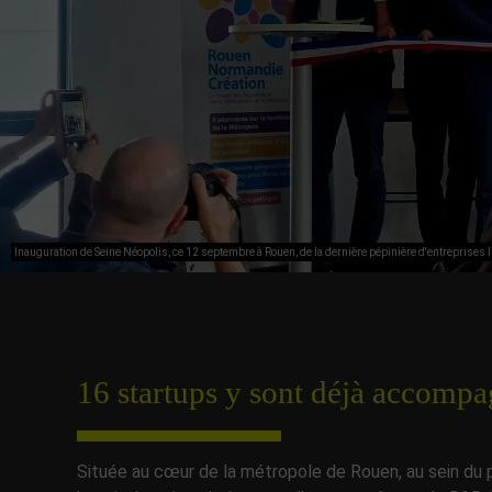
Inauguration de Seine Néopolis, ce 12 septembre à Rouen, de la dernière pépinière d'entreprises 
16 startups y sont déjà accomp
Située au cœur de la métropole de Rouen, au sein du