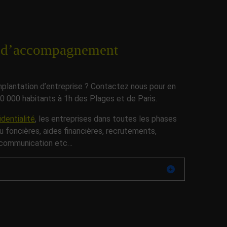
ts d’accompagnement
plantation d’entreprise ? Contactez nous pour en
800 000 habitants à 1h des Plages et de Paris.
dentialité
, les entreprises dans toutes les phases
ou foncières, aides financières, recrutements,
 communication etc…