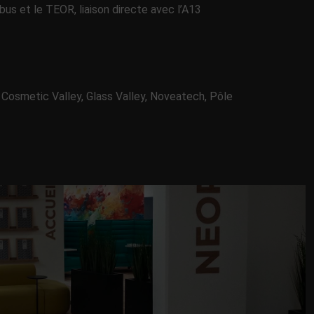
s et le TEOR, liaison directe avec l’A13
 Cosmetic Valley, Glass Valley, Noveatech, Pôle