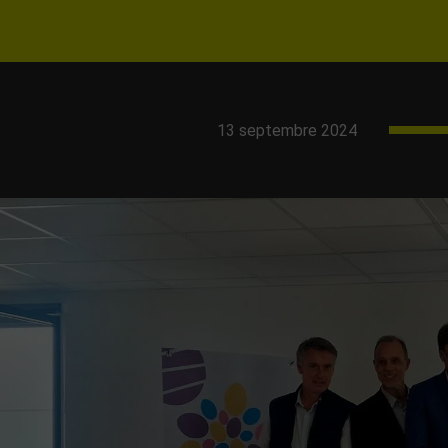
13 septembre 2024