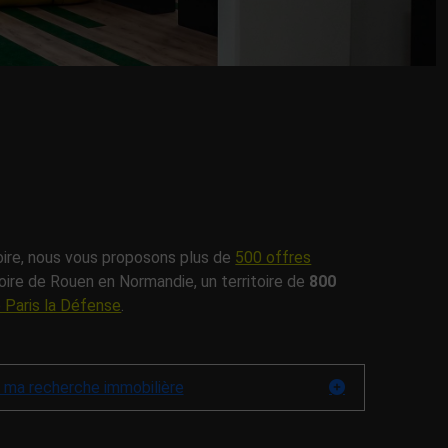
toire, nous vous proposons plus de
500 offres
toire de Rouen en Normandie, un territoire de
800
 Paris la Défense
.
 ma recherche immobilière