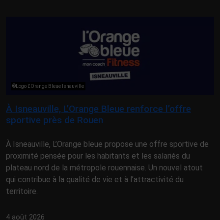
©Logo L'Orange Bleue Isnauville
À Isneauville, L’Orange Bleue renforce l’offre
sportive près de Rouen
À Isneauville, L’Orange bleue propose une offre sportive de
proximité pensée pour les habitants et les salariés du
plateau nord de la métropole rouennaise. Un nouvel atout
qui contribue à la qualité de vie et à l’attractivité du
territoire.
4 août 2026