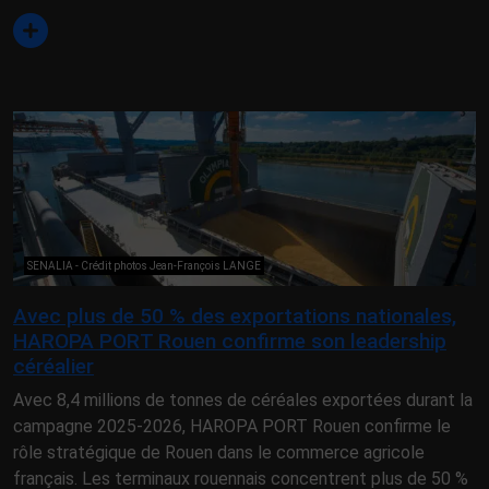
SENALIA - Crédit photos Jean-François LANGE
Avec plus de 50 % des exportations nationales,
HAROPA PORT Rouen confirme son leadership
céréalier
Avec 8,4 millions de tonnes de céréales exportées durant la
campagne 2025-2026, HAROPA PORT Rouen confirme le
rôle stratégique de Rouen dans le commerce agricole
français. Les terminaux rouennais concentrent plus de 50 %