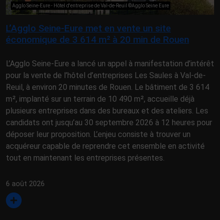
Agglo Seine-Eure - Hôtel d'entreprise de Val-de-Reuil ©Agglo Seine Eure
L’Agglo Seine-Eure met en vente un site
économique de 3 614 m² à 20 min de Rouen
L’Agglo Seine-Eure a lancé un appel à manifestation d’intérêt
pour la vente de l’hôtel d’entreprises Les Saules à Val-de-
Reuil, à environ 20 minutes de Rouen. Le bâtiment de 3 614
m², implanté sur un terrain de 10 490 m², accueille déjà
plusieurs entreprises dans des bureaux et des ateliers. Les
candidats ont jusqu’au 30 septembre 2026 à 12 heures pour
déposer leur proposition. L’enjeu consiste à trouver un
acquéreur capable de reprendre cet ensemble en activité
tout en maintenant les entreprises présentes.
6 août 2026