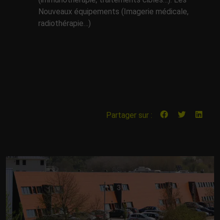
Nouveaux équipements (Imagerie médicale,
radiothérapie…)
Partager sur :