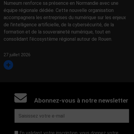
Numeum renforce sa présence en Normandie avec une
équipe régionale dédiée. Cette nouvelle organisation
accompagnera les entreprises du numérique sur les enjeux
de l’intelligence artificielle, de la cybersécurité, de la
formation et de la souveraineté numérique, tout en
consolidant l’écosystème régional autour de Rouen.
27 juillet 2026
Abonnez-vous à notre newsletter
En validant votre inscription, vous donnez votre