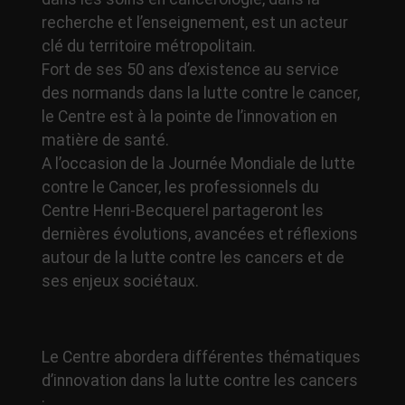
recherche et l’enseignement, est un acteur
clé du territoire métropolitain.
Fort de ses 50 ans d’existence au service
des normands dans la lutte contre le cancer,
le Centre est à la pointe de l’innovation en
matière de santé.
A l’occasion de la Journée Mondiale de lutte
contre le Cancer, les professionnels du
Centre Henri-Becquerel partageront les
dernières évolutions, avancées et réflexions
autour de la lutte contre les cancers et de
ses enjeux sociétaux.
Le Centre abordera différentes thématiques
d’innovation dans la lutte contre les cancers
: