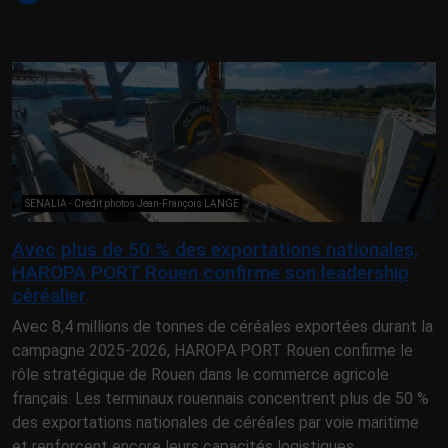
SENALIA - Crédit photos Jean-François LANGE
Avec plus de 50 % des exportations nationales,
HAROPA PORT Rouen confirme son leadership
céréalier
Avec 8,4 millions de tonnes de céréales exportées durant la
campagne 2025-2026, HAROPA PORT Rouen confirme le
rôle stratégique de Rouen dans le commerce agricole
français. Les terminaux rouennais concentrent plus de 50 %
des exportations nationales de céréales par voie maritime
et renforcent encore leurs capacités logistiques.