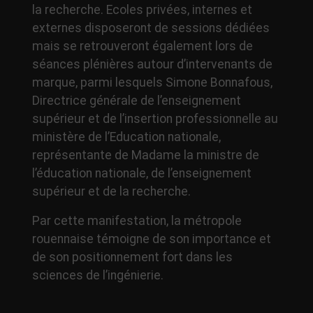
la recherche. Ecoles privées, internes et
externes disposeront de sessions dédiées
mais se retrouveront également lors de
séances plénières autour d’intervenants de
marque, parmi lesquels Simone Bonnafous,
Directrice générale de l’enseignement
supérieur et de l’insertion professionnelle au
ministère de l’Education nationale,
représentante de Madame la ministre de
l’éducation nationale, de l’enseignement
supérieur et de la recherche.
Par cette manifestation, la métropole
rouennaise témoigne de son importance et
de son positionnement fort dans les
sciences de l’ingénierie.