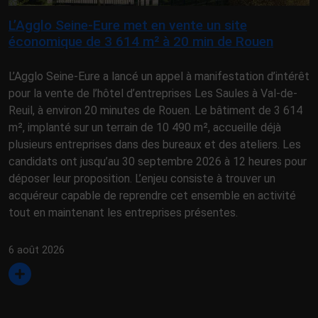
L’Agglo Seine-Eure met en vente un site
économique de 3 614 m² à 20 min de Rouen
L’Agglo Seine-Eure a lancé un appel à manifestation d’intérêt
pour la vente de l’hôtel d’entreprises Les Saules à Val-de-
Reuil, à environ 20 minutes de Rouen. Le bâtiment de 3 614
m², implanté sur un terrain de 10 490 m², accueille déjà
plusieurs entreprises dans des bureaux et des ateliers. Les
candidats ont jusqu’au 30 septembre 2026 à 12 heures pour
déposer leur proposition. L’enjeu consiste à trouver un
acquéreur capable de reprendre cet ensemble en activité
tout en maintenant les entreprises présentes.
6 août 2026