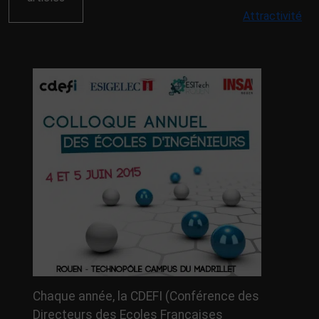
Attractivité
Chaque année, la CDEFI (Conférence des
Directeurs des Ecoles Françaises