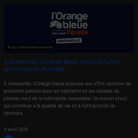
©Logo L'Orange Bleue Isnauville
À Isneauville, L’Orange Bleue renforce l’offre
sportive près de Rouen
À Isneauville, L’Orange bleue propose une offre sportive de
proximité pensée pour les habitants et les salariés du
plateau nord de la métropole rouennaise. Un nouvel atout
qui contribue à la qualité de vie et à l’attractivité du
territoire.
4 août 2026