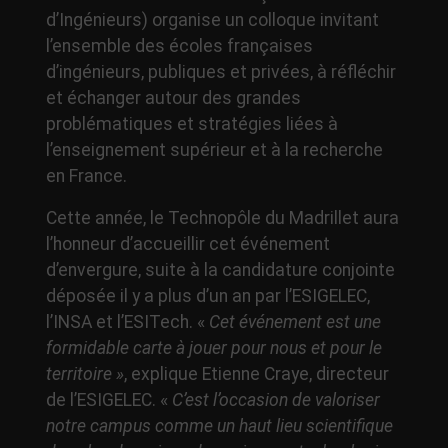
d’Ingénieurs) organise un colloque invitant
l’ensemble des écoles françaises
d’ingénieurs, publiques et privées, à réfléchir
et échanger autour des grandes
problématiques et stratégies liées à
l’enseignement supérieur et à la recherche
en France.
Cette année, le Technopôle du Madrillet aura
l’honneur d’accueillir cet événement
d’envergure, suite à la candidature conjointe
déposée il y a plus d’un an par l’ESIGELEC,
l’INSA et l’ESITech. «
Cet événement est une
formidable carte à jouer pour nous et pour le
territoire »
, explique Etienne Craye, directeur
de l’ESIGELEC. «
C’est l’occasion de valoriser
notre campus comme un haut lieu scientifique