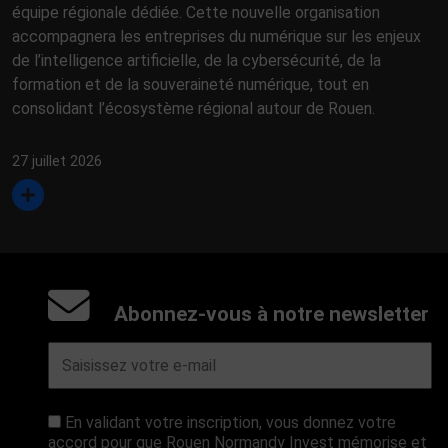
équipe régionale dédiée. Cette nouvelle organisation
accompagnera les entreprises du numérique sur les enjeux
de l’intelligence artificielle, de la cybersécurité, de la
formation et de la souveraineté numérique, tout en
consolidant l’écosystème régional autour de Rouen.
27 juillet 2026
Abonnez-vous à notre newsletter
En validant votre inscription, vous donnez votre
accord pour que Rouen Normandy Invest mémorise et