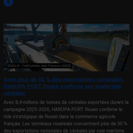
SENALIA - Crédit photos Jean-François LANGE
Avec plus de 50 % des exportations nationales,
HAROPA PORT Rouen confirme son leadership
céréalier
Avec 8,4 millions de tonnes de céréales exportées durant la
campagne 2025-2026, HAROPA PORT Rouen confirme le
rôle stratégique de Rouen dans le commerce agricole
français. Les terminaux rouennais concentrent plus de 50 %
des exportations nationales de céréales par voie maritime