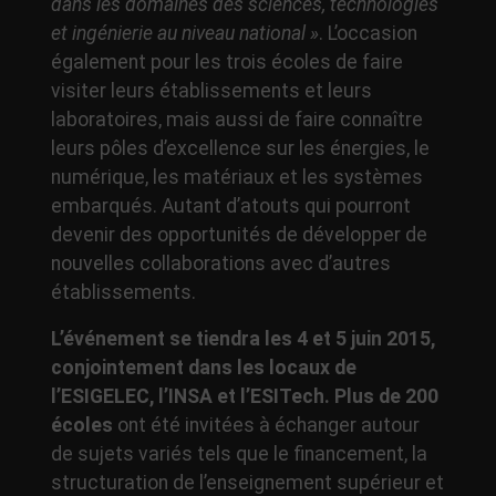
dans les domaines des sciences, technologies
et ingénierie au niveau national »
. L’occasion
également pour les trois écoles de faire
visiter leurs établissements et leurs
laboratoires, mais aussi de faire connaître
leurs pôles d’excellence sur les énergies, le
numérique, les matériaux et les systèmes
embarqués. Autant d’atouts qui pourront
devenir des opportunités de développer de
nouvelles collaborations avec d’autres
établissements.
L’événement se tiendra les 4 et 5 juin 2015,
conjointement dans les locaux de
l’ESIGELEC, l’INSA et l’ESITech.
Plus de 200
écoles
ont été invitées à échanger autour
de sujets variés tels que le financement, la
structuration de l’enseignement supérieur et