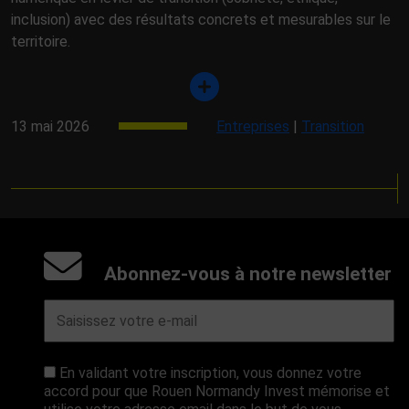
inclusion) avec des résultats concrets et mesurables sur le
territoire.
13 mai 2026
Entreprises
|
Transition
Abonnez-vous à notre newsletter
En validant votre inscription, vous donnez votre
accord pour que Rouen Normandy Invest mémorise et