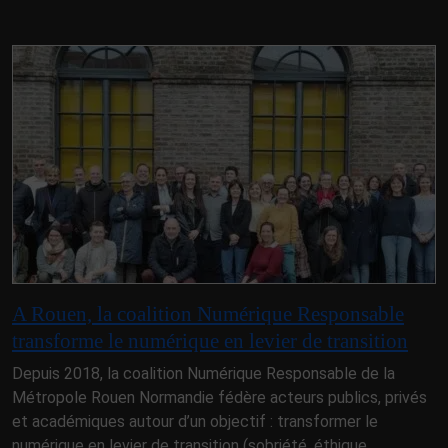
A Rouen, la coalition Numérique Responsable
transforme le numérique en levier de transition
Depuis 2018, la coalition Numérique Responsable de la
Métropole Rouen Normandie fédère acteurs publics, privés
et académiques autour d’un objectif : transformer le
numérique en levier de transition (sobriété, éthique,