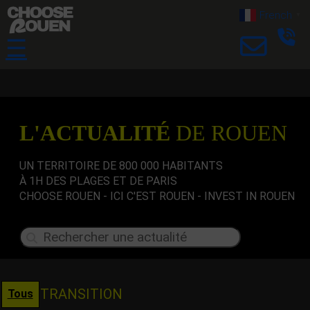
French
▼
☰
L'ACTUALITÉ
DE ROUEN
UN TERRITOIRE DE 800 000 HABITANTS
À 1H DES PLAGES ET DE PARIS
CHOOSE ROUEN - ICI C'EST ROUEN - INVEST IN ROUEN
TRANSITION
Tous