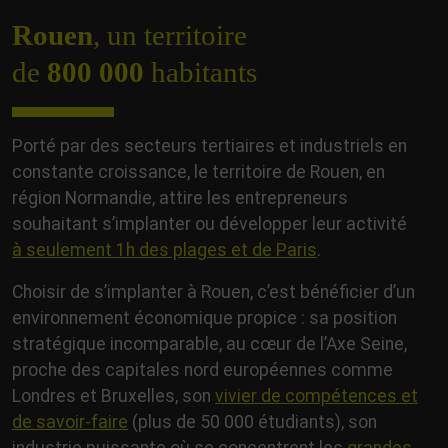
Rouen
, un territoire
de
800 000
habitants
Porté par des secteurs tertiaires et industriels en
constante croissance, le territoire de Rouen, en
région Normandie, attire les entrepreneurs
souhaitant s’implanter ou développer leur activité
à seulement 1h des plages et de Paris
.
Choisir de s’implanter à Rouen, c’est bénéficier d’un
environnement économique propice : sa position
stratégique incomparable, au cœur de l’Axe Seine,
proche des capitales nord européennes comme
Londres et Bruxelles, son
vivier de compétences et
de savoir-faire
(plus de 50 000 étudiants), son