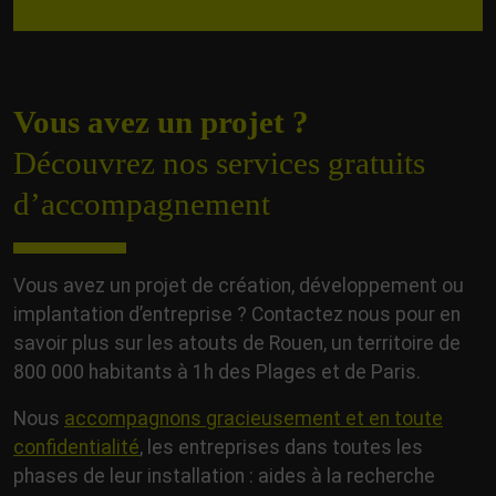
Vous avez un projet ?
Découvrez nos services gratuits
d’accompagnement
Vous avez un projet de création, développement ou
implantation d’entreprise ? Contactez nous pour en
savoir plus sur les atouts de Rouen, un territoire de
800 000 habitants à 1h des Plages et de Paris.
Nous
accompagnons gracieusement et en toute
confidentialité
, les entreprises dans toutes les
phases de leur installation : aides à la recherche