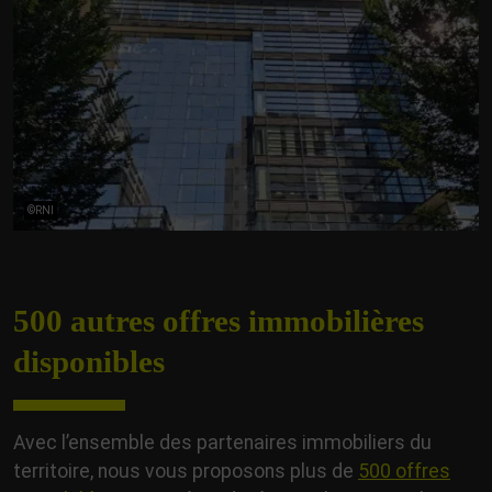
©RNI
500 autres offres
immobilières
disponibles
Avec l’ensemble des partenaires immobiliers du
territoire, nous vous proposons plus de
500 offres