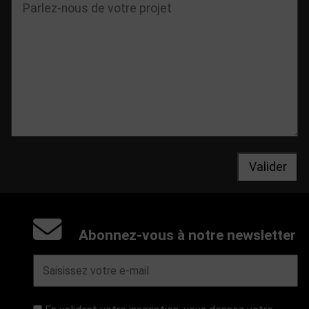
Valider
Abonnez-vous à notre newsletter