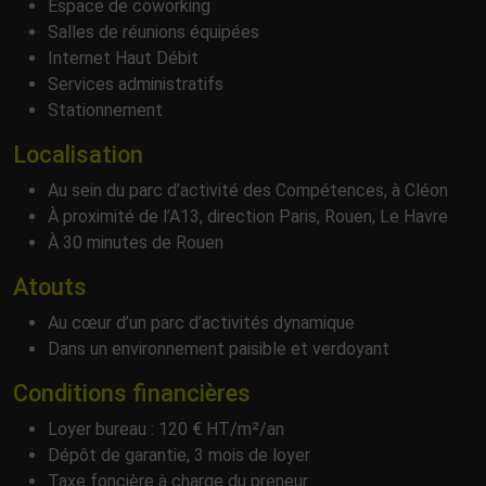
Espace de coworking
Salles de réunions équipées
Internet Haut Débit
Services administratifs
Stationnement
Localisation
Au sein du parc d’activité des Compétences, à Cléon
À proximité de l’A13, direction Paris, Rouen, Le Havre
À 30 minutes de Rouen
Atouts
Au cœur d’un parc d’activités dynamique
Dans un environnement paisible et verdoyant
Conditions financières
Loyer bureau : 120 € HT/m²/an
Dépôt de garantie, 3 mois de loyer
Taxe foncière à charge du preneur