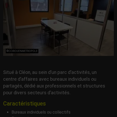
©CCIROUENMETROPOLE
Situé à Cléon, au sein d’un parc d’activités, un
centre d’affaires avec bureaux individuels ou
partagés, dédié aux professionnels et structures
pour divers secteurs d’activités.
Caractéristiques
Bureaux individuels ou collectifs