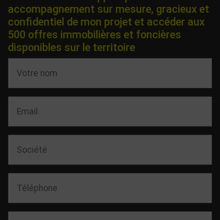
accompagnement sur mesure, gracieux et
confidentiel de mon projet et accéder aux
500 offres immobilières et foncières
disponibles sur le territoire