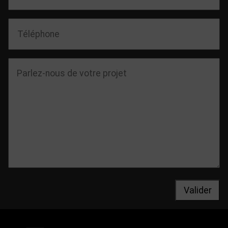
Valider