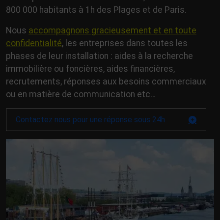
800 000 habitants à 1h des Plages et de Paris.
Nous
accompagnons gracieusement et en toute
confidentialité
, les entreprises dans toutes les
phases de leur installation : aides à la recherche
immobilière ou foncières, aides financières,
recrutements, réponses aux besoins commerciaux
ou en matière de communication etc…
Contactez nous pour une réponse sous 24h