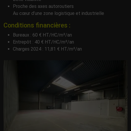
Proche des axes autoroutiers
Au cœur d’une zone logistique et industrielle
Conditions financières :
Bureaux : 60 € HT/HC/m²/an
Entrepôt : 40 € HT/HC/m²/an
Charges 2024 : 11,81 € HT/m²/an