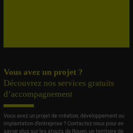
Vous avez un projet ?
Découvrez nos services gratuits
d’accompagnement
Vous avez un projet de création, développement ou
implantation d’entreprise ? Contactez nous pour en
savoir plus sur les atouts de Rouen, un territoire de