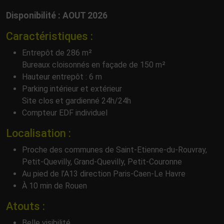
Disponibilité : AOUT 2026
Caractéristiques :
Entrepôt de 286 m²
Bureaux cloisonnés en façade de 150 m²
Hauteur entrepôt : 6 m
Parking intérieur et extérieur
Site clos et gardienné 24h/24h
Compteur EDF individuel
Localisation :
Proche des communes de Saint-Etienne-du-Rouvray,
Petit-Quevilly, Grand-Quevilly, Petit-Couronne
Au pied de l’A13 direction Paris-Caen-Le Havre
À 10 min de Rouen
Atouts :
Belle visibilité