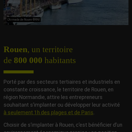
L'Armada de Rouen ©RNI
Rouen
, un territoire
de
800 000
habitants
Porté par des secteurs tertiaires et industriels en
constante croissance, le territoire de Rouen, en
région Normandie, attire les entrepreneurs
souhaitant s’implanter ou développer leur activité
à seulement 1h des plages et de Paris
.
Choisir de s’implanter à Rouen, c’est bénéficier d’un