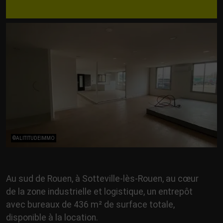
©ALITITUDEIMMO
Au sud de Rouen, à Sotteville-lès-Rouen, au cœur
de la zone industrielle et logistique, un entrepôt
avec bureaux de 436 m² de surface totale,
disponible à la location.