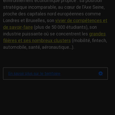
environnement économique propice : sa position
stratégique incomparable, au cœur de l’Axe Seine,
proche des capitales nord européennes comme
Londres et Bruxelles, son
vivier de compétences et
de savoir-faire
(plus de 50 000 étudiants), son
industrie puissante où se concentrent les
grandes
filières et ses nombreux clusters
(mobilité, fintech,
automobile, santé, aéronautique…).
En savoir plus sur le territoire