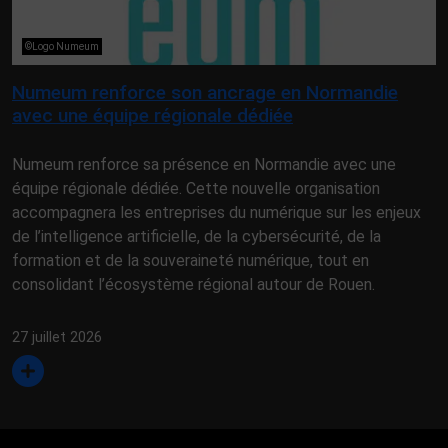
©Logo Numeum
Numeum renforce son ancrage en Normandie
avec une équipe régionale dédiée
Numeum renforce sa présence en Normandie avec une
équipe régionale dédiée. Cette nouvelle organisation
accompagnera les entreprises du numérique sur les enjeux
de l’intelligence artificielle, de la cybersécurité, de la
formation et de la souveraineté numérique, tout en
consolidant l’écosystème régional autour de Rouen.
27 juillet 2026