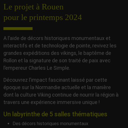
Le projet à Rouen
pour le printemps 2024
A l’aide de décors historiques monumentaux et
interactifs et de technologie de pointe, revivez les
grandes expéditions des vikings, le baptême de
Rollon et la signature de son traité de paix avec
l’empereur Charles Le Simple.
Découvrez l’impact fascinant laissé par cette
époque sur la Normandie actuelle et la manière
dont la culture Viking continue de nourrir la région à
travers une expérience immersive unique !
Un labyrinthe de 5 salles thématiques
Des décors historiques monumentaux