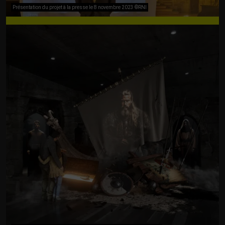
Présentation du projet à la presse le 8 novembre 2023 ©RNI