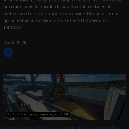
proximité pensée pour les habitants et les salariés du
plateau nord de la métropole rouennaise. Un nouvel atout
qui contribue à la qualité de vie et à l’attractivité du
territoire.
4 août 2026
SENALIA - Crédit photos Jean-François LANGE
Avec plus de 50 % des exportations nationales,