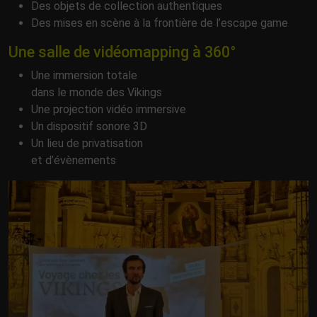
Des objets de collection authentiques
Des mises en scène à la frontière de l’escape game
Une salle de vidéomapping à 360°
Une immersion totale
dans le monde des Vikings
Une projection vidéo immersive
Un dispositif sonore 3D
Un lieu de privatisation
et d’évènements