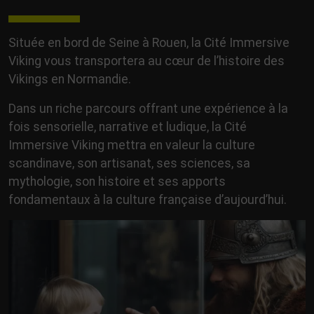
Située en bord de Seine à Rouen, la Cité Immersive
Viking vous transportera au cœur de l’histoire des
Vikings en Normandie.
Dans un riche parcours offrant une expérience à la
fois sensorielle, narrative et ludique, la Cité
Immersive Viking mettra en valeur la culture
scandinave, son artisanat, ses sciences, sa
mythologie, son histoire et ses apports
fondamentaux à la culture française d’aujourd’hui.