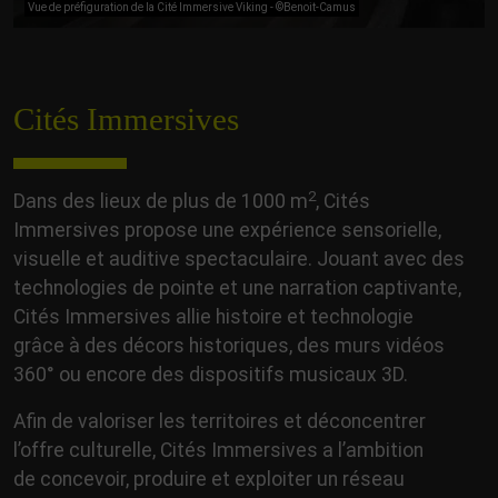
Vue de préfiguration de la Cité Immersive Viking - ©Benoit-Camus
Cités Immersives
2
Dans des lieux de plus de 1000 m
, Cités
Immersives propose une expérience sensorielle,
visuelle et auditive spectaculaire. Jouant avec des
technologies de pointe et une narration captivante,
Cités Immersives allie histoire et technologie
grâce à des décors historiques, des murs vidéos
360° ou encore des dispositifs musicaux 3D. ​
Afin de valoriser les territoires et déconcentrer
l’offre culturelle, Cités Immersives a l’ambition
de concevoir, produire et exploiter un réseau