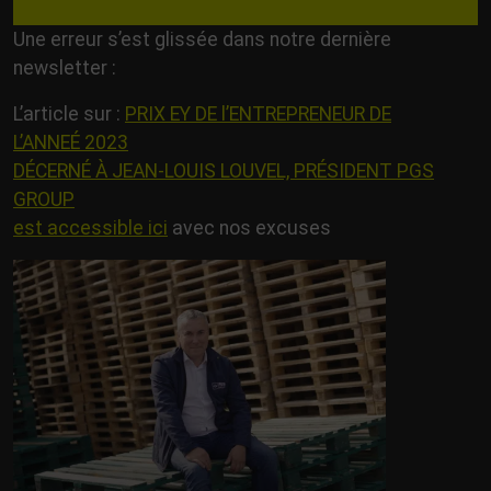
Une erreur s’est glissée dans notre dernière
newsletter :
L’article sur :
PRIX EY DE l’ENTREPRENEUR DE
L’ANNEÉ 2023
DÉCERNÉ À JEAN-LOUIS LOUVEL, PRÉSIDENT PGS
GROUP
est accessible ici
avec nos excuses