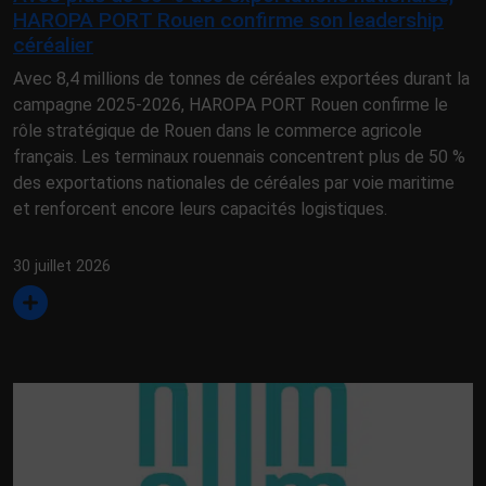
HAROPA PORT Rouen confirme son leadership
céréalier
Avec 8,4 millions de tonnes de céréales exportées durant la
campagne 2025-2026, HAROPA PORT Rouen confirme le
rôle stratégique de Rouen dans le commerce agricole
français. Les terminaux rouennais concentrent plus de 50 %
des exportations nationales de céréales par voie maritime
et renforcent encore leurs capacités logistiques.
30 juillet 2026