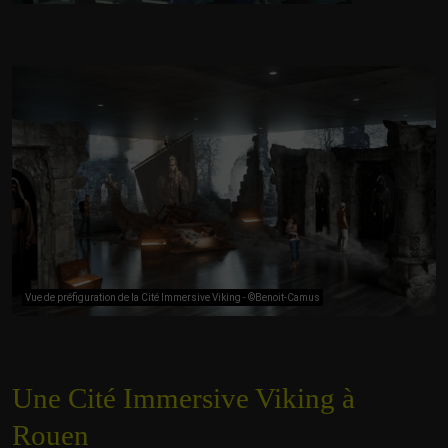
Vue de préfiguration de la Cité Immersive Viking - ©Benoit-Camus
Une Cité Immersive Viking à
Rouen