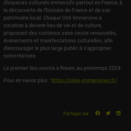
d’espaces culturels immersifs partout en France, à
la découverte de l’histoire de France et de son
patrimoine local. Chaque Cité Immersive a
vocation à devenir lieu de vie et de culture,
proposant des contenus sans cesse renouvelés,
évènements et manifestations culturelles, afin
d’encourager le plus large public à s’approprier
notre Histoire. ​
Le premier lieu ouvrira à Rouen, au printemps 2024.
Pour en savoir plus :
https://cites-immersives.fr/
Partager sur :