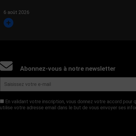
6 août 2026
Abonnez-vous à notre newsletter
En validant votre inscription, vous donnez votre accord pou
utilise votre adresse email dans le but de vous envoyer ses inf