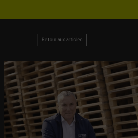
Retour aux articles