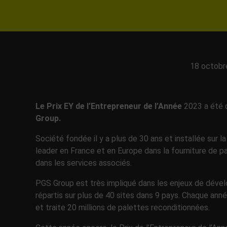
18 octobr
Le Prix EY de l’Entrepreneur de l’Année
2023 a été 
Group.
Société fondée il y a plus de 30 ans et installée su
leader en France et en Europe dans la fourniture de p
dans les services associés.
PGS Group est très impliqué dans les enjeux de dév
répartis sur plus de 40 sites dans 9 pays. Chaque anné
et traite 20 millions de palettes reconditionnées.