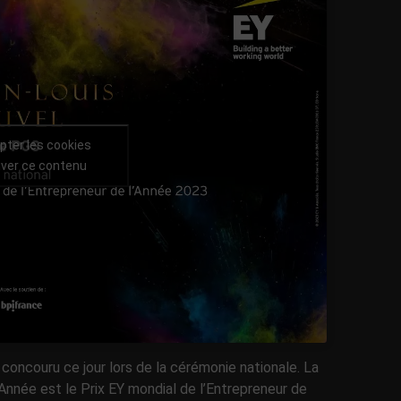
pter les cookies
iver ce contenu
concouru ce jour lors de la cérémonie nationale. La
Année est le Prix EY mondial de l’Entrepreneur de