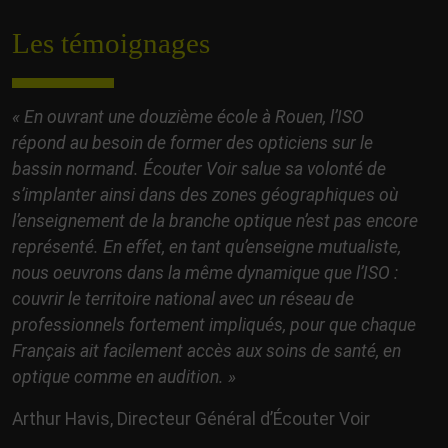
Les témoignages
« En ouvrant une douzième école à Rouen, l’ISO
répond au besoin de former des opticiens sur le
bassin normand. Écouter Voir salue sa volonté de
s’implanter ainsi dans des zones géographiques où
l’enseignement de la branche optique n’est pas encore
représenté. En effet, en tant qu’enseigne mutualiste,
nous oeuvrons dans la même dynamique que l’ISO :
couvrir le territoire national avec un réseau de
professionnels fortement impliqués, pour que chaque
Français ait facilement accès aux soins de santé, en
optique comme en audition. »
Arthur Havis, Directeur Général d’Écouter Voir