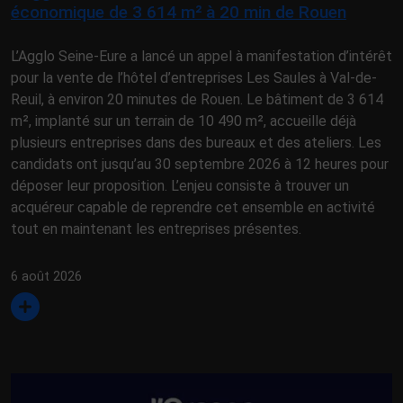
économique de 3 614 m² à 20 min de Rouen
L’Agglo Seine-Eure a lancé un appel à manifestation d’intérêt
pour la vente de l’hôtel d’entreprises Les Saules à Val-de-
Reuil, à environ 20 minutes de Rouen. Le bâtiment de 3 614
m², implanté sur un terrain de 10 490 m², accueille déjà
plusieurs entreprises dans des bureaux et des ateliers. Les
candidats ont jusqu’au 30 septembre 2026 à 12 heures pour
déposer leur proposition. L’enjeu consiste à trouver un
acquéreur capable de reprendre cet ensemble en activité
tout en maintenant les entreprises présentes.
6 août 2026