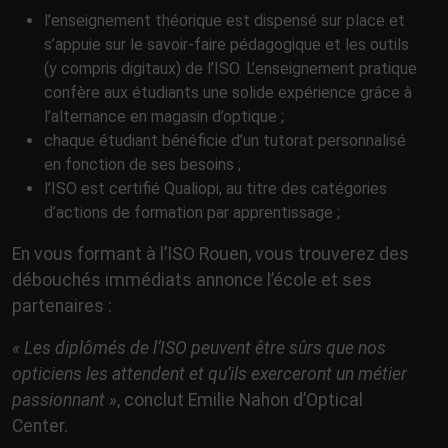
l’enseignement théorique est dispensé sur place et
s’appuie sur le savoir-faire pédagogique et les outils
(y compris digitaux) de l’ISO. L’enseignement pratique
confère aux étudiants une solide expérience grâce à
l’alternance en magasin d’optique ;
chaque étudiant bénéficie d’un tutorat personnalisé
en fonction de ses besoins ;
l’ISO est certifié Qualiopi, au titre des catégories
d’actions de formation par apprentissage ;
En vous formant à l’ISO Rouen, vous trouverez des
débouchés immédiats annonce l’école et ses
partenaires :
« Les diplômés de l’ISO peuvent être sûrs que nos
opticiens les attendent et qu’ils exerceront un métier
passionnant »
, conclut Emilie Nahon d’Optical
Center.