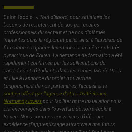
Selon l’école :
« Tout d’abord, pour satisfaire les
besoins de recrutement de nos partenaires
professionnels du secteur et de nos diplômés
implantés dans la région, et palier ainsi à l’absence de
formation en optique-lunetterie sur la métropole très
dynamique de Rouen. La demande de formation a été
rapidement confirmée par les sollicitations de
candidats et d’étudiants dans les écoles ISO de Paris
et Lille à l’annonce du projet d’ouverture.
L’engouement de nos partenaires, l’accueil et le
soutien offert par l’agence d’attractivité Rouen
Normandy Invest
pour faciliter notre installation nous
ont encouragés dans l’ouverture de notre école à
Rouen. Nous sommes convaincus d’offrir une
expérience d’apprentissage attractive à nos futurs