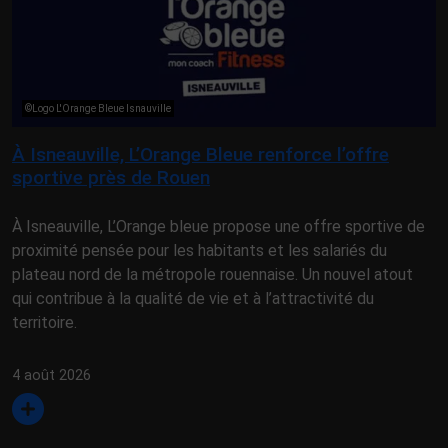
©Logo L'Orange Bleue Isnauville
À Isneauville, L’Orange Bleue renforce l’offre
sportive près de Rouen
À Isneauville, L’Orange bleue propose une offre sportive de
proximité pensée pour les habitants et les salariés du
plateau nord de la métropole rouennaise. Un nouvel atout
qui contribue à la qualité de vie et à l’attractivité du
territoire.
4 août 2026