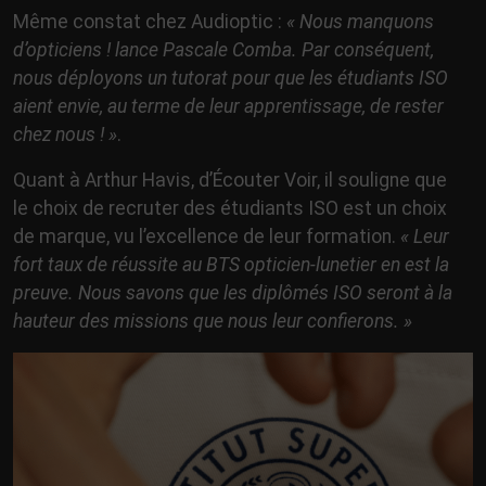
Même constat chez Audioptic :
« Nous manquons
d’opticiens ! lance Pascale Comba. Par conséquent,
nous déployons un tutorat pour que les étudiants ISO
aient envie, au terme de leur apprentissage, de rester
chez nous ! »
.
Quant à Arthur Havis, d’Écouter Voir, il souligne que
le choix de recruter des étudiants ISO est un choix
de marque, vu l’excellence de leur formation.
« Leur
fort taux de réussite au BTS opticien-lunetier en est la
preuve. Nous savons que les diplômés ISO seront à la
hauteur des missions que nous leur confierons. »