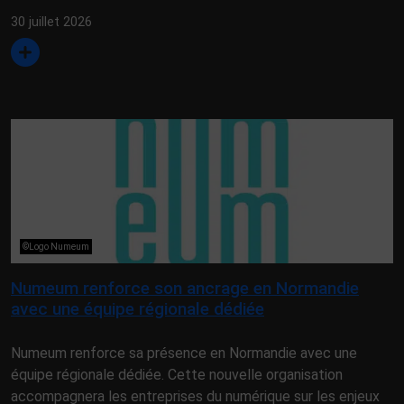
30 juillet 2026
©Logo Numeum
Numeum renforce son ancrage en Normandie
avec une équipe régionale dédiée
Numeum renforce sa présence en Normandie avec une
équipe régionale dédiée. Cette nouvelle organisation
accompagnera les entreprises du numérique sur les enjeux