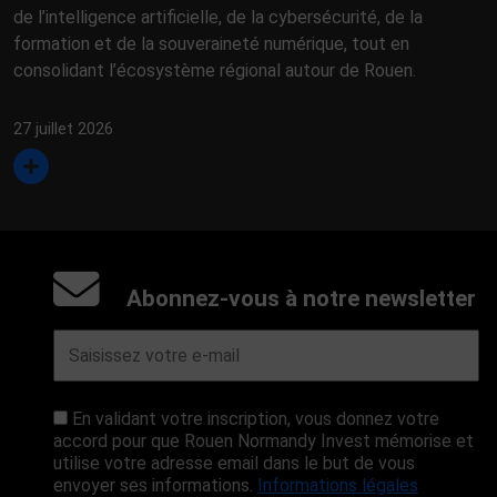
de l’intelligence artificielle, de la cybersécurité, de la
formation et de la souveraineté numérique, tout en
consolidant l’écosystème régional autour de Rouen.
27 juillet 2026
Abonnez-vous à notre newsletter
En validant votre inscription, vous donnez votre
accord pour que Rouen Normandy Invest mémorise et
utilise votre adresse email dans le but de vous
envoyer ses informations.
Informations légales