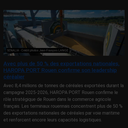
SENALIA - Crédit photos Jean-François LANGE
Avec plus de 50 % des exportations nationales,
HAROPA PORT Rouen confirme son leadership
céréalier
Avec 8,4 millions de tonnes de céréales exportées durant la
campagne 2025-2026, HAROPA PORT Rouen confirme le
rôle stratégique de Rouen dans le commerce agricole
français. Les terminaux rouennais concentrent plus de 50 %
des exportations nationales de céréales par voie maritime
et renforcent encore leurs capacités logistiques.