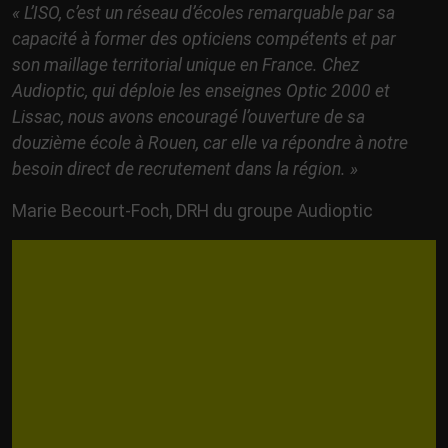
« L’ISO, c’est un réseau d’écoles remarquable par sa
capacité à former des opticiens compétents et par
son maillage territorial unique en France. Chez
Audioptic, qui déploie les enseignes Optic 2000 et
Lissac, nous avons encouragé l’ouverture de sa
douzième école à Rouen, car elle va répondre à notre
besoin direct de recrutement dans la région. »
Marie Becourt-Foch, DRH du groupe Audioptic