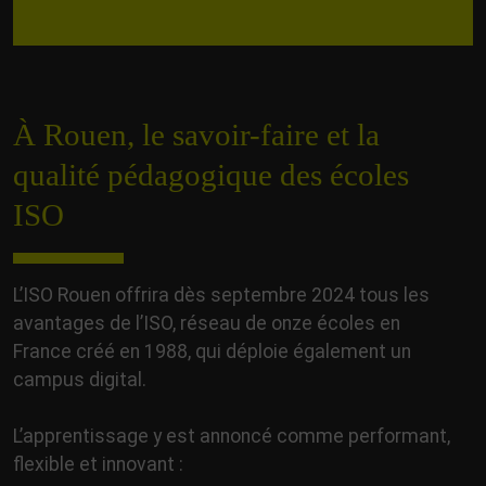
À Rouen, le savoir-faire et la
qualité pédagogique des écoles
ISO
L’ISO Rouen offrira dès septembre 2024 tous les
avantages de l’ISO, réseau de onze écoles en
France créé en 1988, qui déploie également un
campus digital.
L’apprentissage y est annoncé comme performant,
flexible et innovant :