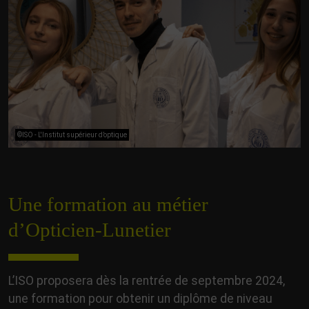
©ISO - L'Institut supérieur d’optique
Une formation au métier
d’Opticien-Lunetier
L’ISO proposera dès la rentrée de septembre 2024,
une formation pour obtenir un diplôme de niveau