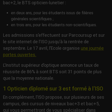
bac+2, le BTS opticien-lunetier :
en deux ans, pour les étudiants issus de filières
générales scientifiques ;
en trois ans, pour les étudiants non-scientifiques.
Les admissions s’effectuent sur Parcoursup et sur
le site internet de l’ISO jusqu’à la rentrée de
septembre. Le 17 avril, l’Ecole organise
une journée
portes ouvertes.
L’Institut supérieur d’optique annonce un taux de
réussite de 86% à sont BTS soit 31 points de plus
que la moyenne nationale.
1 Opticien dîplomé sur 3 est formé à l’ISO
En complément, l’ISO propose, sur plusieurs de ses
campus, des cursus de niveaux bac+3 et bac+5,
qui vous permettront de vous spécialiser dans