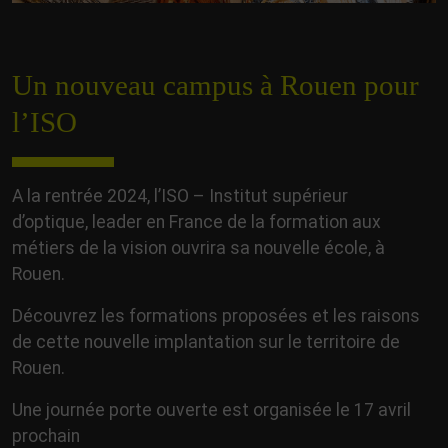
Un nouveau campus à Rouen pour
l’ISO
A la rentrée 2024, l’ISO – Institut supérieur
d’optique, leader en France de la formation aux
métiers de la vision ouvrira sa nouvelle école, à
Rouen.
Découvrez les formations proposées et les raisons
de cette nouvelle implantation sur le territoire de
Rouen.
Une journée porte ouverte est organisée le 17 avril
prochain