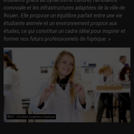
étudiants grâce au dynamisme culturel, l’ambiance
conviviale et les infrastructures adaptées de la ville de
Rouen. Elle propose un équilibre parfait entre une vie
étudiante animée et un environnement propice aux
études, ce qui constitue un cadre idéal pour inspirer et
former nos futurs professionnels de l’optique. »
©ISO - L'Institut supérieur d’optique