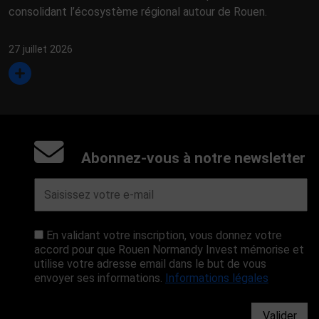
consolidant l’écosystème régional autour de Rouen.
27 juillet 2026
Abonnez-vous à notre newsletter
En validant votre inscription, vous donnez votre
accord pour que Rouen Normandy Invest mémorise et
utilise votre adresse email dans le but de vous
envoyer ses informations.
Informations légales
Valider