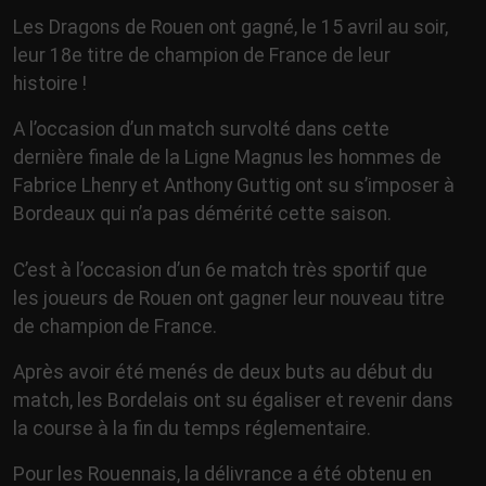
Les Dragons de Rouen ont gagné, le 15 avril au soir,
leur 18e titre de champion de France de leur
histoire !
A l’occasion d’un match survolté dans cette
dernière finale de la Ligne Magnus les hommes de
Fabrice Lhenry et Anthony Guttig ont su s’imposer à
Bordeaux qui n’a pas démérité cette saison.
C’est à l’occasion d’un 6e match très sportif que
les joueurs de Rouen ont gagner leur nouveau titre
de champion de France.
Après avoir été menés de deux buts au début du
match, les Bordelais ont su égaliser et revenir dans
la course à la fin du temps réglementaire.
Pour les Rouennais, la délivrance a été obtenu en