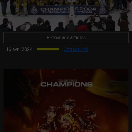
Retour aux articles
16 avril 2024
Attractivité