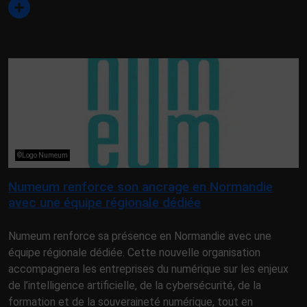
©Logo Numeum
Numeum renforce son ancrage en Normandie
avec une équipe régionale dédiée
Numeum renforce sa présence en Normandie avec une
équipe régionale dédiée. Cette nouvelle organisation
accompagnera les entreprises du numérique sur les enjeux
de l’intelligence artificielle, de la cybersécurité, de la
formation et de la souveraineté numérique, tout en