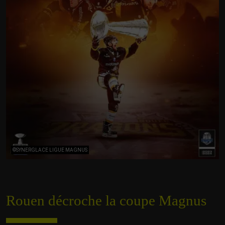
©SYNERGLACE LIGUE MAGNUS
Rouen décroche la coupe Magnus