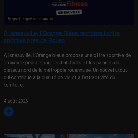
©Logo L'Orange Bleue Isnauville
À Isneauville, L’Orange Bleue renforce l’offre
sportive près de Rouen
À Isneauville, L’Orange bleue propose une offre sportive de
proximité pensée pour les habitants et les salariés du
plateau nord de la métropole rouennaise. Un nouvel atout
qui contribue à la qualité de vie et à l’attractivité du
territoire.
4 août 2026