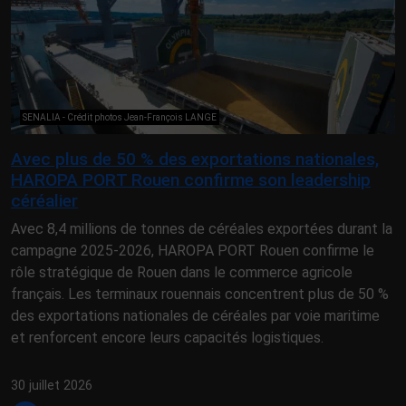
SENALIA - Crédit photos Jean-François LANGE
Avec plus de 50 % des exportations nationales,
HAROPA PORT Rouen confirme son leadership
céréalier
Avec 8,4 millions de tonnes de céréales exportées durant la
campagne 2025-2026, HAROPA PORT Rouen confirme le
rôle stratégique de Rouen dans le commerce agricole
français. Les terminaux rouennais concentrent plus de 50 %
des exportations nationales de céréales par voie maritime
et renforcent encore leurs capacités logistiques.
30 juillet 2026