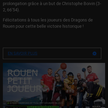
prolongation grâce à un but de Christophe Boivin (3-
2, 66’54).
Félicitations à tous les joueurs des Dragons de
Rouen pour cette belle victoire historique !
EN SAVOIR PLUS