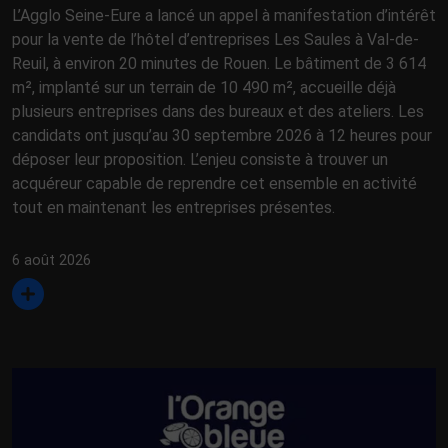
L’Agglo Seine-Eure a lancé un appel à manifestation d’intérêt
pour la vente de l’hôtel d’entreprises Les Saules à Val-de-
Reuil, à environ 20 minutes de Rouen. Le bâtiment de 3 614
m², implanté sur un terrain de 10 490 m², accueille déjà
plusieurs entreprises dans des bureaux et des ateliers. Les
candidats ont jusqu’au 30 septembre 2026 à 12 heures pour
déposer leur proposition. L’enjeu consiste à trouver un
acquéreur capable de reprendre cet ensemble en activité
tout en maintenant les entreprises présentes.
6 août 2026