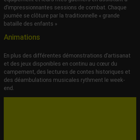
d’impressionnantes sessions de combat. Chaque
journée se clôture par la traditionnelle « grande
bataille des enfants »
Animations
En plus des différentes démonstrations d’artisanat
et des jeux disponibles en continu au cœur du
campement, des lectures de contes historiques et
des déambulations musicales rythment le week-
end.