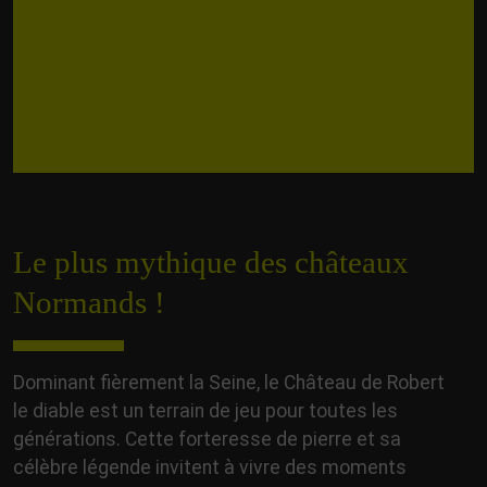
Le plus mythique des châteaux
Normands !
Dominant fièrement la Seine, le Château de Robert
le diable est un terrain de jeu pour toutes les
générations. Cette forteresse de pierre et sa
célèbre légende invitent à vivre des moments