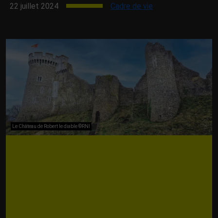
22 juillet 2024
Cadre de vie
Le Château de Robert le diable ©RNI