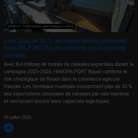
SENALIA - Crédit photos Jean-François LANGE
Avec plus de 50 % des exportations nationales,
HAROPA PORT Rouen confirme son leadership
céréalier
Avec 8,4 millions de tonnes de céréales exportées durant la
campagne 2025-2026, HAROPA PORT Rouen confirme le
rôle stratégique de Rouen dans le commerce agricole
français. Les terminaux rouennais concentrent plus de 50 %
des exportations nationales de céréales par voie maritime
et renforcent encore leurs capacités logistiques.
30 juillet 2026