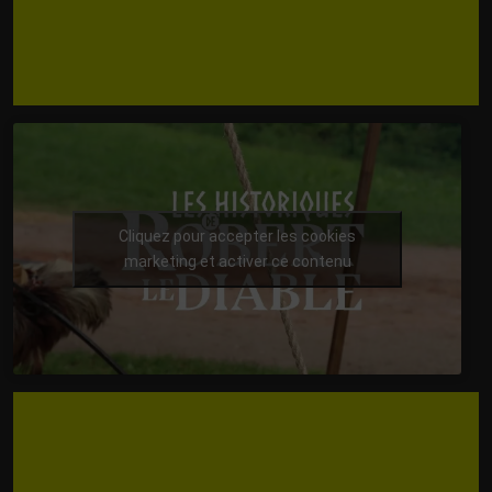
Cliquez pour accepter les cookies
marketing et activer ce contenu