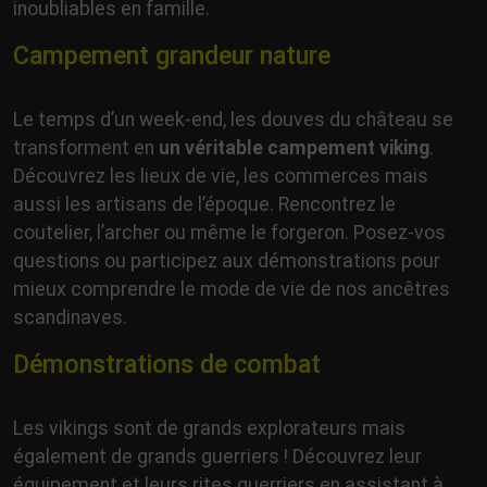
inoubliables en famille.
Campement grandeur nature
Le temps d’un week-end, les douves du château se
transforment en
un véritable campement viking
.
Découvrez les lieux de vie, les commerces mais
aussi les artisans de l’époque. Rencontrez le
coutelier, l’archer ou même le forgeron. Posez-vos
questions ou participez aux démonstrations pour
mieux comprendre le mode de vie de nos ancêtres
scandinaves.
Démonstrations de combat
Les vikings sont de grands explorateurs mais
également de grands guerriers ! Découvrez leur
équipement et leurs rites guerriers en assistant à