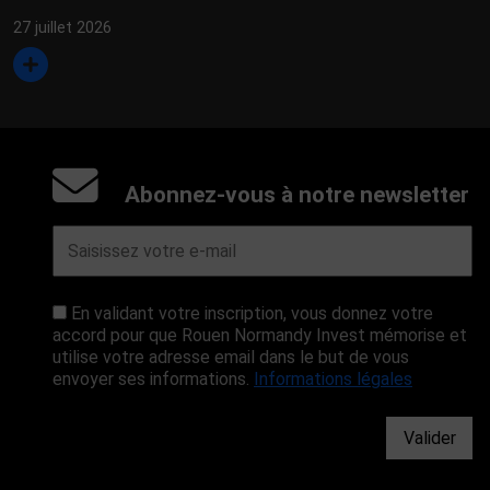
27 juillet 2026
Abonnez-vous à notre newsletter
En validant votre inscription, vous donnez votre
accord pour que Rouen Normandy Invest mémorise et
utilise votre adresse email dans le but de vous
envoyer ses informations.
Informations légales
Valider