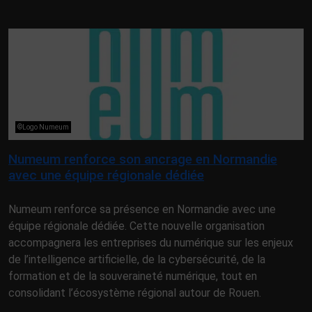
©Logo Numeum
Numeum renforce son ancrage en Normandie
avec une équipe régionale dédiée
Numeum renforce sa présence en Normandie avec une
équipe régionale dédiée. Cette nouvelle organisation
accompagnera les entreprises du numérique sur les enjeux
de l’intelligence artificielle, de la cybersécurité, de la
formation et de la souveraineté numérique, tout en
consolidant l’écosystème régional autour de Rouen.