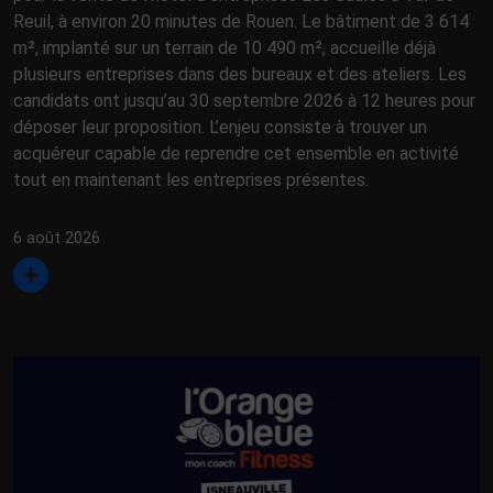
Reuil, à environ 20 minutes de Rouen. Le bâtiment de 3 614
m², implanté sur un terrain de 10 490 m², accueille déjà
plusieurs entreprises dans des bureaux et des ateliers. Les
candidats ont jusqu’au 30 septembre 2026 à 12 heures pour
déposer leur proposition. L’enjeu consiste à trouver un
acquéreur capable de reprendre cet ensemble en activité
tout en maintenant les entreprises présentes.
6 août 2026