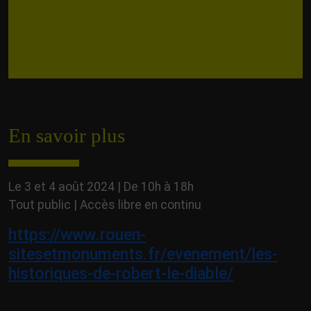
En savoir plus
Le 3 et 4 août 2024 | De 10h à 18h
Tout public | Accès libre en continu
https://www.rouen-
sitesetmonuments.fr/evenement/les-
historiques-de-robert-le-diable/