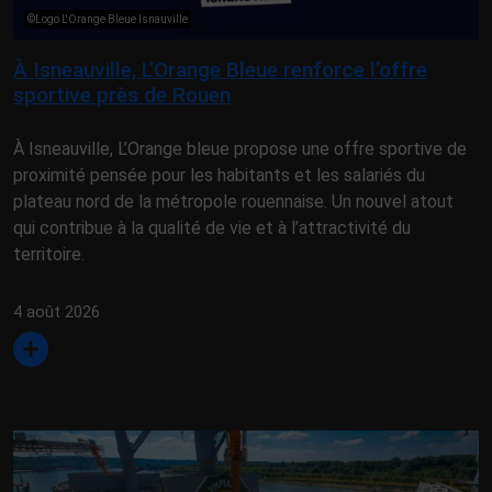
©Logo L'Orange Bleue Isnauville
À Isneauville, L’Orange Bleue renforce l’offre
sportive près de Rouen
À Isneauville, L’Orange bleue propose une offre sportive de
proximité pensée pour les habitants et les salariés du
plateau nord de la métropole rouennaise. Un nouvel atout
qui contribue à la qualité de vie et à l’attractivité du
territoire.
4 août 2026