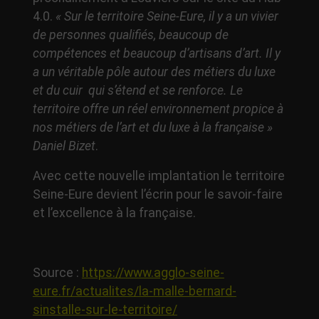
4.0.
« Sur le territoire Seine-Eure, il y a un vivier
de personnes qualifiés, beaucoup de
compétences et beaucoup d’artisans d’art. Il y
a un véritable pôle autour des métiers du luxe
et du cuir qui s’étend et se renforce. Le
territoire offre un réel environnement propice à
nos métiers de l’art et du luxe à la française »
Daniel Bizet
.
Avec cette nouvelle implantation le territoire
Seine-Eure devient l’écrin pour le savoir-faire
et l’excellence à la française.
Source :
https://www.agglo-seine-
eure.fr/actualites/la-malle-bernard-
sinstalle-sur-le-territoire/