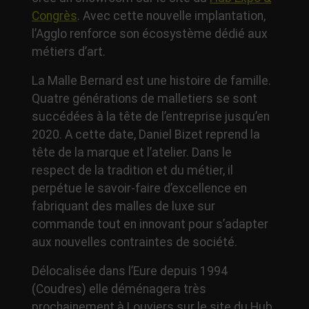
Congrès
. Avec cette nouvelle implantation,
l’Agglo renforce son écosystème dédié aux
métiers d’art.
La Malle Bernard est une histoire de famille.
Quatre générations de malletiers se sont
succédées à la tête de l’entreprise jusqu’en
2020. A cette date, Daniel Bizet reprend la
tête de la marque et l’atelier. Dans le
respect de la tradition et du métier, il
perpétue le savoir-faire d’excellence en
fabriquant des malles de luxe sur
commande tout en innovant pour s’adapter
aux nouvelles contraintes de société.
Délocalisée dans l’Eure depuis 1994
(Coudres) elle déménagera très
prochainement à Louviers sur le site du Hub