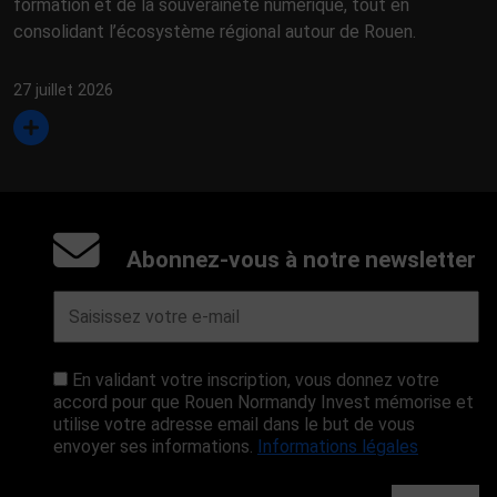
formation et de la souveraineté numérique, tout en
consolidant l’écosystème régional autour de Rouen.
27 juillet 2026
Abonnez-vous à notre newsletter
En validant votre inscription, vous donnez votre
accord pour que Rouen Normandy Invest mémorise et
utilise votre adresse email dans le but de vous
envoyer ses informations.
Informations légales