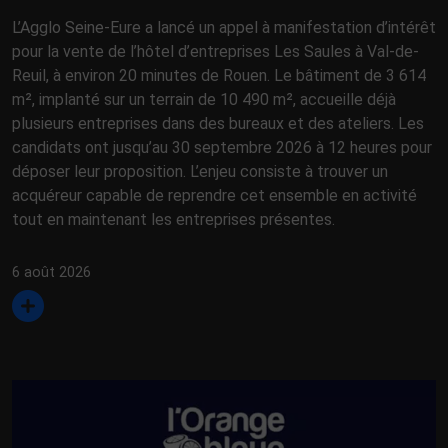
L’Agglo Seine-Eure a lancé un appel à manifestation d’intérêt
pour la vente de l’hôtel d’entreprises Les Saules à Val-de-
Reuil, à environ 20 minutes de Rouen. Le bâtiment de 3 614
m², implanté sur un terrain de 10 490 m², accueille déjà
plusieurs entreprises dans des bureaux et des ateliers. Les
candidats ont jusqu’au 30 septembre 2026 à 12 heures pour
déposer leur proposition. L’enjeu consiste à trouver un
acquéreur capable de reprendre cet ensemble en activité
tout en maintenant les entreprises présentes.
6 août 2026