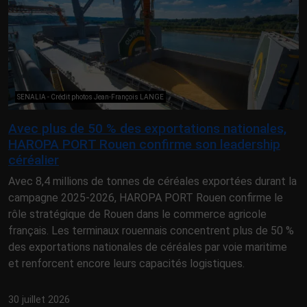
SENALIA - Crédit photos Jean-François LANGE
Avec plus de 50 % des exportations nationales,
HAROPA PORT Rouen confirme son leadership
céréalier
Avec 8,4 millions de tonnes de céréales exportées durant la
campagne 2025-2026, HAROPA PORT Rouen confirme le
rôle stratégique de Rouen dans le commerce agricole
français. Les terminaux rouennais concentrent plus de 50 %
des exportations nationales de céréales par voie maritime
et renforcent encore leurs capacités logistiques.
30 juillet 2026