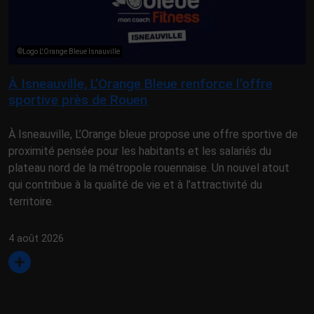
©Logo L'Orange Bleue Isnauville
À Isneauville, L’Orange Bleue renforce l’offre
sportive près de Rouen
À Isneauville, L’Orange bleue propose une offre sportive de
proximité pensée pour les habitants et les salariés du
plateau nord de la métropole rouennaise. Un nouvel atout
qui contribue à la qualité de vie et à l’attractivité du
territoire.
4 août 2026