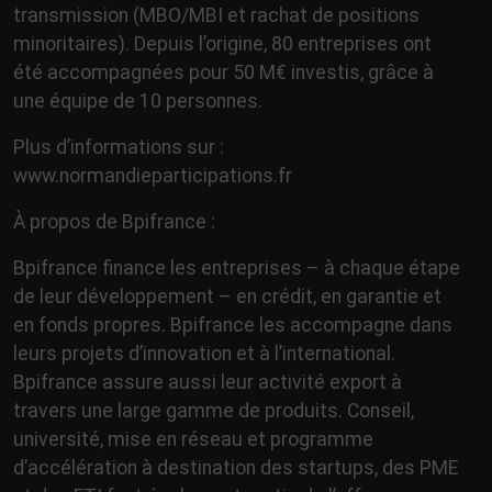
transmission (MBO/MBI et rachat de positions
minoritaires). Depuis l’origine, 80 entreprises ont
été accompagnées pour 50 M€ investis, grâce à
une équipe de 10 personnes.
Plus d’informations sur :
www.normandieparticipations.fr
À propos de Bpifrance :
Bpifrance finance les entreprises – à chaque étape
de leur développement – en crédit, en garantie et
en fonds propres. Bpifrance les accompagne dans
leurs projets d’innovation et à l’international.
Bpifrance assure aussi leur activité export à
travers une large gamme de produits. Conseil,
université, mise en réseau et programme
d’accélération à destination des startups, des PME