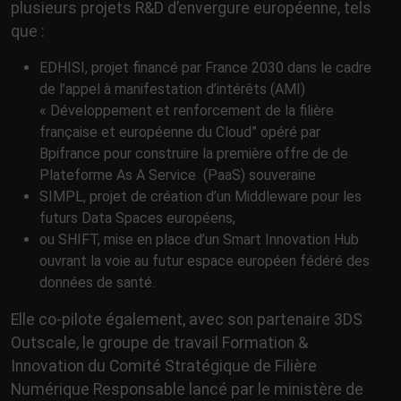
plusieurs projets R&D d’envergure européenne, tels
que :
EDHISI, projet financé par France 2030 dans le cadre
de l’appel à manifestation d’intérêts (AMI)
« Développement et renforcement de la filière
française et européenne du Cloud” opéré par
Bpifrance pour construire la première offre de de
Plateforme As A Service (PaaS) souveraine
SIMPL, projet de création d’un Middleware pour les
futurs Data Spaces européens,
ou SHIFT, mise en place d’un Smart Innovation Hub
ouvrant la voie au futur espace européen fédéré des
données de santé.
Elle co-pilote également, avec son partenaire 3DS
Outscale, le groupe de travail Formation &
Innovation du Comité Stratégique de Filière
Numérique Responsable lancé par le ministère de