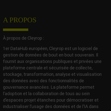
A PROPOS
À propos de Cleyrop :
1er DataHub européen, Cleyrop est un logiciel de
gestion de données de bout en bout souverain. Il
fournit aux organisations publiques et privées une
plateforme centrale et sécurisée de collecte,
stockage, transformation, analyse et visualisation
des données avec des fonctionnalités de
gouvernance avancées. La plateforme permet
l’adoption et la collaboration de tous au sein
d’espaces projet étanches pour démocratiser et
industrialiser l’usage des données et de l’IA dans