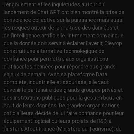
L’engouement et les inquiétudes autour du
lancement de Chat GPT ont bien montré la prise de
conscience collective sur la puissance mais aussi
les risques autour de la maîtrise des données et
de l’intelligence artificielle. Intimement convaincue
que la donnée doit servir à éclairer l’avenir, Cleyrop
construit une alternative technologique de
confiance pour permettre aux organisations
d’utiliser les données pour répondre aux grands
enjeux de demain. Avec sa plateforme Data
complète, industrielle et sécurisée, elle veut
devenir le partenaire des grands groupes privés et
des institutions publiques pour la gestion bout-en-
bout de leurs données. De grandes organisations
ont d’ailleurs décidé de lui faire confiance pour leur
équipement logiciel ou leurs projets de R&D, à
l’instar d’Atout France (Ministère du Tourisme), du