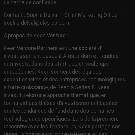
un cadre de confiance.
Contact : Sophie Delval – Chief Marketing Officer –
sophie.delval@cleyrop.com
À propos de Keen Venture :
Keen Venture Partners est une société d’
investissement basée à Amsterdam et Londres
qui investit dans des start-ups et scale-ups
européennes. Keen soutient des équipes
exceptionnelles et des entreprises technologiques
à forte croissance, de Seed à Series B. Keen
investit selon une approche thématique, en
formulant des thèses d’investissement basées
sur les tendances de fond dans des domaines
technologiques spécifiques. Lors de la première
rencontre avec les fondateurs, Keen partage son
réseau d’opérateurs, son expérience et ses