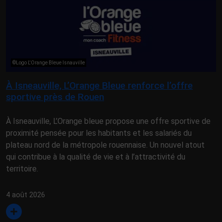
©Logo L'Orange Bleue Isnauville
À Isneauville, L’Orange Bleue renforce l’offre
sportive près de Rouen
À Isneauville, L’Orange bleue propose une offre sportive de
proximité pensée pour les habitants et les salariés du
plateau nord de la métropole rouennaise. Un nouvel atout
qui contribue à la qualité de vie et à l’attractivité du
territoire.
4 août 2026