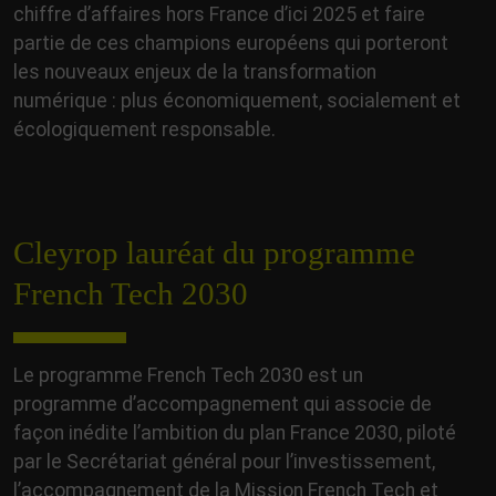
chiffre d’affaires hors France d’ici 2025 et faire
partie de ces champions européens qui porteront
les nouveaux enjeux de la transformation
numérique : plus économiquement, socialement et
écologiquement responsable.
Cleyrop lauréat du programme
French Tech 2030
Le programme French Tech 2030 est un
programme d’accompagnement qui associe de
façon inédite l’ambition du plan France 2030, piloté
par le Secrétariat général pour l’investissement,
l’accompagnement de la Mission French Tech et