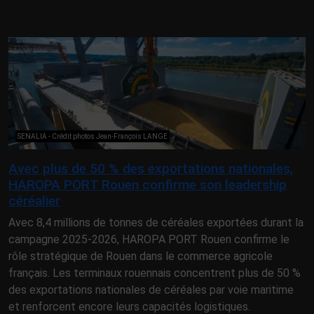
SENALIA - Crédit photos Jean-François LANGE
Avec plus de 50 % des exportations nationales,
HAROPA PORT Rouen confirme son leadership
céréalier
Avec 8,4 millions de tonnes de céréales exportées durant la
campagne 2025-2026, HAROPA PORT Rouen confirme le
rôle stratégique de Rouen dans le commerce agricole
français. Les terminaux rouennais concentrent plus de 50 %
des exportations nationales de céréales par voie maritime
et renforcent encore leurs capacités logistiques.