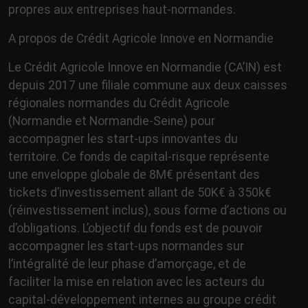
propres aux entreprises haut-normandes.
A propos de Crédit Agricole Innove en Normandie
Le Crédit Agricole Innove en Normandie (CA’IN) est
depuis 2017 une filiale commune aux deux caisses
régionales normandes du Crédit Agricole
(Normandie et Normandie-Seine) pour
accompagner les start-ups innovantes du
territoire. Ce fonds de capital-risque représente
une enveloppe globale de 8M€ présentant des
tickets d’investissement allant de 50K€ à 350k€
(réinvestissement inclus), sous forme d’actions ou
d’obligations. L’objectif du fonds est de pouvoir
accompagner les start-ups normandes sur
l’intégralité de leur phase d’amorçage, et de
faciliter la mise en relation avec les acteurs du
capital-développement internes au groupe crédit