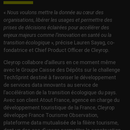
«
Nous voulons mettre la donnée au cœur des
organisations, libérer les usages et permettre des
prises de décisions éclairées pour accélérer des
enjeux majeurs comme l’innovation en santé ou la
transition écologique
»
,
précise Lauren Sayag, co-
fondatrice et Chief Product Officer de Cleyrop.
Cleyrop collabore d’ailleurs en ce moment même
avec le Groupe Caisse des Dépôts sur le challenge
TechSprint destiné à favoriser le développement
de services data innovants au service de
l’accélération de la transition écologique du pays.
Avec son client Atout France, agence en charge du
développement touristique de la France, Cleyrop
développe France Tourisme Observation,
plateforme data mutualisée de la filière tourisme,