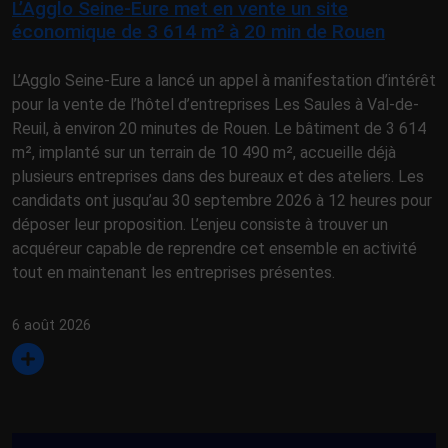
L’Agglo Seine-Eure met en vente un site
économique de 3 614 m² à 20 min de Rouen
L’Agglo Seine-Eure a lancé un appel à manifestation d’intérêt
pour la vente de l’hôtel d’entreprises Les Saules à Val-de-
Reuil, à environ 20 minutes de Rouen. Le bâtiment de 3 614
m², implanté sur un terrain de 10 490 m², accueille déjà
plusieurs entreprises dans des bureaux et des ateliers. Les
candidats ont jusqu’au 30 septembre 2026 à 12 heures pour
déposer leur proposition. L’enjeu consiste à trouver un
acquéreur capable de reprendre cet ensemble en activité
tout en maintenant les entreprises présentes.
6 août 2026