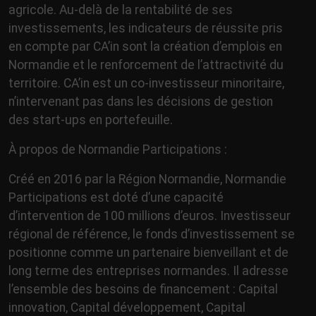
agricole. Au-delà de la rentabilité de ses
investissements, les indicateurs de réussite pris
en compte par CA’in sont la création d’emplois en
Normandie et le renforcement de l’attractivité du
territoire. CA’in est un co-investisseur minoritaire,
n’intervenant pas dans les décisions de gestion
des start-ups en portefeuille.
À propos de Normandie Participations :
Créé en 2016 par la Région Normandie, Normandie
Participations est doté d’une capacité
d’intervention de 100 millions d’euros. Investisseur
régional de référence, le fonds d’investissement se
positionne comme un partenaire bienveillant et de
long terme des entreprises normandes. Il adresse
l’ensemble des besoins de financement : Capital
innovation, Capital développement, Capital