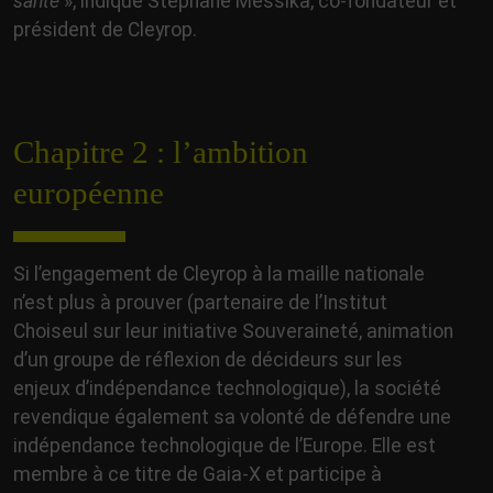
santé
», indique Stéphane Messika, co-fondateur et
président de Cleyrop.
Chapitre 2 : l’ambition
européenne
Si l’engagement de Cleyrop à la maille nationale
n’est plus à prouver (partenaire de l’Institut
Choiseul sur leur initiative Souveraineté, animation
d’un groupe de réflexion de décideurs sur les
enjeux d’indépendance technologique), la société
revendique également sa volonté de défendre une
indépendance technologique de l’Europe. Elle est
membre à ce titre de Gaia-X et participe à