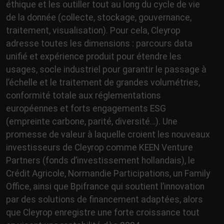
éthique et les outiller tout au long du cycle de vie
de la donnée (collecte, stockage, gouvernance,
traitement, visualisation). Pour cela, Cleyrop
adresse toutes les dimensions : parcours data
unifié et expérience produit pour étendre les
usages, socle industriel pour garantir le passage à
l’échelle et le traitement de grandes volumétries,
conformité totale aux réglementations
européennes et forts engagements ESG
(empreinte carbone, parité, diversité…). Une
promesse de valeur à laquelle croient les nouveaux
investisseurs de Cleyrop comme KEEN Venture
Partners (fonds d’investissement hollandais), le
Crédit Agricole, Normandie Participations, un Family
Office, ainsi que Bpifrance qui soutient l’innovation
par des solutions de financement adaptées, alors
que Cleyrop enregistre une forte croissance tout