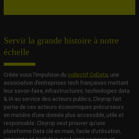
Servir la grande histoire à notre
échelle
Créée sous l’impulsion du
collectif CoData
, une
association d’entreprises tech françaises mettant
leur savoir-faire, infrastructures, technologies data
& IA au service des acteurs publics, Cleyrop fait
partie de ces acteurs économiques précurseurs
en matière d’une donnée plus accessible, utile et
responsable. Cleyrop veut prouver qu’une
plateforme Data clé en main, facile d’utilisation,