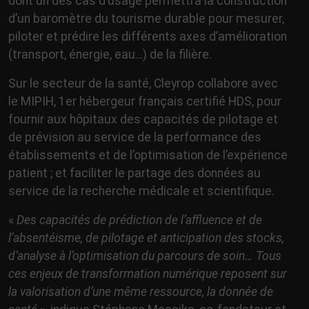
dont un des cas d’usage permettra la construction
d’un baromètre du tourisme durable pour mesurer,
piloter et prédire les différents axes d’amélioration
(transport, énergie, eau…) de la filière.
Sur le secteur de la santé, Cleyrop collabore avec
le MIPIH, 1er hébergeur français certifié HDS, pour
fournir aux hôpitaux des capacités de pilotage et
de prévision au service de la performance des
établissements et de l’optimisation de l’expérience
patient ; et faciliter le partage des données au
service de la recherche médicale et scientifique.
«
Des capacités de prédiction de l’affluence et de
l’absentéisme, de pilotage et anticipation des stocks,
d’analyse à l’optimisation du parcours de soin… Tous
ces enjeux de transformation numérique reposent sur
la valorisation d’une même ressource, la donnée de