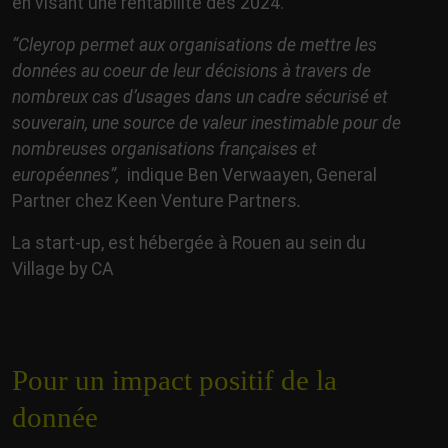
en visant une rentabilité dès 2024.
“Cleyrop permet aux organisations de mettre les
données au coeur de leur décisions à travers de
nombreux cas d’usages dans un cadre sécurisé et
souverain, une source de valeur inestimable pour de
nombreuses organisations françaises et
européennes”,
indique Ben Verwaayen, General
Partner chez Keen Venture Partners
.
La start-up, est hébergée à Rouen au sein du
Village by CA
Pour un impact positif de la
donnée