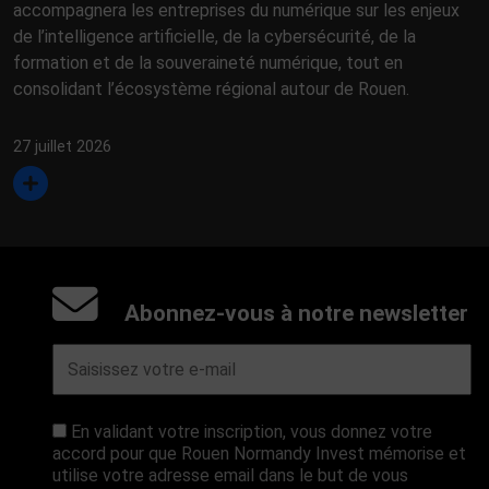
accompagnera les entreprises du numérique sur les enjeux
de l’intelligence artificielle, de la cybersécurité, de la
formation et de la souveraineté numérique, tout en
consolidant l’écosystème régional autour de Rouen.
27 juillet 2026
Abonnez-vous à notre newsletter
En validant votre inscription, vous donnez votre
accord pour que Rouen Normandy Invest mémorise et
utilise votre adresse email dans le but de vous