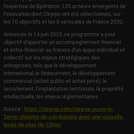
l’expertise de Bpifrance. 125 acteurs émergents de
l’innovation dont Cleyrpo ont été sélectionnés, sur
les 10 objectifs et les 6 verticales de France 2030.
Annoncée le 14 juin 2023, ce programme a pour
objectif d’apporter un accompagnement financier
et extra-financier au travers d’un appui individuel et
collectif sur les enjeux stratégiques des
entreprises, tels que le développement
international, le financement, le développement
commercial (achat public et achat privé), le
recrutement, l’implantation territoriale, la propriété
intellectuelle, les enjeux réglementaires.
Source :
https://cleyrop.com/cleyrop-ouvre-le-
2eme-chapitre-de-son-histoire-avec-une-nouvelle-
levee-de-plus-de-10me/