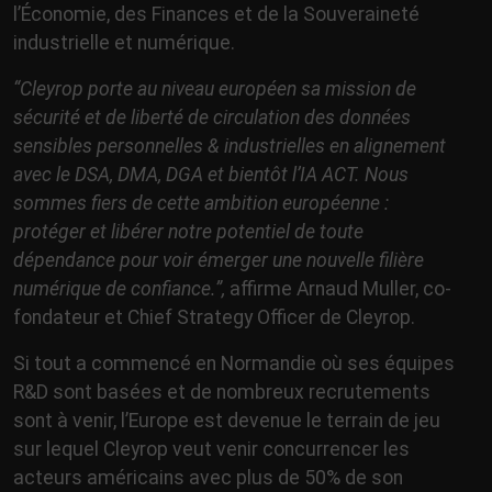
l’Économie, des Finances et de la Souveraineté
industrielle et numérique.
“Cleyrop porte au niveau européen sa mission de
sécurité et de liberté de circulation des données
sensibles personnelles & industrielles en alignement
avec le DSA, DMA, DGA et bientôt l’IA ACT. Nous
sommes fiers de cette ambition européenne :
protéger et libérer notre potentiel de toute
dépendance pour voir émerger une nouvelle filière
numérique de confiance.”,
affirme Arnaud Muller, co-
fondateur et Chief Strategy Officer de Cleyrop.
Si tout a commencé en Normandie où ses équipes
R&D sont basées et de nombreux recrutements
sont à venir, l’Europe est devenue le terrain de jeu
sur lequel Cleyrop veut venir concurrencer les
acteurs américains avec plus de 50% de son