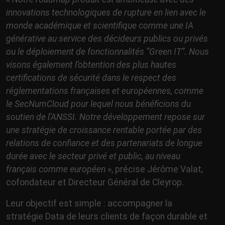
innovations technologiques de rupture en lien avec le
monde académique et scientifique comme une IA
générative au service des décideurs publics ou privés
ou le déploiement de fonctionnalités “Green IT”. Nous
visons également l’obtention des plus hautes
certifications de sécurité dans le respect des
réglementations françaises et européennes, comme
le SecNumCloud pour lequel nous bénéficions du
soutien de l’ANSSI. Notre développement repose sur
une stratégie de croissance rentable portée par des
relations de confiance et des partenariats de longue
durée avec le secteur privé et public, au niveau
français comme européen
», précise Jérôme Valat,
cofondateur et Directeur Général de Cleyrop.
Leur objectif est simple : accompagner la
stratégie Data de leurs clients de façon durable et