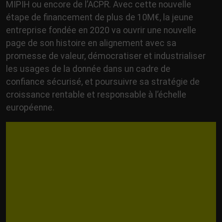
MIPIH ou encore de l’ACPR. Avec cette nouvelle
étape de financement de plus de 10M€, la jeune
entreprise fondée en 2020 va ouvrir une nouvelle
page de son histoire en alignement avec sa
promesse de valeur, démocratiser et industrialiser
les usages de la donnée dans un cadre de
confiance sécurisé, et poursuivre sa stratégie de
croissance rentable et responsable à l’échelle
européenne.