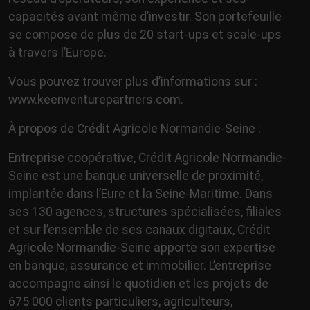
capacités avant même d’investir. Son portefeuille
se compose de plus de 20 start-ups et scale-ups
à travers l’Europe.
Vous pouvez trouver plus d’informations sur :
www.keenventurepartners.com.
À propos de Crédit Agricole Normandie-Seine :
Entreprise coopérative, Crédit Agricole Normandie-
Seine est une banque universelle de proximité,
implantée dans l’Eure et la Seine-Maritime. Dans
ses 130 agences, structures spécialisées, filiales
et sur l’ensemble de ses canaux digitaux, Crédit
Agricole Normandie-Seine apporte son expertise
en banque, assurance et immobilier. L’entreprise
accompagne ainsi le quotidien et les projets de
675 000 clients particuliers, agriculteurs,