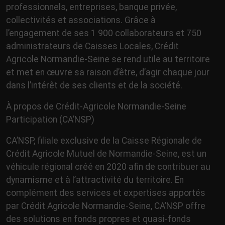
professionnels, entreprises, banque privée,
collectivités et associations. Grâce à
l’engagement de ses 1 900 collaborateurs et 750
administrateurs de Caisses Locales, Crédit
Agricole Normandie-Seine se rend utile au territoire
et met en œuvre sa raison d’être, d’agir chaque jour
dans l’intérêt de ses clients et de la société.
À propos de Crédit-Agricole Normandie-Seine
Participation (CA’NSP)
CA’NSP, filiale exclusive de la Caisse Régionale de
Crédit Agricole Mutuel de Normandie-Seine, est un
véhicule régional créé en 2020 afin de contribuer au
dynamisme et à l’attractivité du territoire. En
complément des services et expertises apportés
par Crédit Agricole Normandie-Seine, CA’NSP offre
des solutions en fonds propres et quasi-fonds