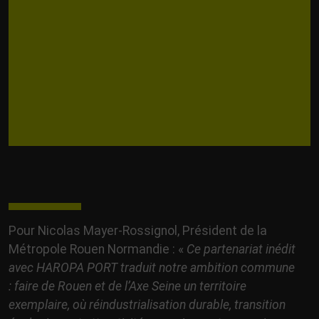
Pour Nicolas Mayer-Rossignol, Président de la
Métropole Rouen Normandie : «
Ce partenariat inédit
avec HAROPA PORT traduit notre ambition commune
: faire de Rouen et de l’Axe Seine un territoire
exemplaire, où réindustrialisation durable, transition