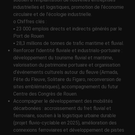
industrielles et logistiques, promotion de l’économie
circulaire et de l’écologie industrielle.
o Chiffres clés :
▪ 23 000 emplois directs et indirects générés par le
Port de Rouen
▪ 28,3 millions de tonnes de trafic maritime et fluvial.
Renforcer l’identité fluviale et industrialo-portuaire :
développement du tourisme fluvial et maritime,
valorisation du patrimoine portuaire et organisation
d’événements culturels autour du fleuve (Armada,
Fête du Fleuve, Solitaire du Figaro, reconversion de
sites emblématiques), accompagnement du futur
Centre des Congrès de Rouen.
Accompagner le développement des mobilités
décarbonées : accroissement du fret fluvial et
ferroviaire, soutien à la logistique urbaine durable
(projet fluvio-cyclable en 2025), amélioration des
connexions ferroviaires et développement de pistes