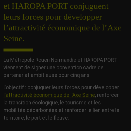
et HAROPA PORT conjuguent
leurs forces pour développer
l’attractivité économique de l’Axe
Seine.
La Métropole Rouen Normandie et HAROPA PORT
viennent de signer une convention cadre de
partenariat ambitieuse pour cinq ans.
L’objectif : conjuguer leurs forces pour développer
l’attractivité économique de l’Axe Seine
, renforcer
la transition écologique, le tourisme et les
mobilités décarbonées et renforcer le lien entre le
territoire, le port et le fleuve.