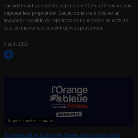
candidats ont jusqu’au 30 septembre 2026 à 12 heures pour
déposer leur proposition. L’enjeu consiste à trouver un
acquéreur capable de reprendre cet ensemble en activité
tout en maintenant les entreprises présentes.
6 août 2026
©Logo L'Orange Bleue Isnauville
À Isneauville, L’Orange Bleue renforce l’offre