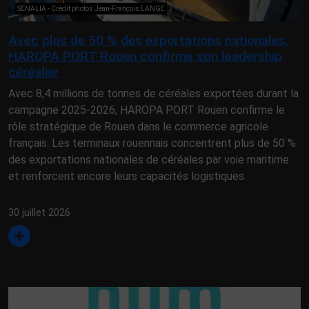
SENALIA - Crédit photos Jean-François LANGE
Avec plus de 50 % des exportations nationales,
HAROPA PORT Rouen confirme son leadership
céréalier
Avec 8,4 millions de tonnes de céréales exportées durant la
campagne 2025-2026, HAROPA PORT Rouen confirme le
rôle stratégique de Rouen dans le commerce agricole
français. Les terminaux rouennais concentrent plus de 50 %
des exportations nationales de céréales par voie maritime
et renforcent encore leurs capacités logistiques.
30 juillet 2026