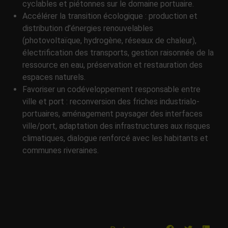
cyclables et piétonnes sur le domaine portuaire.
Accélérer la transition écologique : production et
distribution d’énergies renouvelables
(photovoltaïque, hydrogène, réseaux de chaleur),
électrification des transports, gestion raisonnée de la
ressource en eau, préservation et restauration des
espaces naturels.
Favoriser un codéveloppement responsable entre
ville et port : reconversion des friches industrialo-
portuaires, aménagement paysager des interfaces
ville/port, adaptation des infrastructures aux risques
climatiques, dialogue renforcé avec les habitants et
communes riveraines.