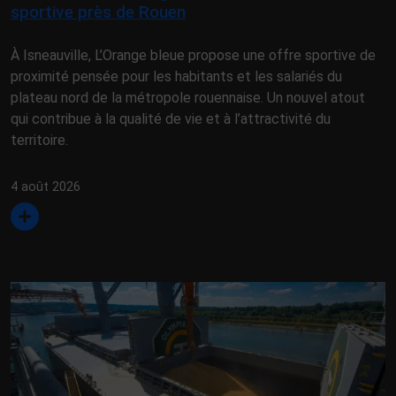
sportive près de Rouen
À Isneauville, L’Orange bleue propose une offre sportive de
proximité pensée pour les habitants et les salariés du
plateau nord de la métropole rouennaise. Un nouvel atout
qui contribue à la qualité de vie et à l’attractivité du
territoire.
4 août 2026