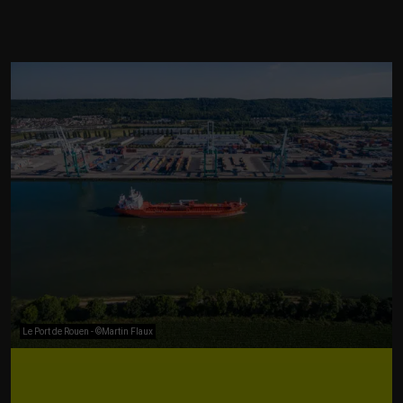
Le Port de Rouen - ©Martin Flaux