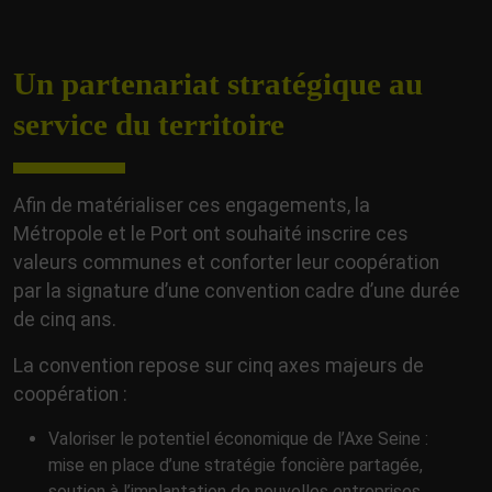
Un partenariat stratégique au
service du territoire
Afin de matérialiser ces engagements, la
Métropole et le Port ont souhaité inscrire ces
valeurs communes et conforter leur coopération
par la signature d’une convention cadre d’une durée
de cinq ans.
La convention repose sur cinq axes majeurs de
coopération :
Valoriser le potentiel économique de l’Axe Seine :
mise en place d’une stratégie foncière partagée,
soutien à l’implantation de nouvelles entreprises