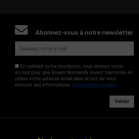
Abonnez-vous à notre newsletter
En validant votre inscription, vous donnez votre
accord pour que Rouen Normandy Invest mémorise et
utilise votre adresse email dans le but de vous
envoyer ses informations.
Informations légales
Valider