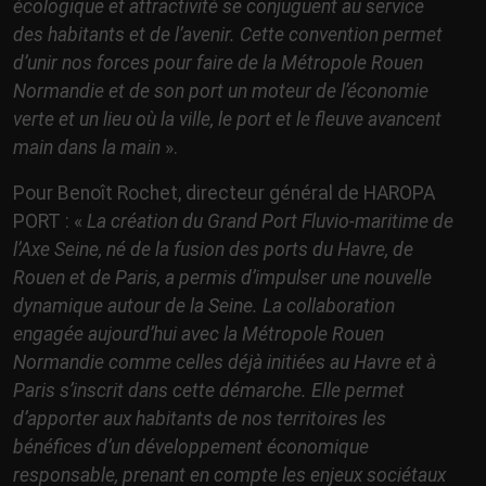
écologique et attractivité se conjuguent au service
des habitants et de l’avenir. Cette convention permet
d’unir nos forces pour faire de la Métropole Rouen
Normandie et de son port un moteur de l’économie
verte et un lieu où la ville, le port et le fleuve avancent
main dans la main
».
Pour Benoît Rochet, directeur général de HAROPA
PORT : «
La création du Grand Port Fluvio-maritime de
l’Axe Seine, né de la fusion des ports du Havre, de
Rouen et de Paris, a permis d’impulser une nouvelle
dynamique autour de la Seine. La collaboration
engagée aujourd’hui avec la Métropole Rouen
Normandie comme celles déjà initiées au Havre et à
Paris s’inscrit dans cette démarche. Elle permet
d’apporter aux habitants de nos territoires les
bénéfices d’un développement économique
responsable, prenant en compte les enjeux sociétaux