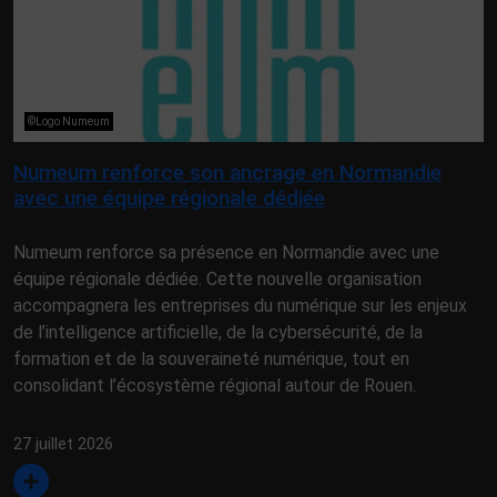
©Logo Numeum
Numeum renforce son ancrage en Normandie
avec une équipe régionale dédiée
Numeum renforce sa présence en Normandie avec une
équipe régionale dédiée. Cette nouvelle organisation
accompagnera les entreprises du numérique sur les enjeux
de l’intelligence artificielle, de la cybersécurité, de la
formation et de la souveraineté numérique, tout en
consolidant l’écosystème régional autour de Rouen.
27 juillet 2026