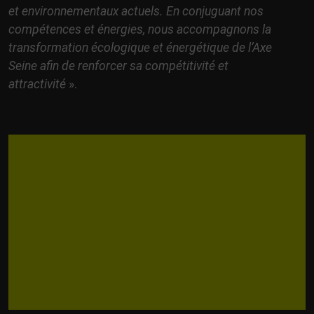
et environnementaux actuels. En conjuguant nos
compétences et énergies, nous accompagnons la
transformation écologique et énergétique de l’Axe
Seine afin de renforcer sa compétitivité et
attractivité
».