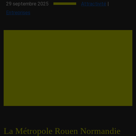
29 septembre 2025
Attractivité
|
Entreprises
La Métropole Rouen Normandie