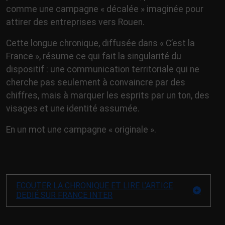
comme une campagne « décalée » imaginée pour
attirer des entreprises vers Rouen.
Cette longue chronique, diffusée dans « C’est la
France », résume ce qui fait la singularité du
dispositif : une communication territoriale qui ne
cherche pas seulement à convaincre par des
chiffres, mais à marquer les esprits par un ton, des
visages et une identité assumée.
En un mot une campagne « originale ».
ECOUTER LA CHRONIQUE ET LIRE L’ARTICE
DEDIÉ SUR FRANCE INTER