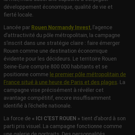
développement économique, qualité de vie et
fierté locale.
Lancée par
Rouen Normandy Invest
, l’agence
d’attractivité du pôle métropolitain, la campagne
s’inscrit dans une stratégie claire : faire émerger
Rouen comme une destination économique
évidente pour les décideurs. Le territoire Rouen
Seine-Eure compte 800 000 habitants et se
positionne comme
le premier pôle métropolitain de
France situé à une heure de Paris et des plages
. La
campagne vise précisément à révéler cet
avantage compétitif, encore insuffisamment
identifié à l’échelle nationale.
La force de
« ICI C’EST ROUEN »
tient d’abord à son
parti pris visuel. La campagne fonctionne comme
une galerie de portraits. Des personnalités