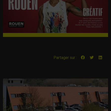
Partager sur :