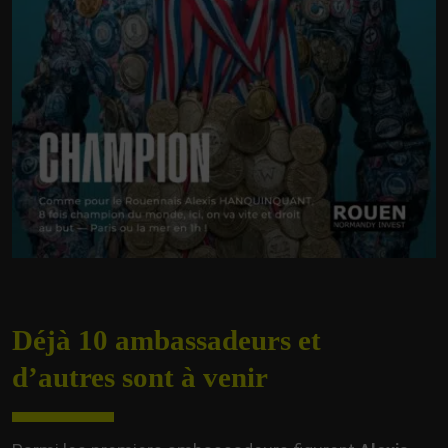
Déjà 10 ambassadeurs et
d’autres sont à venir