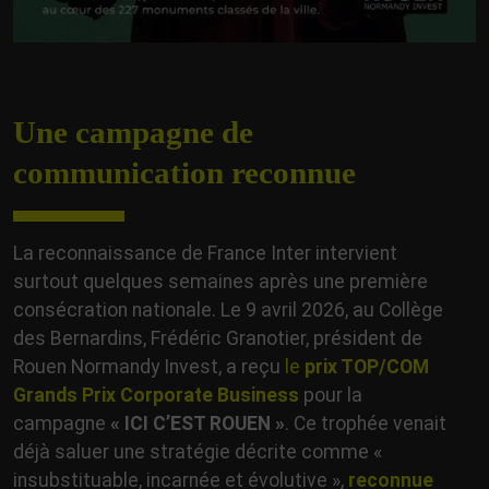
Une campagne de
communication reconnue
La reconnaissance de France Inter intervient
surtout quelques semaines après une première
consécration nationale. Le 9 avril 2026, au Collège
des Bernardins, Frédéric Granotier, président de
Rouen Normandy Invest, a reçu
le
prix TOP/COM
Grands Prix Corporate Business
pour la
campagne
« ICI C’EST ROUEN »
. Ce trophée venait
déjà saluer une stratégie décrite comme «
insubstituable, incarnée et évolutive »,
reconnue