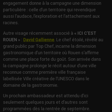
engagement donne à la campagne une dimension
particulière : celle d’un territoire qui revendique
aussi l’audace, l’exploration et l’attachement aux
racines.
Autre visage récemment associé à
« ICI C’EST
ROUEN »
:
David Gallienne
. Le chef étoilé, révélé au
grand public par Top Chef, incarne la dimension
gastronomique d’un territoire où Rouen s’affirme
comme une place forte du goût. Son arrivée dans
la campagne prolonge le récit autour d’une ville
reconnue comme première ville française
labellisée Ville créative de l’UNESCO dans le
domaine de la gastronomie.
Un prochain ambassadeur est attendu d’ici
seulement quelques jours et d’autres sont
programmées dès la rentrée de septembre.