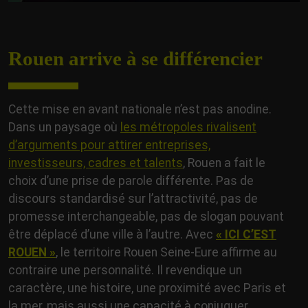
Rouen arrive à se différencier
Cette mise en avant nationale n’est pas anodine.
Dans un paysage où
les métropoles rivalisent
d’arguments pour attirer entreprises,
investisseurs, cadres et talents
, Rouen a fait le
choix d’une prise de parole différente. Pas de
discours standardisé sur l’attractivité, pas de
promesse interchangeable, pas de slogan pouvant
être déplacé d’une ville à l’autre. Avec
« ICI C’EST
ROUEN »
, le territoire Rouen Seine-Eure affirme au
contraire une personnalité. Il revendique un
caractère, une histoire, une proximité avec Paris et
la mer, mais aussi une capacité à conjuguer