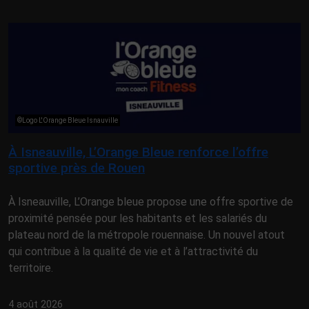
©Logo L'Orange Bleue Isnauville
À Isneauville, L’Orange Bleue renforce l’offre
sportive près de Rouen
À Isneauville, L’Orange bleue propose une offre sportive de
proximité pensée pour les habitants et les salariés du
plateau nord de la métropole rouennaise. Un nouvel atout
qui contribue à la qualité de vie et à l’attractivité du
territoire.
4 août 2026