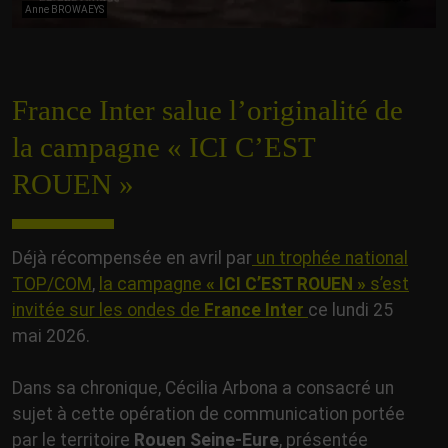
Anne BROWAEYS
France Inter salue l’originalité de
la campagne « ICI C’EST
ROUEN »
Déjà récompensée en avril par
un trophée national
TOP/COM
,
la campagne
« ICI C’EST ROUEN »
s’est
invitée sur les ondes de
France Inter
ce lundi 25
mai 2026.
Dans sa chronique, Cécilia Arbona a consacré un
sujet à cette opération de communication portée
par le territoire
Rouen Seine-Eure
, présentée