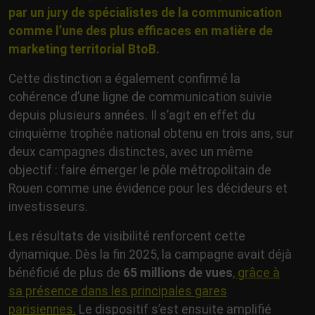
par un jury de spécialistes de la communication
comme l’une des plus efficaces en matière de
marketing territorial BtoB.
Cette distinction a également confirmé la
cohérence d’une ligne de communication suivie
depuis plusieurs années. Il s’agit en effet du
cinquième trophée national obtenu en trois ans, sur
deux campagnes distinctes, avec un même
objectif : faire émerger le pôle métropolitain de
Rouen comme une évidence pour les décideurs et
investisseurs.
Les résultats de visibilité renforcent cette
dynamique. Dès la fin 2025, la campagne avait déjà
bénéficié de plus de
65 millions de vues
, grâce à
sa présence dans les principales gares
parisiennes.
Le dispositif s’est ensuite amplifié