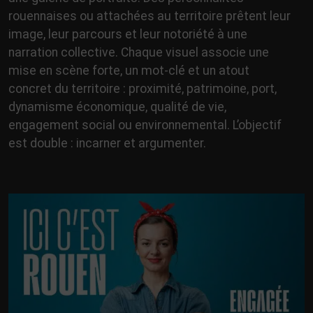
rouennaises ou attachées au territoire prêtent leur
image, leur parcours et leur notoriété à une
narration collective. Chaque visuel associe une
mise en scène forte, un mot-clé et un atout
concret du territoire : proximité, patrimoine, port,
dynamisme économique, qualité de vie,
engagement social ou environnemental. L’objectif
est double : incarner et argumenter.