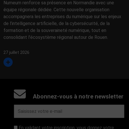
Numeum renforce sa présence en Normandie avec une
équipe régionale dédiée. Cette nouvelle organisation
accompagnera les entreprises du numérique sur les enjeux
de l’intelligence artificielle, de la cybersécurité, de la
formation et de la souveraineté numérique, tout en
consolidant l’écosystème régional autour de Rouen.
27 juillet 2026
Abonnez-vous à notre newsletter
En validant votre inscription, vous donnez votre