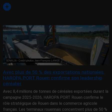
SENALIA - Crédit photos Jean-François LANGE
Avec plus de 50 % des exportations nationales,
HAROPA PORT Rouen confirme son leadership
céréalier
Avec 8,4 millions de tonnes de céréales exportées durant la
campagne 2025-2026, HAROPA PORT Rouen confirme le
rôle stratégique de Rouen dans le commerce agricole
français. Les terminaux rouennais concentrent plus de 50 %