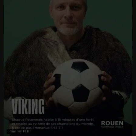
Emmanuel PETIT