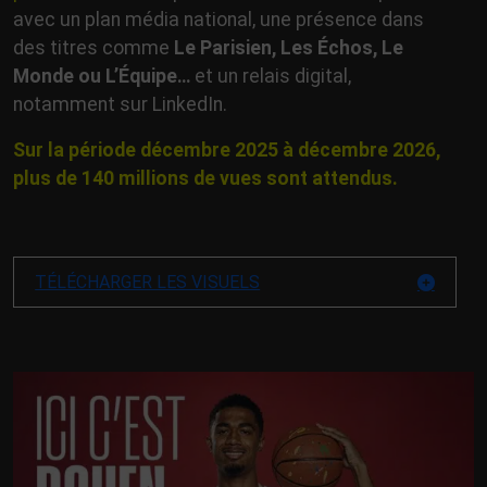
avec un plan média national, une présence dans
des titres comme
Le Parisien, Les Échos, Le
Monde ou L’Équipe…
et un relais digital,
notamment sur LinkedIn.
Sur la période décembre 2025 à décembre 2026,
plus de 140 millions de vues sont attendus.
TÉLÉCHARGER LES VISUELS