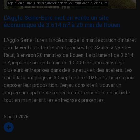
Agglo Seine-Eure - Hôtel d'entreprise de Val-de-Reuil ©Agglo Seine Eure
L’Agglo Seine-Eure met en vente un site
économique de 3 614 m² à 20 min de Rouen
L’Agglo Seine-Eure a lancé un appel à manifestation d’intérêt
pour la vente de l’hôtel d’entreprises Les Saules à Val-de-
Reuil, à environ 20 minutes de Rouen. Le bâtiment de 3 614
m², implanté sur un terrain de 10 490 m², accueille déjà
plusieurs entreprises dans des bureaux et des ateliers. Les
candidats ont jusqu’au 30 septembre 2026 à 12 heures pour
déposer leur proposition. L’enjeu consiste à trouver un
acquéreur capable de reprendre cet ensemble en activité
tout en maintenant les entreprises présentes.
6 août 2026