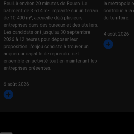
Reuil, à environ 20 minutes de Rouen. Le
la métropole r
bâtiment de 3 614 m², implanté sur un terrain
contribue à la 
de 10 490 m², accueille déjà plusieurs
du territoire.
entreprises dans des bureaux et des ateliers.
Les candidats ont jusqu’au 30 septembre
4 août 2026
2026 à 12 heures pour déposer leur
proposition. L’enjeu consiste à trouver un
acquéreur capable de reprendre cet
ensemble en activité tout en maintenant les
entreprises présentes.
6 août 2026