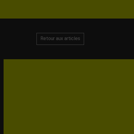
Retour aux articles