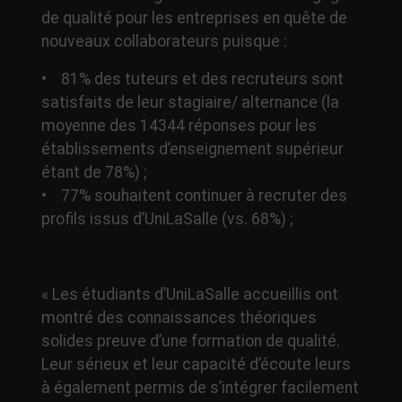
de qualité pour les entreprises en quête de
nouveaux collaborateurs puisque :
• 81% des tuteurs et des recruteurs sont
satisfaits de leur stagiaire/ alternance (la
moyenne des 14344 réponses pour les
établissements d’enseignement supérieur
étant de 78%) ;
• 77% souhaitent continuer à recruter des
profils issus d’UniLaSalle (vs. 68%) ;
« Les étudiants d’UniLaSalle accueillis ont
montré des connaissances théoriques
solides preuve d’une formation de qualité.
Leur sérieux et leur capacité d’écoute leurs
à également permis de s’intégrer facilement