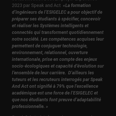
2023 par Speak and Act
«La formation
d’ingénieurs de l’ESIGELEC a pour objectif de
préparer ses étudiants à spécifier, concevoir
et réaliser les Systèmes intelligents et
connectés qui transforment quotidiennement
notre société. Les compétences acquises leur
permettent de conjuguer technologie,
environnement, relationnel, ouverture
internationale, prise en compte des enjeux
socio-écologiques et capacité d’évolution sur
l’ensemble de leur carrière. D’ailleurs les
tuteurs et les recruteurs interrogés par Speak
And Act ont signifié à 79% que l’excellence
académique est une force de l’ESIGELEC et
que nos étudiants font preuve d’adaptabilité
professionnelle. »