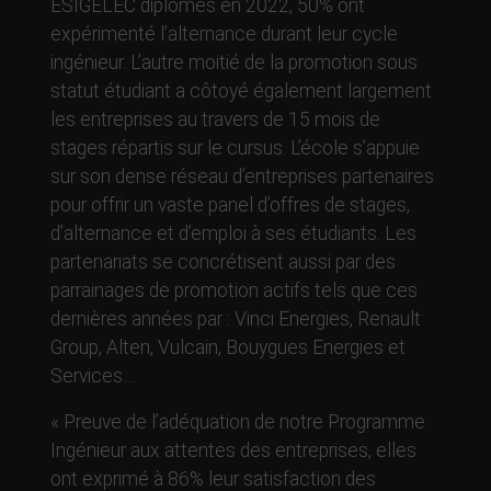
ESIGELEC diplômés en 2022, 50% ont
expérimenté l’alternance durant leur cycle
ingénieur. L’autre moitié de la promotion sous
statut étudiant a côtoyé également largement
les entreprises au travers de 15 mois de
stages répartis sur le cursus. L’école s’appuie
sur son dense réseau d’entreprises partenaires
pour offrir un vaste panel d’offres de stages,
d’alternance et d’emploi à ses étudiants. Les
partenariats se concrétisent aussi par des
parrainages de promotion actifs tels que ces
dernières années par : Vinci Energies, Renault
Group, Alten, Vulcain, Bouygues Energies et
Services…
« Preuve de l’adéquation de notre Programme
Ingénieur aux attentes des entreprises, elles
ont exprimé à 86% leur satisfaction des