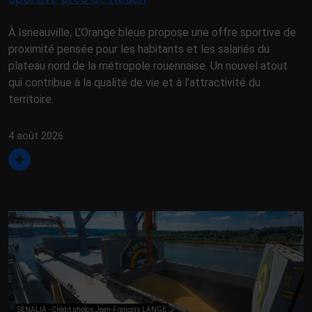
À Isneauville, L’Orange bleue propose une offre sportive de
proximité pensée pour les habitants et les salariés du
plateau nord de la métropole rouennaise. Un nouvel atout
qui contribue à la qualité de vie et à l’attractivité du
territoire.
4 août 2026
SENALIA - Crédit photos Jean-François LANGE