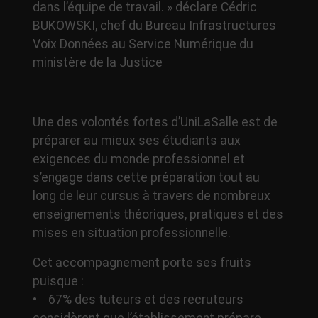
dans l’équipe de travail. » déclare Cédric
BUKOWSKI, chef du Bureau Infrastructures
Voix Données au Service Numérique du
ministère de la Justice
Une des volontés fortes d’UniLaSalle est de
préparer au mieux ses étudiants aux
exigences du monde professionnel et
s’engage dans cette préparation tout au
long de leur cursus à travers de nombreux
enseignements théoriques, pratiques et des
mises en situation professionnelle.
Cet accompagnement porte ses fruits
puisque :
• 67% des tuteurs et des recruteurs