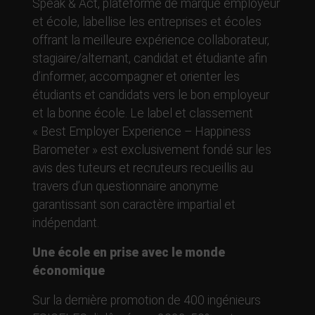
Speak & Act, plateforme de marque employeur
et école, labellise les entreprises et écoles
offrant la meilleure expérience collaborateur,
stagiaire/alternant, candidat et étudiante afin
d’informer, accompagner et orienter les
étudiants et candidats vers le bon employeur
et la bonne école. Le label et classement
« Best Employer Experience – Happiness
Barometer » est exclusivement fondé sur les
avis des tuteurs et recruteurs recueillis au
travers d’un questionnaire anonyme
garantissant son caractère impartial et
indépendant.
Une école en prise avec le monde
économique
Sur la dernière promotion de 400 ingénieurs