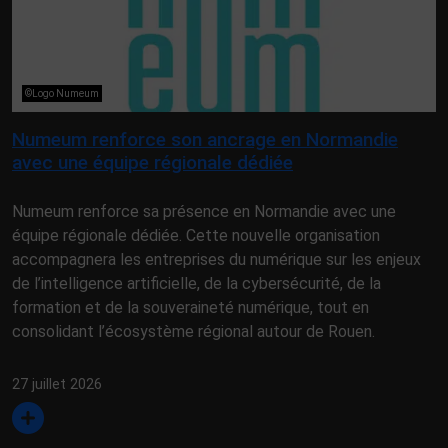
©Logo Numeum
Numeum renforce son ancrage en Normandie
avec une équipe régionale dédiée
Numeum renforce sa présence en Normandie avec une
équipe régionale dédiée. Cette nouvelle organisation
accompagnera les entreprises du numérique sur les enjeux
de l’intelligence artificielle, de la cybersécurité, de la
formation et de la souveraineté numérique, tout en
consolidant l’écosystème régional autour de Rouen.
27 juillet 2026