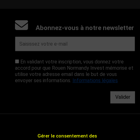
Abonnez-vous à notre newsletter
En validant votre inscription, vous donnez votre
accord pour que Rouen Normandy Invest mémorise et
utilise votre adresse email dans le but de vous
envoyer ses informations.
Informations légales
Valider
Gérer le consentement des