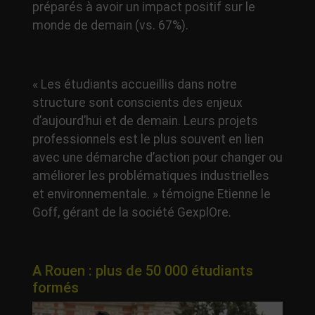
préparés à avoir un impact positif sur le
monde de demain (vs. 67%).
« Les étudiants accueillis dans notre
structure sont conscients des enjeux
d’aujourd’hui et de demain. Leurs projets
professionnels est le plus souvent en lien
avec une démarche d’action pour changer ou
améliorer les problématiques industrielles
et environnementale. » témoigne Etienne le
Goff, gérant de la société GexplOre.
A Rouen : plus de 50 000 étudiants
formés