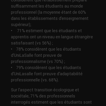
considèrent que l’établissement prépare
suffisamment les étudiants au monde
professionnel (la moyenne étant de 60%
dans les établissements d’enseignement
supérieur);
• 71% estiment que les étudiants et
apprentis ont un niveau en langue étrangère
satisfaisant (vs 56%) ;
• 78% considèrent que les étudiants
d’UniLaSalle font preuve de
professionnalisme (vs 70%) ;
• 79% considèrent que les étudiants
d’UniLasalle font preuve d’adaptabilité
professionnelle (vs. 68%).
Sur l’aspect transition écologique et
sociétale, 71% des professionnels
interrogés estiment que les étudiants sont