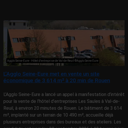
Agglo Seine-Eure - Hôtel d'entreprise de Val-de-Reuil ©Agglo Seine Eure
L’Agglo Seine-Eure met en vente un site
économique de 3 614 m² à 20 min de Rouen
L’Agglo Seine-Eure a lancé un appel à manifestation d’intérêt
pour la vente de l’hôtel d’entreprises Les Saules à Val-de-
Reuil, à environ 20 minutes de Rouen. Le bâtiment de 3 614
m², implanté sur un terrain de 10 490 m², accueille déjà
plusieurs entreprises dans des bureaux et des ateliers. Les