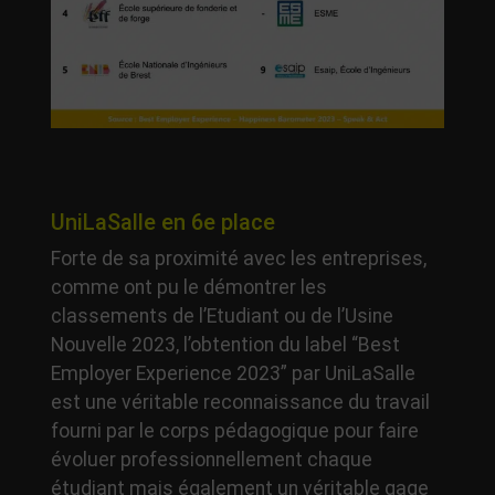
UniLaSalle en 6e place
Forte de sa proximité avec les entreprises,
comme ont pu le démontrer les
classements de l’Etudiant ou de l’Usine
Nouvelle 2023, l’obtention du label “Best
Employer Experience 2023” par UniLaSalle
est une véritable reconnaissance du travail
fourni par le corps pédagogique pour faire
évoluer professionnellement chaque
étudiant mais également un véritable gage