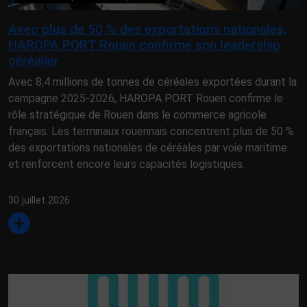
Avec plus de 50 % des exportations nationales,
HAROPA PORT Rouen confirme son leadership
céréalier
Avec 8,4 millions de tonnes de céréales exportées durant la
campagne 2025-2026, HAROPA PORT Rouen confirme le
rôle stratégique de Rouen dans le commerce agricole
français. Les terminaux rouennais concentrent plus de 50 %
des exportations nationales de céréales par voie maritime
et renforcent encore leurs capacités logistiques.
30 juillet 2026