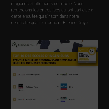
stagiaires et alternants de l’école. Nous
remercions les entreprises qui ont participé à
cette enquête qui s’inscrit dans notre
démarche qualité. » conclut Etienne Craye.