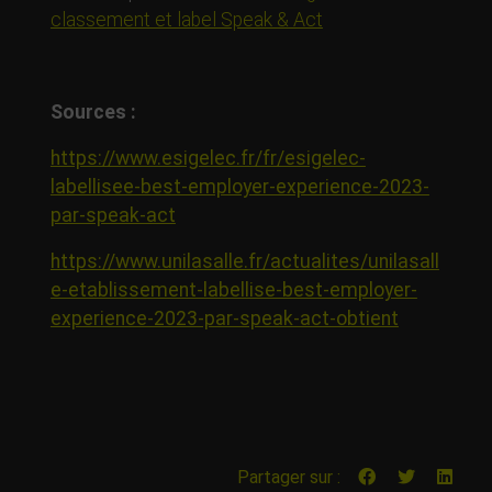
classement et label Speak & Act
Sources :
https://www.esigelec.fr/fr/esigelec-
labellisee-best-employer-experience-2023-
par-speak-act
https://www.unilasalle.fr/actualites/unilasall
e-etablissement-labellise-best-employer-
experience-2023-par-speak-act-obtient
Partager sur :