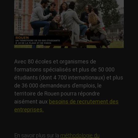
Avec 80 écoles et organismes de
formations spécialisés et plus de 50 000
étudiants (dont 4 700 internationaux) et plus
de 36 000 demandeurs d’emplois, le
territoire de Rouen pourra répondre
aisément aux
besoins de recrutement des
entreprises.
En savoir plus sur la
méthodologie du