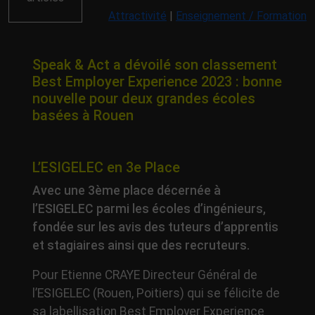
Attractivité
|
Enseignement / Formation
Speak & Act a dévoilé son classement
Best Employer Experience 2023 : bonne
nouvelle pour deux grandes écoles
basées à Rouen
L’ESIGELEC en 3e Place
Avec une 3ème place décernée à
l’ESIGELEC parmi les écoles d’ingénieurs,
fondée sur les avis des tuteurs d’apprentis
et stagiaires ainsi que des recruteurs.
Pour Etienne CRAYE Directeur Général de
l’ESIGELEC (Rouen, Poitiers) qui se félicite de
sa labellisation Best Employer Experience