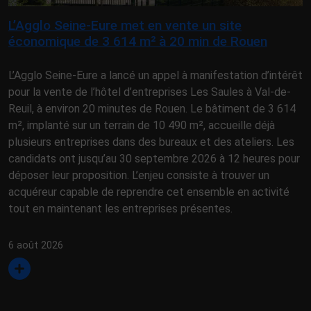
L’Agglo Seine-Eure met en vente un site
économique de 3 614 m² à 20 min de Rouen
L’Agglo Seine-Eure a lancé un appel à manifestation d’intérêt
pour la vente de l’hôtel d’entreprises Les Saules à Val-de-
Reuil, à environ 20 minutes de Rouen. Le bâtiment de 3 614
m², implanté sur un terrain de 10 490 m², accueille déjà
plusieurs entreprises dans des bureaux et des ateliers. Les
candidats ont jusqu’au 30 septembre 2026 à 12 heures pour
déposer leur proposition. L’enjeu consiste à trouver un
acquéreur capable de reprendre cet ensemble en activité
tout en maintenant les entreprises présentes.
6 août 2026