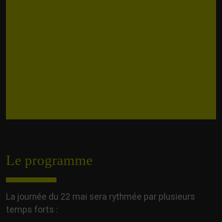
Le programme
La journée du 22 mai sera rythmée par plusieurs
temps forts :