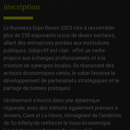
inscription
Le Business Expo Rouen 2025 vise à rassembler
plus de 250 exposants issus de divers secteurs,
allant des entreprises privées aux institutions
publiques. L’objectif est clair : offrir un cadre
propice aux échanges professionnels et à la
création de synergies locales. En réunissant des
acteurs économiques variés, le salon favorise le
développement de partenariats stratégiques et le
partage de bonnes pratiques.
L’événement s’inscrit dans une dynamique
régionale, avec des éditions également prévues à
Amiens, Caen et Le Havre, témoignant de l’ambition
de So Infinity de renforcer le tissu économique