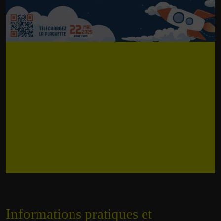
Informations pratiques et