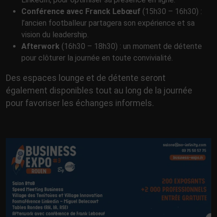
Conférence avec Franck Lebœuf
(15h30 – 16h30) :
l’ancien footballeur partagera son expérience et sa
vision du leadership.
Afterwork
(16h30 – 18h30) : un moment de détente
pour clôturer la journée en toute convivialité.
Des espaces lounge et de détente seront
également disponibles tout au long de la journée
pour favoriser les échanges informels.