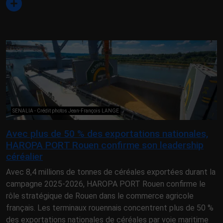
SENALIA - Crédit photos Jean-François LANGE
Avec plus de 50 % des exportations nationales,
HAROPA PORT Rouen confirme son leadership
céréalier
Avec 8,4 millions de tonnes de céréales exportées durant la
campagne 2025-2026, HAROPA PORT Rouen confirme le
rôle stratégique de Rouen dans le commerce agricole
français. Les terminaux rouennais concentrent plus de 50 %
des exportations nationales de céréales par voie maritime