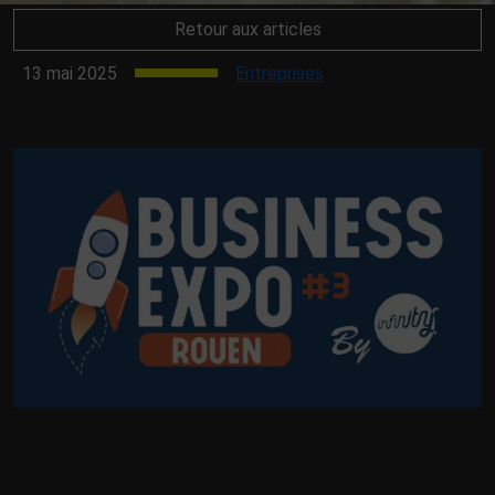
Retour aux articles
13 mai 2025
Entreprises