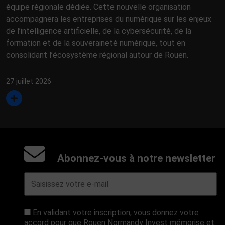
équipe régionale dédiée. Cette nouvelle organisation
accompagnera les entreprises du numérique sur les enjeux
de l’intelligence artificielle, de la cybersécurité, de la
formation et de la souveraineté numérique, tout en
consolidant l’écosystème régional autour de Rouen.
27 juillet 2026
Abonnez-vous à notre newsletter
En validant votre inscription, vous donnez votre
accord pour que Rouen Normandy Invest mémorise et