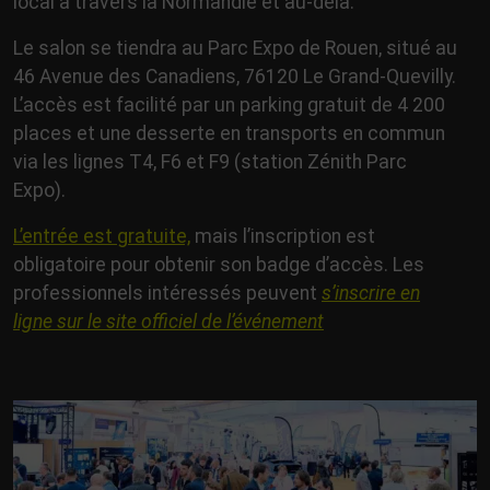
local à travers la Normandie et au-delà.
Le salon se tiendra au Parc Expo de Rouen, situé au
46 Avenue des Canadiens, 76120 Le Grand-Quevilly.
L’accès est facilité par un parking gratuit de 4 200
places et une desserte en transports en commun
via les lignes T4, F6 et F9 (station Zénith Parc
Expo).
L’entrée est gratuite,
mais l’inscription est
obligatoire pour obtenir son badge d’accès. Les
professionnels intéressés peuvent
s’inscrire en
ligne sur le site officiel de l’événement