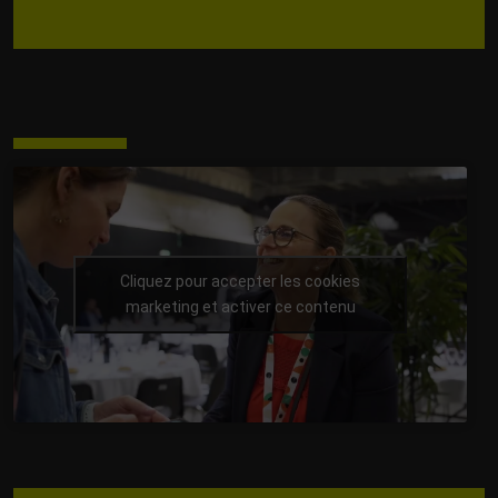
Cliquez pour accepter les cookies
marketing et activer ce contenu