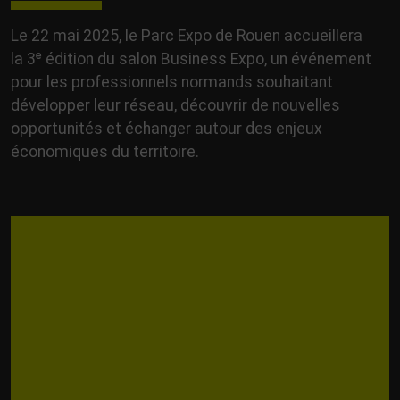
Le 22 mai 2025, le Parc Expo de Rouen accueillera
la 3ᵉ édition du salon Business Expo, un événement
pour les professionnels normands souhaitant
développer leur réseau, découvrir de nouvelles
opportunités et échanger autour des enjeux
économiques du territoire.