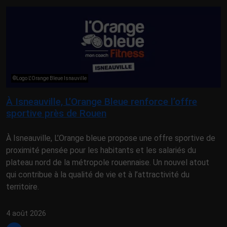
©Logo L'Orange Bleue Isnauville
À Isneauville, L’Orange Bleue renforce l’offre
sportive près de Rouen
À Isneauville, L’Orange bleue propose une offre sportive de
proximité pensée pour les habitants et les salariés du
plateau nord de la métropole rouennaise. Un nouvel atout
qui contribue à la qualité de vie et à l’attractivité du
territoire.
4 août 2026