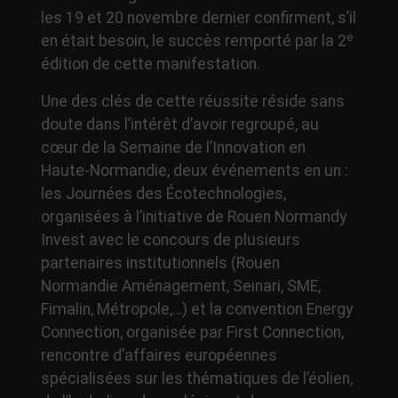
les 19 et 20 novembre dernier confirment, s’il
e
en était besoin, le succès remporté par la 2
édition de cette manifestation.
Une des clés de cette réussite réside sans
doute dans l’intérêt d’avoir regroupé, au
cœur de la Semaine de l’Innovation en
Haute-Normandie, deux événements en un :
les Journées des Écotechnologies,
organisées à l’initiative de Rouen Normandy
Invest avec le concours de plusieurs
partenaires institutionnels (Rouen
Normandie Aménagement, Seinari, SME,
Fimalin, Métropole,…) et la convention Energy
Connection, organisée par First Connection,
rencontre d’affaires européennes
spécialisées sur les thématiques de l’éolien,