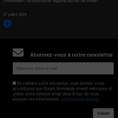
consolidant l’écosystème régional autour de Rouen.
27 juillet 2026
Abonnez-vous à notre newsletter
En validant votre inscription, vous donnez votre
accord pour que Rouen Normandy Invest mémorise et
utilise votre adresse email dans le but de vous
envoyer ses informations.
Informations légales
Valider