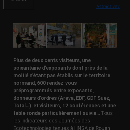
Attractivité
Plus de deux cents visiteurs, une
soixantaine d’exposants dont près de la
moitié n’étant pas établis sur le territoire
normand, 600 rendez-vous
préprogrammés entre exposants,
donneurs d’ordres (Areva, EDF, GDF Suez,
Total…) et visiteurs, 12 conférences et une
table ronde particulièrement suivie…
Tous
les indicateurs des Journées des
Écotechnologies tenues à l’INSA de Rouen