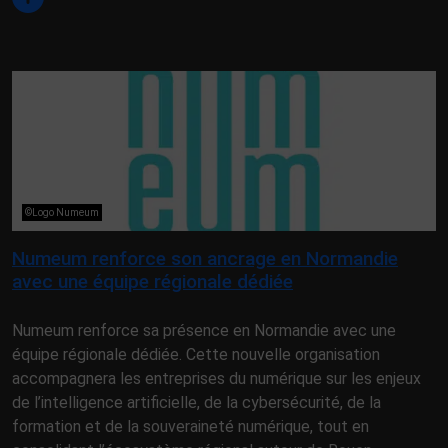
©Logo Numeum
Numeum renforce son ancrage en Normandie
avec une équipe régionale dédiée
Numeum renforce sa présence en Normandie avec une
équipe régionale dédiée. Cette nouvelle organisation
accompagnera les entreprises du numérique sur les enjeux
de l’intelligence artificielle, de la cybersécurité, de la
formation et de la souveraineté numérique, tout en