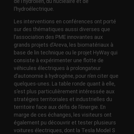
de l’hydrolien, du nucléaire et de
l’hydroélectrique.
Les interventions en conférences ont porté
sur des thématiques aussi diverses que
l’association des PME innovantes aux
grands projets d’Areva, les biomatériaux à
base de lin technique ou le projet HyWay qui
consiste à expérimenter une flotte de
véhicules électriques à prolongateur
d’autonomie à hydrogène, pour n’en citer que
quelques-unes. La table ronde quant à elle,
s’est plus particulièrement intéressée aux
stratégies territoriales et industrielles du
territoire face aux défis de l’énergie. En
marge de ces échanges, les visiteurs ont
également pu découvrir et tester plusieurs
voitures électriques, dont la Tesla Model S