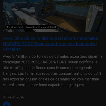
SENALIA - Crédit photos Jean-François LANGE
Avec plus de 50 % des exportations nationales,
HAROPA PORT Rouen confirme son leadership
céréalier
Avec 8,4 millions de tonnes de céréales exportées durant la
campagne 2025-2026, HAROPA PORT Rouen confirme le
rôle stratégique de Rouen dans le commerce agricole
français. Les terminaux rouennais concentrent plus de 50 %
des exportations nationales de céréales par voie maritime
et renforcent encore leurs capacités logistiques.
30 juillet 2026