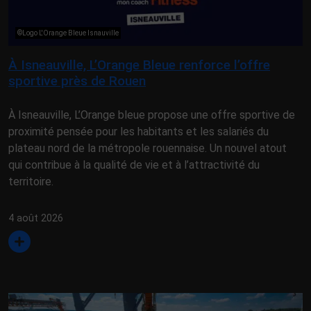
©Logo L'Orange Bleue Isnauville
À Isneauville, L’Orange Bleue renforce l’offre
sportive près de Rouen
À Isneauville, L’Orange bleue propose une offre sportive de
proximité pensée pour les habitants et les salariés du
plateau nord de la métropole rouennaise. Un nouvel atout
qui contribue à la qualité de vie et à l’attractivité du
territoire.
4 août 2026