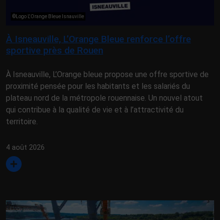
©Logo L'Orange Bleue Isnauville
À Isneauville, L’Orange Bleue renforce l’offre
sportive près de Rouen
À Isneauville, L’Orange bleue propose une offre sportive de
proximité pensée pour les habitants et les salariés du
plateau nord de la métropole rouennaise. Un nouvel atout
qui contribue à la qualité de vie et à l’attractivité du
territoire.
4 août 2026