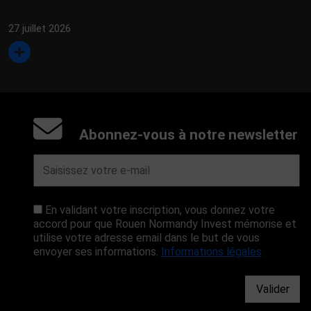
27 juillet 2026
Abonnez-vous à notre newsletter
En validant votre inscription, vous donnez votre
accord pour que Rouen Normandy Invest mémorise et
utilise votre adresse email dans le but de vous
envoyer ses informations.
Informations légales
Valider