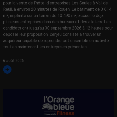
pour la vente de l’hôtel d’entreprises Les Saules à Val-de-
Reuil, à environ 20 minutes de Rouen. Le bâtiment de 3 614
m², implanté sur un terrain de 10 490 m², accueille déjà
plusieurs entreprises dans des bureaux et des ateliers. Les
candidats ont jusqu’au 30 septembre 2026 à 12 heures pour
déposer leur proposition. L’enjeu consiste à trouver un
acquéreur capable de reprendre cet ensemble en activité
tout en maintenant les entreprises présentes.
6 août 2026