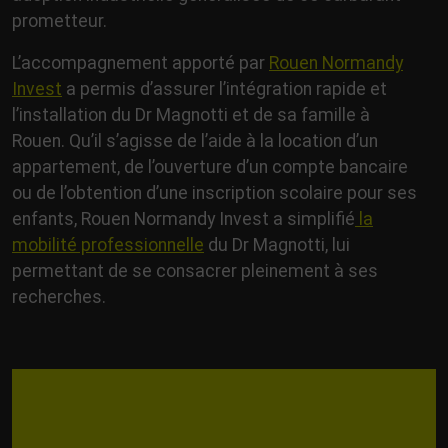
prometteur.
L’accompagnement apporté par
Rouen Normandy
Invest
a permis d’assurer l’intégration rapide et
l’installation du Dr Magnotti et de sa famille à
Rouen. Qu’il s’agisse de l’aide à la location d’un
appartement, de l’ouverture d’un compte bancaire
ou de l’obtention d’une inscription scolaire pour ses
enfants, Rouen Normandy Invest a simplifié
la
mobilité professionnelle
du Dr Magnotti, lui
permettant de se consacrer pleinement à ses
recherches.