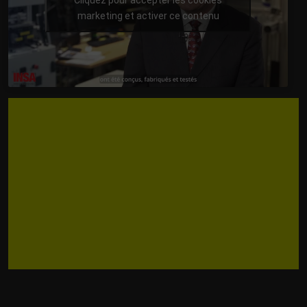
marketing et activer ce contenu