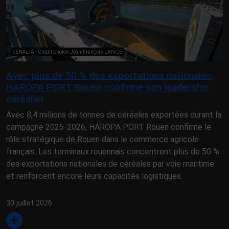
SENALIA - Crédit photos Jean-François LANGE
Avec plus de 50 % des exportations nationales,
HAROPA PORT Rouen confirme son leadership
céréalier
Avec 8,4 millions de tonnes de céréales exportées durant la
campagne 2025-2026, HAROPA PORT Rouen confirme le
rôle stratégique de Rouen dans le commerce agricole
français. Les terminaux rouennais concentrent plus de 50 %
des exportations nationales de céréales par voie maritime
et renforcent encore leurs capacités logistiques.
30 juillet 2026