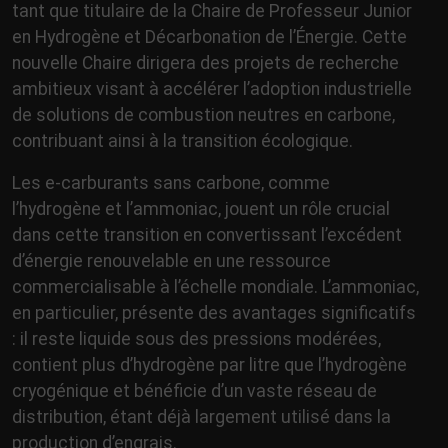
tant que titulaire de la Chaire de Professeur Junior
en Hydrogène et Décarbonation de l’Énergie. Cette
nouvelle Chaire dirigera des projets de recherche
ambitieux visant à accélérer l’adoption industrielle
de solutions de combustion neutres en carbone,
contribuant ainsi à la transition écologique.
Les e-carburants sans carbone, comme
l’hydrogène et l’ammoniac, jouent un rôle crucial
dans cette transition en convertissant l’excédent
d’énergie renouvelable en une ressource
commercialisable à l’échelle mondiale. L’ammoniac,
en particulier, présente des avantages significatifs
: il reste liquide sous des pressions modérées,
contient plus d’hydrogène par litre que l’hydrogène
cryogénique et bénéficie d’un vaste réseau de
distribution, étant déjà largement utilisé dans la
production d’engrais.