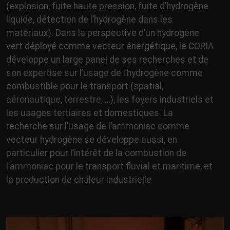
(explosion, fuite haute pression, fuite d’hydrogène
liquide, détection de l’hydrogène dans les
matériaux). Dans la perspective d’un hydrogène
vert déployé comme vecteur énergétique, le CORIA
développe un large panel de ses recherches et de
son expertise sur l’usage de l’hydrogène comme
combustible pour le transport (spatial,
aéronautique, terrestre, …), les foyers industriels et
les usages tertiaires et domestiques. La
recherche sur l’usage de l’ammoniac comme
vecteur hydrogène se développe aussi, en
particulier pour l’intérêt de la combustion de
l’ammoniac pour le transport fluvial et maritime, et
la production de chaleur industrielle