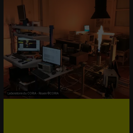
Laboratoire du CORIA - Rouen ©CORIA