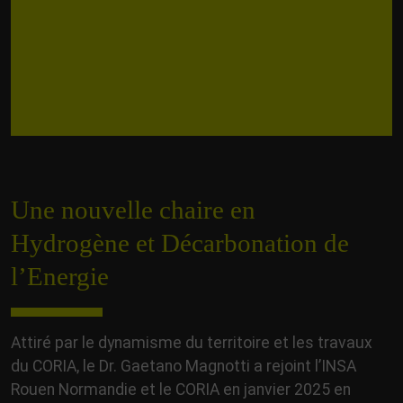
Une nouvelle chaire en
Hydrogène et Décarbonation de
l’Energie
Attiré par le dynamisme du territoire et les travaux
du CORIA, le Dr. Gaetano Magnotti a rejoint l’INSA
Rouen Normandie et le CORIA en janvier 2025 en