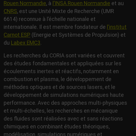
Rouen Normandie
, à
l’INSA Rouen Normandie
et au
CNRS
, est une Unité Mixte de Recherche (UMR
6614) reconnue à l’échelle nationale et
internationale. Il est membre fondateur de
l’institut
Carnot ESP
(Energie et Systèmes de Propulsion) et
du
Labex EMC3
.
Les recherches du CORIA sont variées et couvrent
des études fondamentales et appliquées sur les
écoulements inertes et réactifs, notamment en
combustion et plasma, le développement de
méthodes optiques et de sources lasers, et le
développement de simulations numériques haute
performance. Avec des approches multi-physiques
et multi-échelles, les recherches en mécanique
des fluides sont réalisées avec et sans réactions
chimiques en combinant études théoriques,
modélisation, simulations numériques et