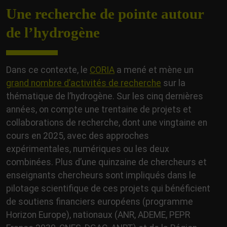
Une recherche de pointe autour
de l’hydrogène
Dans ce contexte, le
CORIA
a mené et mène un
grand nombre d’activités de recherche
sur la
thématique de l’hydrogène. Sur les cinq dernières
années, on compte une trentaine de projets et
collaborations de recherche, dont une vingtaine en
cours en 2025, avec des approches
expérimentales, numériques ou les deux
combinées. Plus d’une quinzaine de chercheurs et
enseignants chercheurs sont impliqués dans le
pilotage scientifique de ces projets qui bénéficient
de soutiens financiers européens (programme
Horizon Europe), nationaux (ANR, ADEME, PEPR