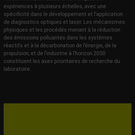
expériences à plusieurs échelles, avec une
spécificité dans le développement et l’application
de diagnostics optiques et laser. Les mécanismes
physiques et les procédés menant à la réduction
des émissions polluantes dans les systèmes
réactifs et à la décarbonation de l’énergie, de la
propulsion, et de l’industrie à l’horizon 2050
constituent les axes prioritaires de recherche du
laboratoire.