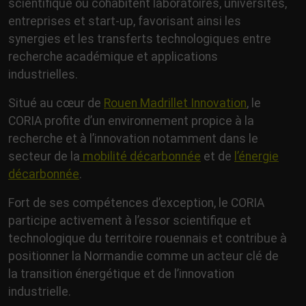
scientifique où cohabitent laboratoires, universités,
entreprises et start-up, favorisant ainsi les
synergies et les transferts technologiques entre
recherche académique et applications
industrielles.
Situé au cœur de
Rouen Madrillet Innovation
, le
CORIA profite d’un environnement propice à la
recherche et à l’innovation notamment dans le
secteur de la
mobilité décarbonnée
et de
l’énergie
décarbonnée
.
Fort de ses compétences d’exception, le CORIA
participe activement à l’essor scientifique et
technologique du territoire rouennais et contribue à
positionner la Normandie comme un acteur clé de
la transition énergétique et de l’innovation
industrielle.