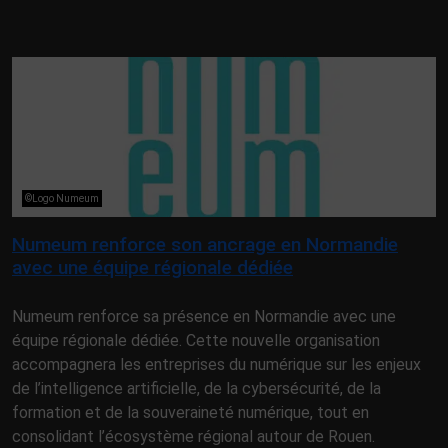
©Logo Numeum
Numeum renforce son ancrage en Normandie
avec une équipe régionale dédiée
Numeum renforce sa présence en Normandie avec une
équipe régionale dédiée. Cette nouvelle organisation
accompagnera les entreprises du numérique sur les enjeux
de l’intelligence artificielle, de la cybersécurité, de la
formation et de la souveraineté numérique, tout en
consolidant l’écosystème régional autour de Rouen.