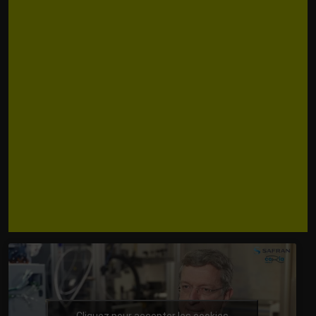
Cliquez pour accepter les cookies