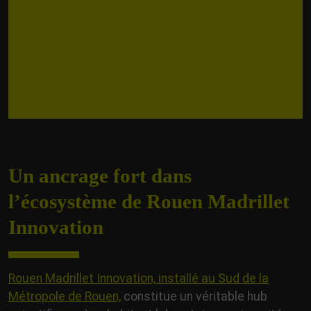
Un ancrage fort dans
l’écosystème de Rouen Madrillet
Innovation
Rouen Madrillet Innovation, installé au Sud de la
Métropole de Rouen,
constitue un véritable hub