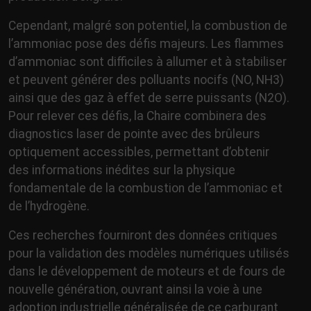
Cependant, malgré son potentiel, la combustion de
l’ammoniac pose des défis majeurs. Les flammes
d’ammoniac sont difficiles à allumer et à stabiliser
et peuvent générer des polluants nocifs (NO, NH3)
ainsi que des gaz à effet de serre puissants (N2O).
Pour relever ces défis, la Chaire combinera des
diagnostics laser de pointe avec des brûleurs
optiquement accessibles, permettant d’obtenir
des informations inédites sur la physique
fondamentale de la combustion de l’ammoniac et
de l’hydrogène.
Ces recherches fourniront des données critiques
pour la validation des modèles numériques utilisés
dans le développement de moteurs et de fours de
nouvelle génération, ouvrant ainsi la voie à une
adoption industrielle généralisée de ce carburant