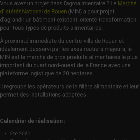
Vous avez un projet dans l’agroalimentaire ? Le
Marché
d’Intérêt National de Rouen
(MIN) a pour projet
d’agrandir un bâtiment existant, orienté transformation
pour tous types de produits alimentaires.
À proximité immédiate du centre-ville de Rouen et
idéalement desservi par les axes routiers majeurs, le
MIN est le marché de gros produits alimentaires le plus
important du quart nord-ouest de la France avec une
plateforme logistique de 20 hectares.
Il regroupe les opérateurs de la filière alimentaire et leur
permet des installations adaptées.
Calendrier de réalisation :
Été 2021