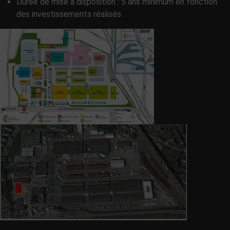
Durée de mise à disposition : 5 ans minimum en fonction
des investissements réalisés