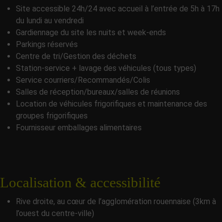
Site accessible 24h/24 avec accueil à l’entrée de 5h à 17h
du lundi au vendredi
Gardiennage du site les nuits et week-ends
Parkings réservés
Centre de tri/Gestion des déchets
Station-service + lavage des véhicules (tous types)
Service courriers/Recommandés/Colis
Salles de réception/bureaux/salles de réunions
Location de véhicules frigorifiques et maintenance des
groupes frigorifiques
Fournisseur emballages alimentaires
Localisation & accessibilité
Rive droite, au cœur de l’agglomération rouennaise (3km à
l’ouest du centre-ville)