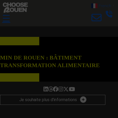
French
▼
☰
MIN DE ROUEN : BÂTIMENT
TRANSFORMATION ALIMENTAIRE
Je souhaite plus d'informations