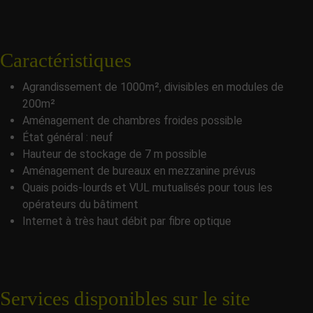
Caractéristiques
Agrandissement de 1000m², divisibles en modules de
200m²
Aménagement de chambres froides possible
État général : neuf
Hauteur de stockage de 7 m possible
Aménagement de bureaux en mezzanine prévus
Quais poids-lourds et VUL mutualisés pour tous les
opérateurs du bâtiment
Internet à très haut débit par fibre optique
Services disponibles sur le site