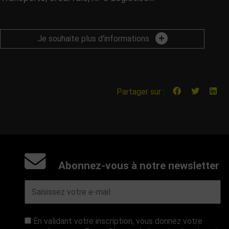
Je souhaite plus d'informations
Partager sur :
Abonnez-vous à notre newsletter
En validant votre inscription, vous donnez votre