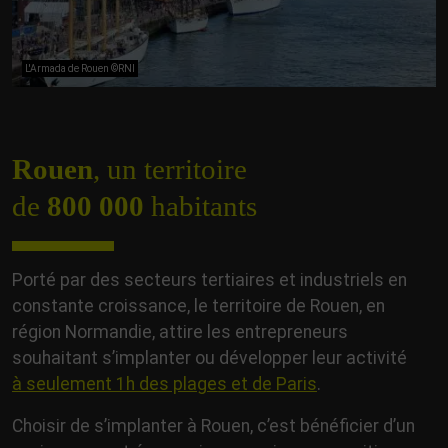
L'Armada de Rouen ©RNI
Rouen
, un territoire
de
800 000
habitants
Porté par des secteurs tertiaires et industriels en
constante croissance, le territoire de Rouen, en
région Normandie, attire les entrepreneurs
souhaitant s’implanter ou développer leur activité
à seulement 1h des plages et de Paris
.
Choisir de s’implanter à Rouen, c’est bénéficier d’un