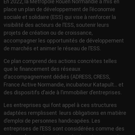
En 2022, la Métropole Rouen Normandie a mis en
place un plan de développement de l’économie
sociale et solidaire (ESS) qui vise à renforcer la
visibilité des acteurs de l’ESS, soutenir leurs
projets de création ou de croissance,
accompagner les opportunités de développement
de marchés et animer le réseau de l’ESS.
Ce plan comprend des actions concrètes telles
que le financement des réseaux
d’accompagnement dédiés (ADRESS, CRESS,
France Active Normandie, incubateur Katapult… et
des dispositifs d’aide à l’immobilier d’entreprises.
Les entreprises qui font appel à ces structures
adaptées remplissent leurs obligations en matière
d’emploi de personnes handicapées. Les
entreprises de l’ESS sont considérées comme des