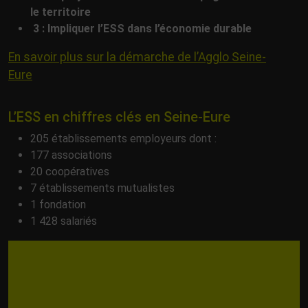
le territoire
3 : Impliquer l’ESS dans l’économie durable
En savoir plus sur la démarche de l’Agglo Seine-
Eure
L’ESS en chiffres clés en Seine-Eure
205 établissements employeurs dont :
177 associations
20 coopératives
7 établissements mutualistes
1 fondation
1 428 salariés