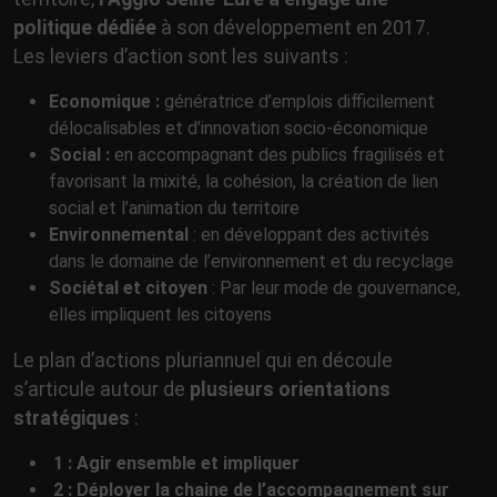
politique dédiée
à son développement en 2017.
Les leviers d’action sont les suivants :
Economique :
génératrice d’emplois difficilement
délocalisables et d’innovation socio-économique
Social :
en accompagnant des publics fragilisés et
favorisant la mixité, la cohésion, la création de lien
social et l’animation du territoire
Environnemental
: en développant des activités
dans le domaine de l’environnement et du recyclage
Sociétal et citoyen
: Par leur mode de gouvernance,
elles impliquent les citoyens
Le plan d’actions pluriannuel qui en découle
s’articule autour de
plusieurs orientations
stratégiques
:
1 : Agir ensemble et impliquer
2 : Déployer la chaine de l’accompagnement sur