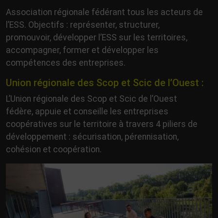
Association régionale fédérant tous les acteurs de
l’ESS. Objectifs : représenter, structurer,
promouvoir, développer l’ESS sur les territoires,
accompagner, former et développer les
compétences des entreprises.
Union régionale des Scop et Scic de l’Ouest :
L’Union régionale des Scop et Scic de l’Ouest
fédère, appuie et conseille les entreprises
coopératives sur le territoire à travers 4 piliers de
développement : sécurisation, pérennisation,
cohésion et coopération.