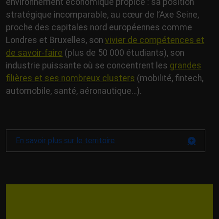
environnement économique propice : sa position
stratégique incomparable, au cœur de l’Axe Seine,
proche des capitales nord européennes comme
Londres et Bruxelles, son
vivier de compétences et
de savoir-faire
(plus de 50 000 étudiants), son
industrie puissante où se concentrent les
grandes
filières et ses nombreux clusters
(mobilité, fintech,
automobile, santé, aéronautique…).
En savoir plus sur le territoire