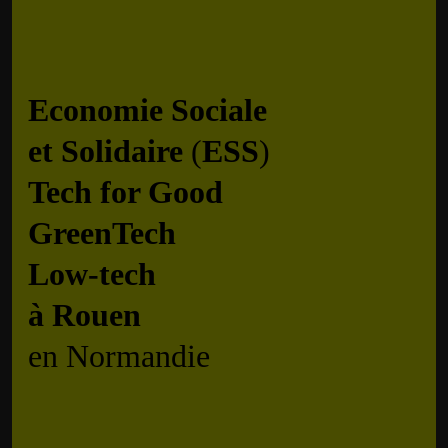
Economie Sociale
et Solidaire
(
ESS
)
Tech for Good
GreenTech
Low-tech
à
Rouen
en Normandie