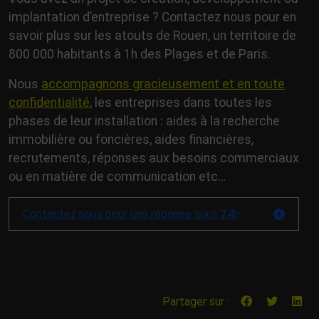
implantation d’entreprise ? Contactez nous pour en
savoir plus sur les atouts de Rouen, un territoire de
800 000 habitants à 1h des Plages et de Paris.
Nous
accompagnons gracieusement et en toute
confidentialité
, les entreprises dans toutes les
phases de leur installation : aides à la recherche
immobilière ou foncières, aides financières,
recrutements, réponses aux besoins commerciaux
ou en matière de communication etc…
Contactez nous pour une réponse sous 24h
Partager sur :