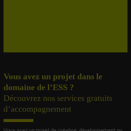
Vous avez un projet dans le
domaine de l’ESS ?
Découvrez nos services gratuits
d’accompagnement
Vous avez un projet de création, développement ou