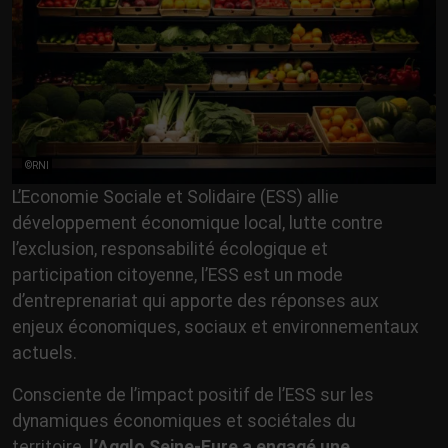
©RNI
L’Economie Sociale et Solidaire (ESS) allie
développement économique local, lutte contre
l’exclusion, responsabilité écologique et
participation citoyenne, l’ESS est un mode
d’entreprenariat qui apporte des réponses aux
enjeux économiques, sociaux et environnementaux
actuels.
Consciente de l’impact positif de l’ESS sur les
dynamiques économiques et sociétales du
territoire,
l’Agglo Seine-Eure a engagé une