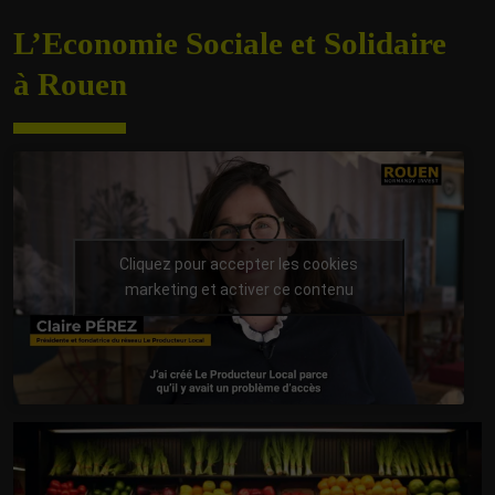
L’Economie Sociale et Solidaire
à Rouen
Cliquez pour accepter les cookies
marketing et activer ce contenu