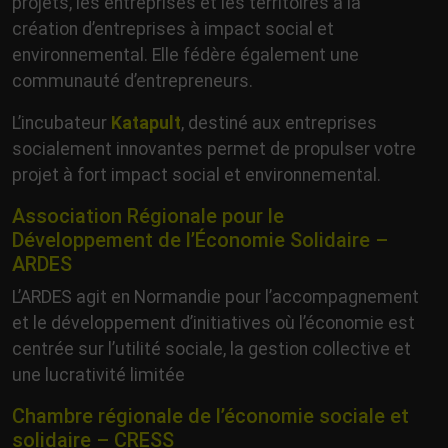
projets, les entreprises et les territoires à la
création d’entreprises à impact social et
environnemental. Elle fédère également une
communauté d’entrepreneurs.
L’incubateur
Katapult
, destiné aux entreprises
socialement innovantes permet de propulser votre
projet à fort impact social et environnemental.
Association Régionale pour le
Développement de l’Économie Solidaire –
ARDES
L’ARDES agit en Normandie pour l’accompagnement
et le développement d’initiatives où l’économie est
centrée sur l’utilité sociale, la gestion collective et
une lucrativité limitée
Chambre régionale de l’économie sociale et
solidaire – CRESS