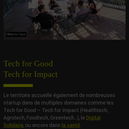
©Martin Flaux
Tech for Good
Tech for Impact
Le territoire accueille également de nombreuses
startup dans de multiples domaines comme les
Tech for Good – Tech for Impact (Healthtech,
Agrotech, Foodtech, Greentech…), le
Digital
Solidaire
, ou encore dans
la santé
.