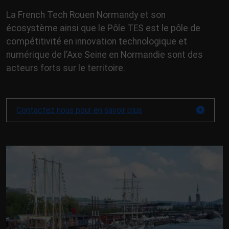
La French Tech Rouen Normandy et son
écosystème ainsi que le Pôle TES est le pôle de
compétitivité en innovation technologique et
numérique de l’Axe Seine en Normandie sont des
acteurs forts sur le territoire.
Contactez nous pour en savoir plus