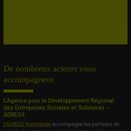
De nombreux acteurs vous
accompagnent
L’Agence pour le Développement Régional
des Entreprises Sociales et Solidaires –
ADRESS
L’ADRESS Normandie
accompagne les porteurs de