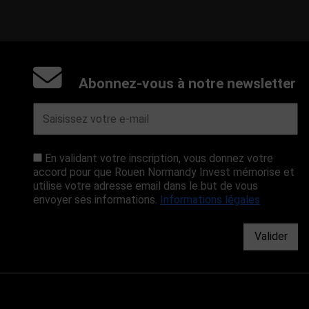
Abonnez-vous à notre newsletter
En validant votre inscription, vous donnez votre
accord pour que Rouen Normandy Invest mémorise et
utilise votre adresse email dans le but de vous
envoyer ses informations.
Informations légales
Valider