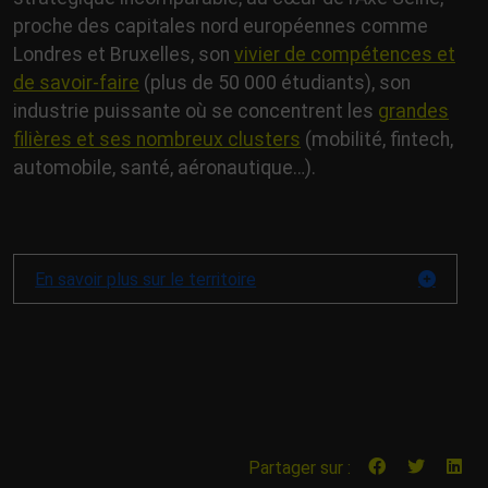
proche des capitales nord européennes comme
Londres et Bruxelles, son
vivier de compétences et
de savoir-faire
(plus de 50 000 étudiants), son
industrie puissante où se concentrent les
grandes
filières et ses nombreux clusters
(mobilité, fintech,
automobile, santé, aéronautique…).
En savoir plus sur le territoire
Partager sur :