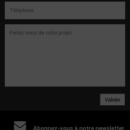
Valider
Abonnez-vous à notre newsletter