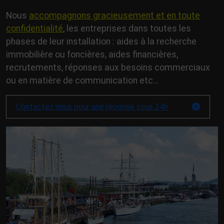
Nous
accompagnons gracieusement et en toute
confidentialité
, les entreprises dans toutes les
phases de leur installation : aides à la recherche
immobilière ou foncières, aides financières,
recrutements, réponses aux besoins commerciaux
ou en matière de communication etc…
Contactez nous pour une réponse sous 24h