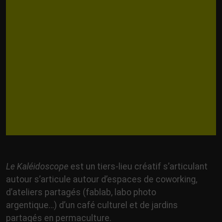
Le Kaléidoscope
est un tiers-lieu créatif s’articulant
autour s’articule autour d’espaces de coworking,
d’ateliers partagés (fablab, labo photo
argentique…) d’un café culturel et de jardins
partagés en permaculture.