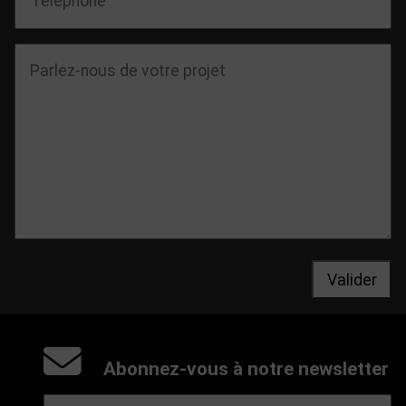
Valider
Abonnez-vous à notre newsletter