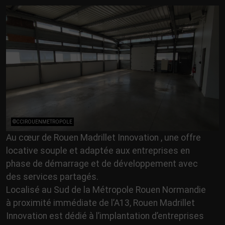
©CCIROUENMETROPOLE
Au cœur de Rouen Madrillet Innovation , une offre
locative souple et adaptée aux entreprises en
phase de démarrage et de développement avec
des services partagés.
Localisé au Sud de la Métropole Rouen Normandie
à proximité immédiate de l’A13, Rouen Madrillet
Innovation est dédié à l’implantation d’entreprises