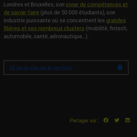
Londres et Bruxelles, son
vivier de compétences et
de savoir-faire
(plus de 50 000 étudiants), son
industrie puissante où se concentrent les
grandes
filières et ses nombreux clusters
(mobilité, fintech,
automobile, santé, aéronautique…).
En savoir plus sur le territoire
Partager sur :