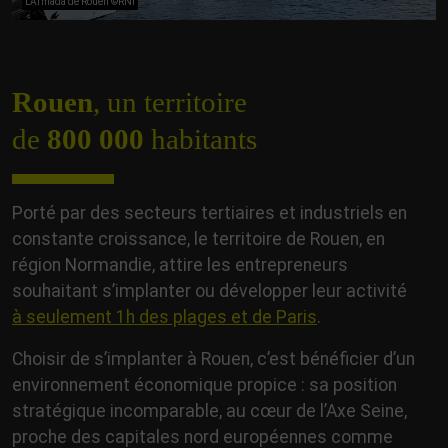
L'Armada de Rouen ©RNI
Rouen
, un territoire
de
800 000
habitants
Porté par des secteurs tertiaires et industriels en
constante croissance, le territoire de Rouen, en
région Normandie, attire les entrepreneurs
souhaitant s’implanter ou développer leur activité
à seulement 1h des plages et de Paris
.
Choisir de s’implanter à Rouen, c’est bénéficier d’un
environnement économique propice : sa position
stratégique incomparable, au cœur de l’Axe Seine,
proche des capitales nord européennes comme