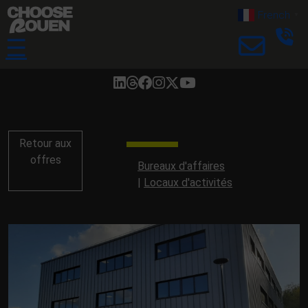
French
▼
☰
Retour aux
offres
Bureaux d'affaires
Locaux d'activités