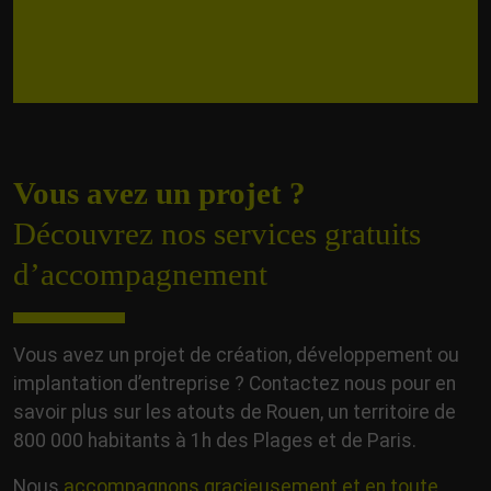
Vous avez un projet ?
Découvrez nos services gratuits
d’accompagnement
Vous avez un projet de création, développement ou
implantation d’entreprise ? Contactez nous pour en
savoir plus sur les atouts de Rouen, un territoire de
800 000 habitants à 1h des Plages et de Paris.
Nous
accompagnons gracieusement et en toute