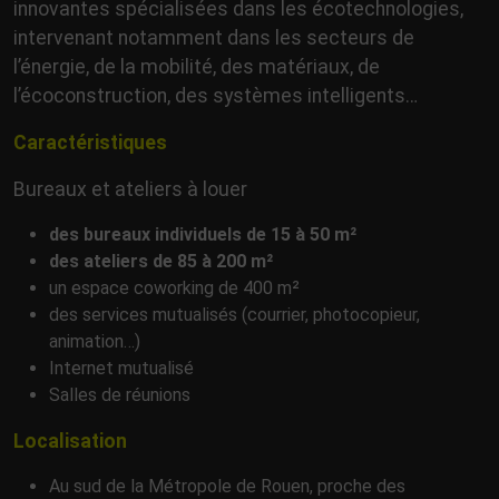
innovantes spécialisées dans les écotechnologies,
intervenant notamment dans les secteurs de
l’énergie, de la mobilité, des matériaux, de
l’écoconstruction, des systèmes intelligents…
Caractéristiques
Bureaux et ateliers à louer
des bureaux individuels de 15 à 50 m²
des ateliers de 85 à 200 m²
un espace coworking de 400 m²
des services mutualisés (courrier, photocopieur,
animation…)
Internet mutualisé
Salles de réunions
Localisation
Au sud de la Métropole de Rouen, proche des