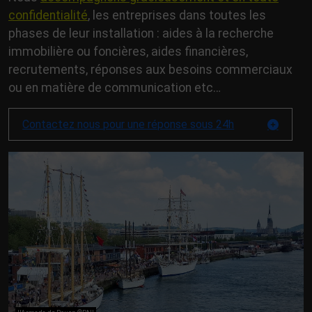
confidentialité
, les entreprises dans toutes les
phases de leur installation : aides à la recherche
immobilière ou foncières, aides financières,
recrutements, réponses aux besoins commerciaux
ou en matière de communication etc…
Contactez nous pour une réponse sous 24h