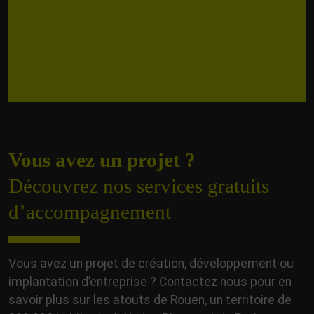
Vous avez un projet ?
Découvrez nos services gratuits
d’accompagnement
Vous avez un projet de création, développement ou
implantation d’entreprise ? Contactez nous pour en
savoir plus sur les atouts de Rouen, un territoire de