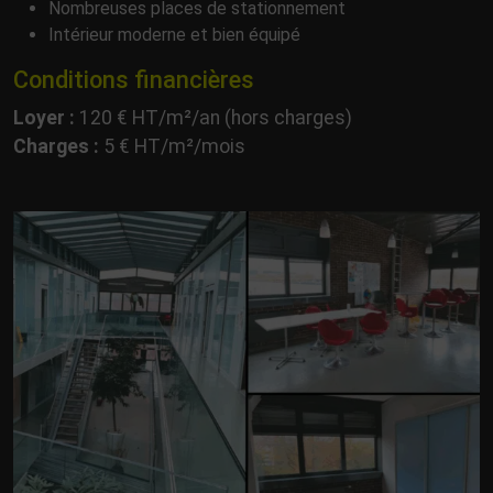
Nombreuses places de stationnement
Intérieur moderne et bien équipé
Conditions financières
Loyer :
120 € HT/m²/an (hors charges)
Charges :
5 € HT/m²/mois