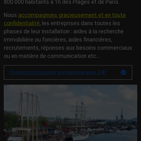
800 000 habitants à 1h des Plages et de Paris.
Nous
accompagnons gracieusement et en toute
confidentialité
, les entreprises dans toutes les
phases de leur installation : aides à la recherche
immobilière ou foncières, aides financières,
recrutements, réponses aux besoins commerciaux
ou en matière de communication etc…
Contactez nous pour une réponse sous 24h