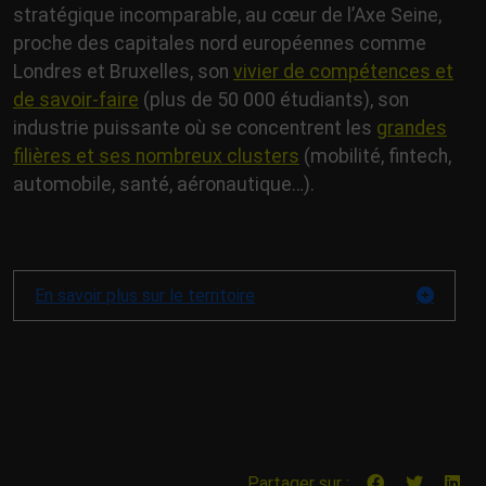
stratégique incomparable, au cœur de l’Axe Seine,
proche des capitales nord européennes comme
Londres et Bruxelles, son
vivier de compétences et
de savoir-faire
(plus de 50 000 étudiants), son
industrie puissante où se concentrent les
grandes
filières et ses nombreux clusters
(mobilité, fintech,
automobile, santé, aéronautique…).
En savoir plus sur le territoire
Partager sur :