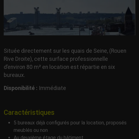
Située directement sur les quais de Seine, (Rouen
Rive Droite), cette surface professionnelle
d’environ 80 m² en location est répartie en six
bureaux.
Disponibilité :
Immédiate
Caractéristiques
5 bureaux déjà configurés pour la location, proposés
meublés ou non
Au deuxième étage du bâtiment