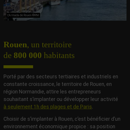
L'Armada de Rouen ©RNI
Rouen
, un territoire
de
800 000
habitants
Porté par des secteurs tertiaires et industriels en
constante croissance, le territoire de Rouen, en
région Normandie, attire les entrepreneurs
souhaitant s’implanter ou développer leur activité
à seulement 1h des plages et de Paris
.
Choisir de s’implanter à Rouen, c’est bénéficier d’un
environnement économique propice : sa position