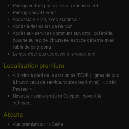
Parking voiture possible avec abonnement
Parking couvert vélos
Accessible PMR, avec ascenseur
Accès à des salles de réunion
Accès aux services communs suivants : cafétéria,
douche au rez-de-chaussée, espace détente avec
table de ping-pong
Le site n’est pas accessible le week-end
Localisation premium
À 3 mins à pied de la station de TEOR ( lignes de bus
à haut niveau de service, toutes les 6 mins) : « arrêt
Pasteur »
Navette fluviale gratuite Calypso : devant le
bâtiment
Atouts
Vue premium sur la Seine