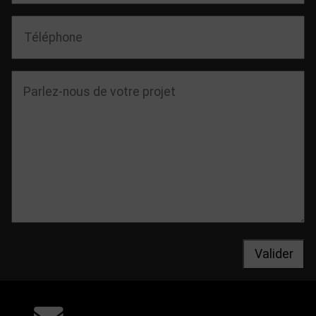
Valider