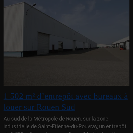
1 502 m² d’entrepôt avec bureaux à
louer sur Rouen Sud
Au sud de la Métropole de Rouen, sur la zone
industrielle de Saint-Etienne-du-Rouvray, un entrepôt