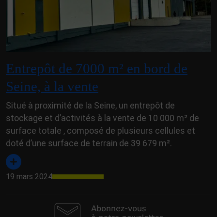
Entrepôt de 7000 m² en bord de
Seine, à la vente
Situé à proximité de la Seine, un entrepôt de
stockage et d’activités à la vente de 10 000 m² de
surface totale , composé de plusieurs cellules et
doté d’une surface de terrain de 39 679 m².
19 mars 2024