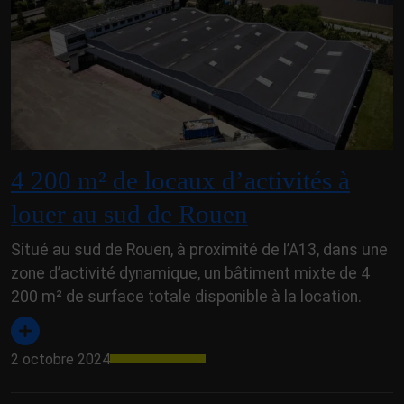
4 200 m² de locaux d’activités à
louer au sud de Rouen
Situé au sud de Rouen, à proximité de l’A13, dans une
zone d’activité dynamique, un bâtiment mixte de 4
200 m² de surface totale disponible à la location.
2 octobre 2024