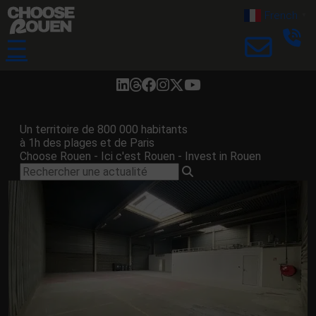
French
▼
☰
Un territoire de 800 000 habitants
à 1h des plages et de Paris
Choose Rouen - Ici c'est Rouen - Invest in Rouen