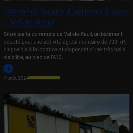
700 m² de locaux d’activités à louer
– Val-de-Reuil
Situé sur la commune de Val-de-Reuil, un bâtiment
adapté pour une activité agroalimentaire de 700 m²,
disponible à la location et disposant d’une très belle
visibilité, au pied de l’A13.
7 août 2024