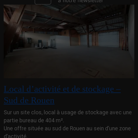
Local d’activité et de stockage –
Sud de Rouen
Sur un site clos, local à usage de stockage avec une
partie bureau de 404 m².
Une offre située au sud de Rouen au sein d’une zone
d’activité.