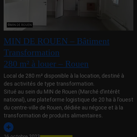
©MIN DE ROUEN
MIN DE ROUEN – Bâtiment
Transformation
280 m² à louer – Rouen
Local de 280 m² disponible à la location, destiné à
des activités de type transformation.
Situé au sein du MIN de Rouen (Marché d’intérêt
national), une plateforme logistique de 20 ha à l’ouest
du centre-ville de Rouen, dédiée au négoce et à la
transformation de produits alimentaires.
16 octobre 2023