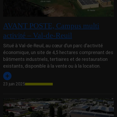
AVANT POSTE, Campus multi
activité – Val-de-Reuil
Situé à Val-de-Reuil, au cœur d’un parc d’activité
économique, un site de 4,5 hectares comprenant des
bâtiments industriels, tertiaires et de restauration
existants, disponible à la vente ou à la location.
23 juin 2025