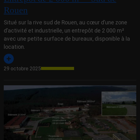
Rouen
Situé sur la rive sud de Rouen, au cœur d’une zone
d’activité et industrielle, un entrepôt de 2 000 m²
avec une petite surface de bureaux, disponible à la
location.
29 octobre 2025