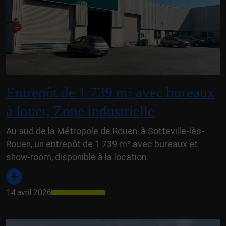
Entrepôt de 1 739 m² avec bureaux
à louer, Zone industrielle
Au sud de la Métropole de Rouen, à Sotteville-lès-
Rouen, un entrepôt de 1 739 m² avec bureaux et
show-room, disponible à la location.
14 avril 2026