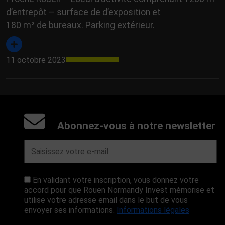
d’entrepôt – surface de d’exposition et
180 m² de bureaux. Parking extérieur.
11 octobre 2023
Abonnez-vous à notre newsletter
En validant votre inscription, vous donnez votre
accord pour que Rouen Normandy Invest mémorise et
utilise votre adresse email dans le but de vous
envoyer ses informations.
Informations légales