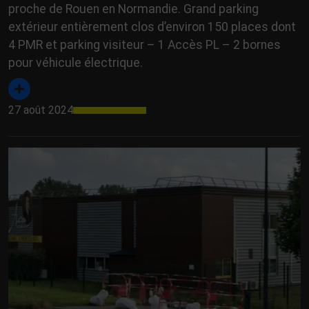
proche de Rouen en Normandie. Grand parking
extérieur entièrement clos d’environ 150 places dont
4 PMR et parking visiteur – 1 Accès PL – 2 bornes
pour véhicule électrique.
27 août 2024