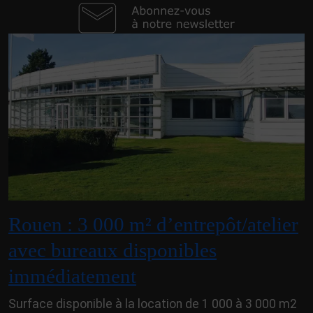
Rouen : 3 000 m² d’entrepôt/atelier
avec bureaux disponibles
immédiatement
Surface disponible à la location de 1 000 à 3 000 m2