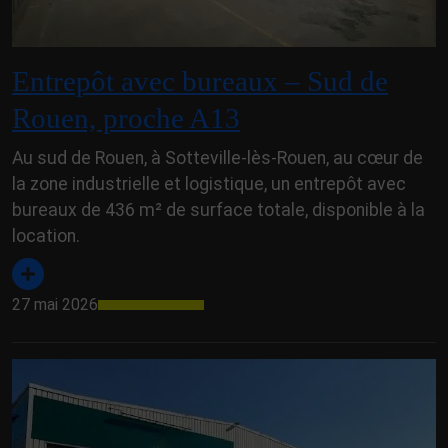
Entrepôt avec bureaux – Sud de
Rouen, proche A13
Au sud de Rouen, à Sotteville-lès-Rouen, au cœur de
la zone industrielle et logistique, un entrepôt avec
bureaux de 436 m² de surface totale, disponible à la
location.
27 mai 2026