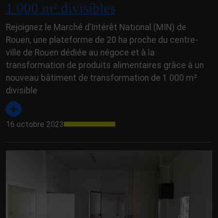
1 000 m² divisibles
Rejoignez le Marché d’Intérêt National (MIN) de
Rouen, une plateforme de 20 ha proche du centre-
ville de Rouen dédiée au négoce et à la
transformation de produits alimentaires grâce à un
nouveau bâtiment de transformation de 1 000 m²
divisible
16 octobre 2023