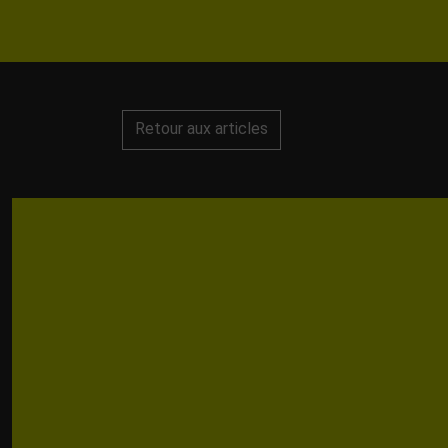
Retour aux articles