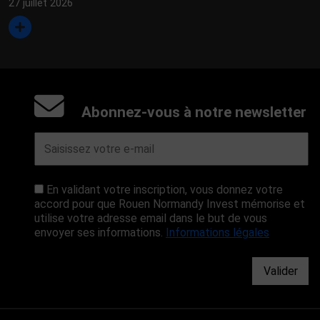
27 juillet 2026
Abonnez-vous à notre newsletter
En validant votre inscription, vous donnez votre
accord pour que Rouen Normandy Invest mémorise et
utilise votre adresse email dans le but de vous
envoyer ses informations.
Informations légales
Valider