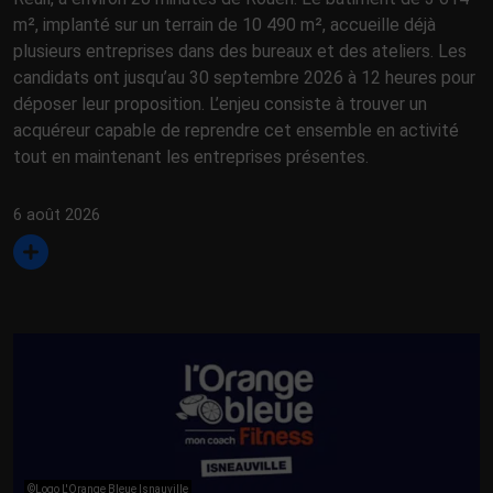
m², implanté sur un terrain de 10 490 m², accueille déjà
plusieurs entreprises dans des bureaux et des ateliers. Les
candidats ont jusqu’au 30 septembre 2026 à 12 heures pour
déposer leur proposition. L’enjeu consiste à trouver un
acquéreur capable de reprendre cet ensemble en activité
tout en maintenant les entreprises présentes.
6 août 2026
©Logo L'Orange Bleue Isnauville