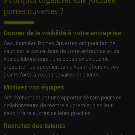
portes ouvertes ?
Donner de la visibilité à votre entreprise
Ces Journées Portes Ouvertes ont pour but de
valoriser le savoir-faire de votre entreprise et de
vos collaborateurs : une occasion unique de
présenter les spécificités de vos métiers et vos
points forts à vos partenaires et clients.
Motivez vos équipes
Cet événement est une opportunité rare pour vos
collaborateurs de mettre au premier plan leur
savoir-faire auprès de leurs proches.
Recrutez des talents