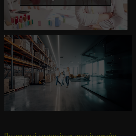
Pourquoi organiser une journée