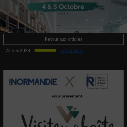
Retour aux articles
23 mai 2024
Entreprises