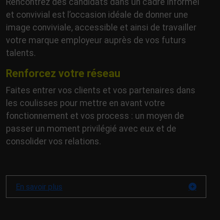
Rencontrez des candidats dans un cadre informel
et convivial est l’occasion idéale de donner une
image conviviale, accessible et ainsi de travailler
votre marque employeur auprès de vos futurs
talents.
Renforcez votre réseau
Faites entrer vos clients et vos partenaires dans
les coulisses pour mettre en avant votre
fonctionnement et vos process : un moyen de
passer un moment privilégié avec eux et de
consolider vos relations.
En savoir plus