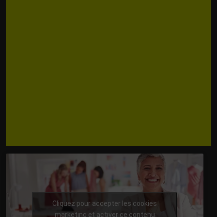
Cliquez pour accepter les cookies
marketing et activer ce contenu