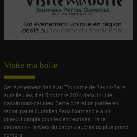
Visite ma boîte
Cet événement dédié au Tourisme de Savoir-Faire
aura lieu les 4 et 5 octobre 2024 dans tout le
bassin nord-parisien. Cette opération portée en
région par le quotidien Paris Normandie a un
objectif simple pour les entreprises : faire
découvrir « l’envers du décor » auprès du plus grand
nombre.