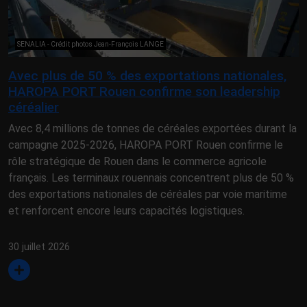
SENALIA - Crédit photos Jean-François LANGE
Avec plus de 50 % des exportations nationales,
HAROPA PORT Rouen confirme son leadership
céréalier
Avec 8,4 millions de tonnes de céréales exportées durant la
campagne 2025-2026, HAROPA PORT Rouen confirme le
rôle stratégique de Rouen dans le commerce agricole
français. Les terminaux rouennais concentrent plus de 50 %
des exportations nationales de céréales par voie maritime
et renforcent encore leurs capacités logistiques.
30 juillet 2026