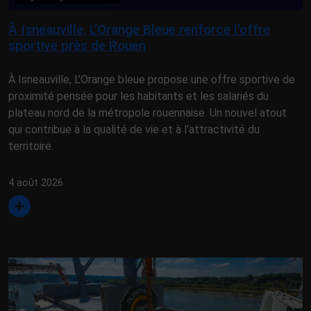
À Isneauville, L’Orange Bleue renforce l’offre
sportive près de Rouen
À Isneauville, L’Orange bleue propose une offre sportive de
proximité pensée pour les habitants et les salariés du
plateau nord de la métropole rouennaise. Un nouvel atout
qui contribue à la qualité de vie et à l’attractivité du
territoire.
4 août 2026