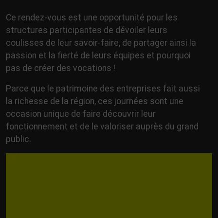
Ce rendez-vous est une opportunité pour les
structures participantes de dévoiler leurs
coulisses de leur savoir-faire, de partager ainsi la
passion et la fierté de leurs équipes et pourquoi
pas de créer des vocations !
Parce que le patrimoine des entreprises fait aussi
la richesse de la région, ces journées sont une
occasion unique de faire découvrir leur
fonctionnement et de le valoriser auprès du grand
public.