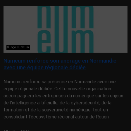
©Logo Numeum
Numeum renforce son ancrage en Normandie
avec une équipe régionale dédiée
Numeum renforce sa présence en Normandie avec une
équipe régionale dédiée. Cette nouvelle organisation
accompagnera les entreprises du numérique sur les enjeux
de l’intelligence artificielle, de la cybersécurité, de la
formation et de la souveraineté numérique, tout en
consolidant l’écosystème régional autour de Rouen.