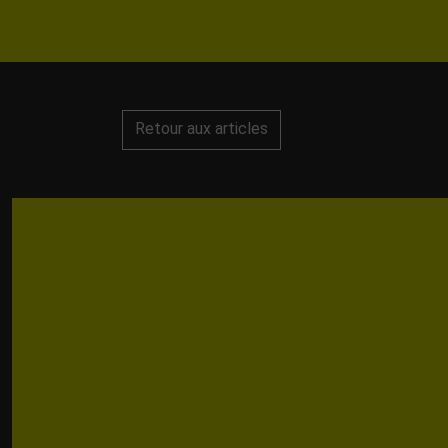
Retour aux articles