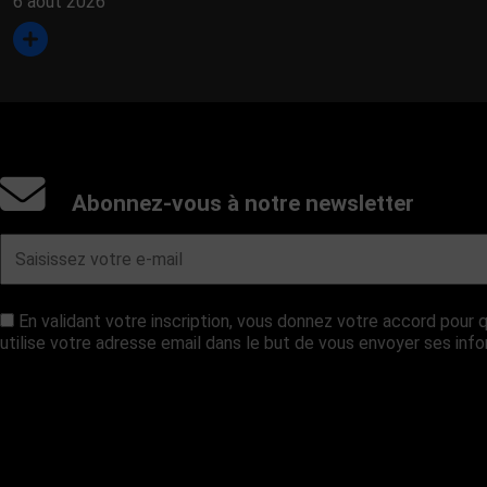
6 août 2026
Abonnez-vous à notre newsletter
En validant votre inscription, vous donnez votre accord pou
utilise votre adresse email dans le but de vous envoyer ses inf