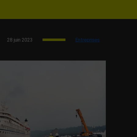
28 juin 2023
Entreprises