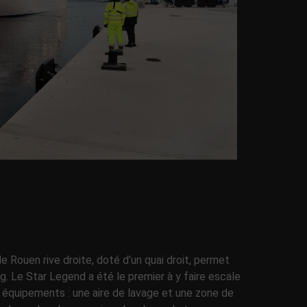
 Rouen rive droite, doté d’un quai droit, permet
. Le Star Legend a été le premier à y faire escale
équipements : une aire de lavage et une zone de