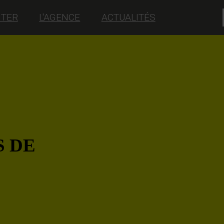
NTER
L'AGENCE
ACTUALITÉS
S DE