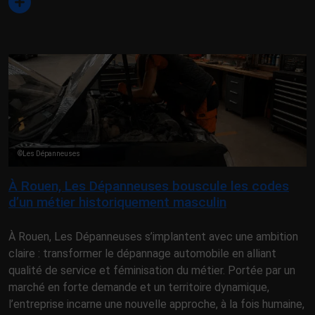
©Les Dépanneuses
À Rouen, Les Dépanneuses bouscule les codes
d’un métier historiquement masculin
À Rouen, Les Dépanneuses s’implantent avec une ambition
claire : transformer le dépannage automobile en alliant
qualité de service et féminisation du métier. Portée par un
marché en forte demande et un territoire dynamique,
l’entreprise incarne une nouvelle approche, à la fois humaine,