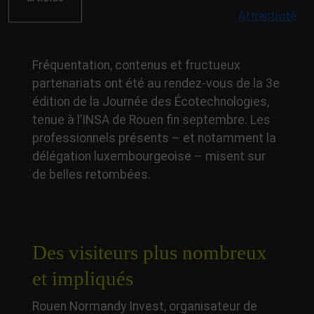
Attractivité
Fréquentation, contenus et fructueux
partenariats ont été au rendez-vous de la 3e
édition de la Journée des Écotechnologies,
tenue à l’INSA de Rouen fin septembre. Les
professionnels présents – et notamment la
délégation luxembourgeoise – misent sur
de belles retombées.
Des visiteurs plus nombreux
et impliqués
Rouen Normandy Invest, organisateur de