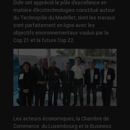
Dühr ont apprécié le pôle d’excellence en
matière d’écotechnologies constitué autour
du Technopôle du Madrillet, dont les travaux
sont parfaitement en ligne avec les
objectifs environnementaux voulus par la
Cop 21 et la future Cop 22.
Les acteurs économiques, la Chambre de
Commerce du Luxembourg et le Business