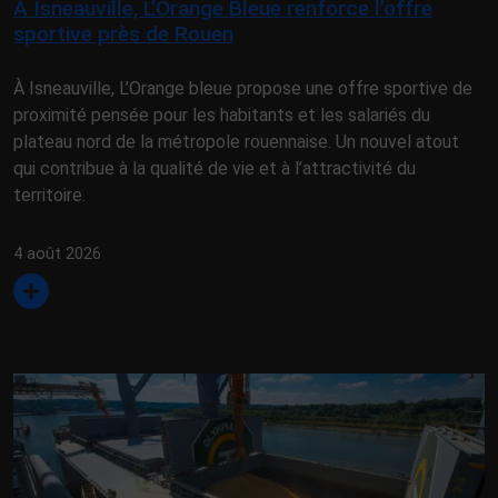
À Isneauville, L’Orange Bleue renforce l’offre
sportive près de Rouen
À Isneauville, L’Orange bleue propose une offre sportive de
proximité pensée pour les habitants et les salariés du
plateau nord de la métropole rouennaise. Un nouvel atout
qui contribue à la qualité de vie et à l’attractivité du
territoire.
4 août 2026