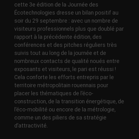
cette 3e édition de la Journée des
Écotechnologies dresse un bilan positif au
soir du 29 septembre : avec un nombre de
visiteurs professionnels plus que doublé par
rapport à la précédente édition, des
conférences et des pitches réguliers très
suivis tout au long de la journée et de
nombreux contacts de qualité noués entre
exposants et visiteurs, le pari est réussi !
Cela conforte les efforts entrepris par le
territoire métropolitain rouennais pour
placer les thématiques de l’éco-
construction, de la transition énergétique, de
l’éco-mobilité ou encore de la métrologie,
comme un des piliers de sa stratégie
d’attractivité.