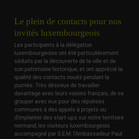
Le plein de contacts pour nos
invités luxembourgeois
Les participants à la délégation
luxembourgeoise ont été particulièrement
séduits par la découverte de la ville et de
son patrimoine historique, et ont apprécié la
qualité des contacts noués pendant la
journée. Très désireux de travailler
davantage avec leurs voisins français, de se
grouper avec eux pour des réponses
communes à des appels à projets ou
d’implanter des start-ups sur notre territoire
normand, les visiteurs luxembourgeois
accompagné par S.E.M. l’Ambassadeur Paul