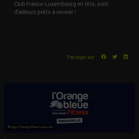
Club France-Luxembourg en tête, sont
d’ailleurs prêts à revenir !
Partager sur :
©Logo L'Orange Bleue Isnauville