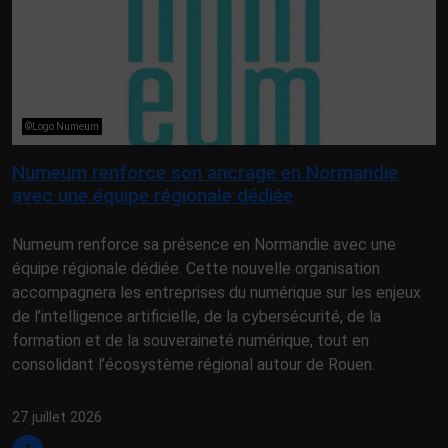
©Logo Numeum
Numeum renforce son ancrage en Normandie
avec une équipe régionale dédiée
Numeum renforce sa présence en Normandie avec une
équipe régionale dédiée. Cette nouvelle organisation
accompagnera les entreprises du numérique sur les enjeux
de l’intelligence artificielle, de la cybersécurité, de la
formation et de la souveraineté numérique, tout en
consolidant l’écosystème régional autour de Rouen.
27 juillet 2026