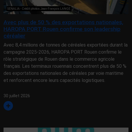
SENALIA - Crédit photos Jean-François LANGE
Avec plus de 50 % des exportations nationales,
HAROPA PORT Rouen confirme son leadership
céréalier
Avec 8,4 millions de tonnes de céréales exportées durant la
campagne 2025-2026, HAROPA PORT Rouen confirme le
rôle stratégique de Rouen dans le commerce agricole
français. Les terminaux rouennais concentrent plus de 50 %
des exportations nationales de céréales par voie maritime
et renforcent encore leurs capacités logistiques.
30 juillet 2026