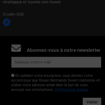
stratégique et tournée vers l’avenir.
23 juillet 2026
Abonnez-vous à notre newsletter
En validant votre inscription, vous donnez votre
accord pour que Rouen Normandy Invest mémorise et
utilise votre adresse email dans le but de vous
envoyer ses informations.
Informations légales
Valider