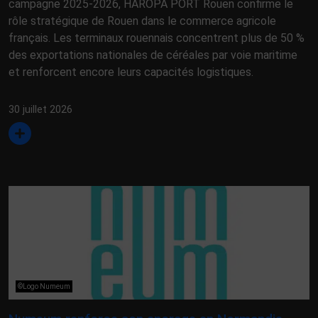
campagne 2025-2026, HAROPA PORT Rouen confirme le
rôle stratégique de Rouen dans le commerce agricole
français. Les terminaux rouennais concentrent plus de 50 %
des exportations nationales de céréales par voie maritime
et renforcent encore leurs capacités logistiques.
30 juillet 2026
©Logo Numeum