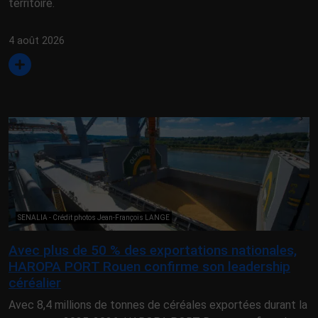
territoire.
4 août 2026
SENALIA - Crédit photos Jean-François LANGE
Avec plus de 50 % des exportations nationales,
HAROPA PORT Rouen confirme son leadership
céréalier
Avec 8,4 millions de tonnes de céréales exportées durant la