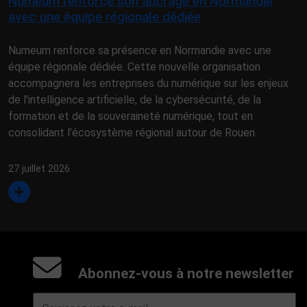
Numeum renforce son ancrage en Normandie
avec une équipe régionale dédiée
Numeum renforce sa présence en Normandie avec une
équipe régionale dédiée. Cette nouvelle organisation
accompagnera les entreprises du numérique sur les enjeux
de l’intelligence artificielle, de la cybersécurité, de la
formation et de la souveraineté numérique, tout en
consolidant l’écosystème régional autour de Rouen.
27 juillet 2026
Abonnez-vous à notre newsletter