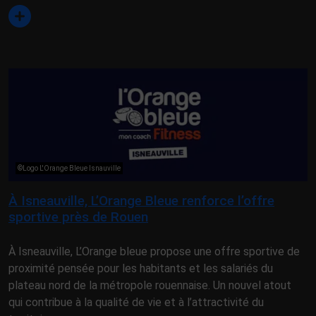
©Logo L'Orange Bleue Isnauville
À Isneauville, L’Orange Bleue renforce l’offre
sportive près de Rouen
À Isneauville, L’Orange bleue propose une offre sportive de
proximité pensée pour les habitants et les salariés du
plateau nord de la métropole rouennaise. Un nouvel atout
qui contribue à la qualité de vie et à l’attractivité du