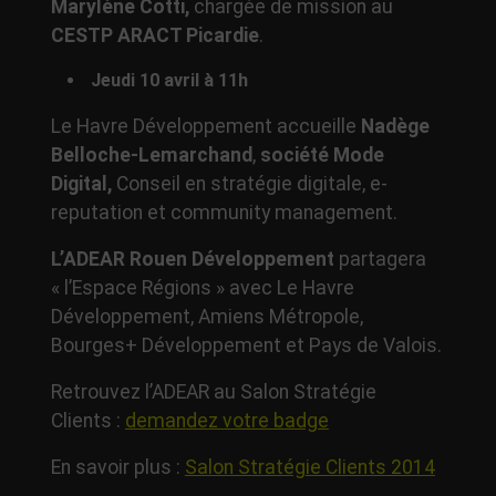
Marylène Cotti,
chargée de mission au
CESTP ARACT Picardie
.
Jeudi 10 avril à 11h
Le Havre Développement accueille
Nadège
Belloche-Lemarchand
,
société Mode
Digital,
Conseil en stratégie digitale, e-
reputation et community management.
L’ADEAR Rouen Développement
partagera
« l’Espace Régions » avec Le Havre
Développement, Amiens Métropole,
Bourges+ Développement et Pays de Valois.
Retrouvez l’ADEAR au Salon Stratégie
Clients :
demandez votre badge
En savoir plus :
Salon Stratégie Clients 2014