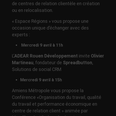
de centres de relation clientèle en création
ou en relocalisation.
« Espace Régions » vous propose une
occasion unique d’échanger avec des
experts :
Mercredi 9 avril à 11h
L’
ADEAR Rouen Développement
invite
Olivier
Martineau
, fondateur de
Spreadbutton
,
Solutions de social CRM
Mercredi 9 avril à 15h
Amiens Métropole vous propose la
Conférence «Organisation du travail, qualité
du travail et performance économique en
centre de relation client » animée par