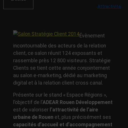
Attractivité
Évènement
incontournable des acteurs de la relation
client, ce salon réunit 124 exposants et
rassemble près 12 800 visiteurs. Stratégie
Clients se tient cette année conjointement
au salon e-marketing, dédié au marketing
digital et à la relation client cross canal.
Présente sur le stand « Espace Régions »,
l’objectif de l’
ADEAR Rouen Développement
est de valoriser
l’attractivité
de l’aire
urbaine de Rouen
et, plus précisément ses
capacités d’accueil et d’accompagnement