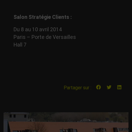
Salon Stratégie Clients :
Du 8 au 10 avril 2014
Paris – Porte de Versailles
Hall 7
Partager sur :