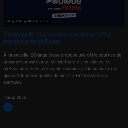
©Logo L'Orange Bleue Isnauville
À Isneauville, L’Orange Bleue renforce l’offre
sportive près de Rouen
À Isneauville, L’Orange bleue propose une offre sportive de
proximité pensée pour les habitants et les salariés du
plateau nord de la métropole rouennaise. Un nouvel atout
qui contribue à la qualité de vie et à l’attractivité du
territoire.
4 août 2026