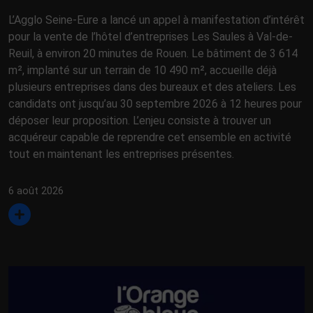
L’Agglo Seine-Eure a lancé un appel à manifestation d’intérêt
pour la vente de l’hôtel d’entreprises Les Saules à Val-de-
Reuil, à environ 20 minutes de Rouen. Le bâtiment de 3 614
m², implanté sur un terrain de 10 490 m², accueille déjà
plusieurs entreprises dans des bureaux et des ateliers. Les
candidats ont jusqu’au 30 septembre 2026 à 12 heures pour
déposer leur proposition. L’enjeu consiste à trouver un
acquéreur capable de reprendre cet ensemble en activité
tout en maintenant les entreprises présentes.
6 août 2026