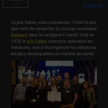
Attractivité
Le prix Galien, vous connaissez ? C’est le prix
que vient de remporter la startup rouennaise
Eyeneed
, dans la catégorie E-santé. Créé en
1970, le
prix Galien
, concours spécialisé en
médecine, vise à récompenser les initiatives
les plus remarquables en matière de santé.