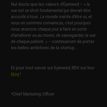
Nul doute que les valeurs d’Eyeneed – «
la
vue est un droit fondamental qui devrait être
accordé à tous. Le monde mérite d’être vu, et
nous en sommes convaincus, c’est pourquoi
nous œuvrons chaque jour à faire en sorte
d’améliorer ou au moins, de sauvegarder, la vue
de chaque patient. » –
continueront de porter
les belles ambitions de la startup.
Et pour tout savoir sur Eyeneed, RDV sur leur
blog
!
*Chief Marketing Officer