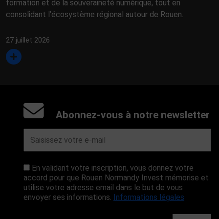
formation et de la souveraineté numérique, tout en
consolidant l’écosystème régional autour de Rouen.
27 juillet 2026
Abonnez-vous à notre newsletter
En validant votre inscription, vous donnez votre
accord pour que Rouen Normandy Invest mémorise et
utilise votre adresse email dans le but de vous
envoyer ses informations.
Informations légales