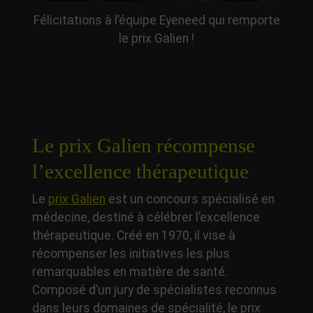
Félicitations à l’équipe Eyeneed qui remporte
le prix Galien !
Le prix Galien récompense
l’excellence thérapeutique
Le
prix Galien
est un concours spécialisé en
médecine, destiné à célébrer l’excellence
thérapeutique. Créé en 1970, il vise à
récompenser les initiatives les plus
remarquables en matière de santé.
Composé d’un jury de spécialistes reconnus
dans leurs domaines de spécialité, le prix