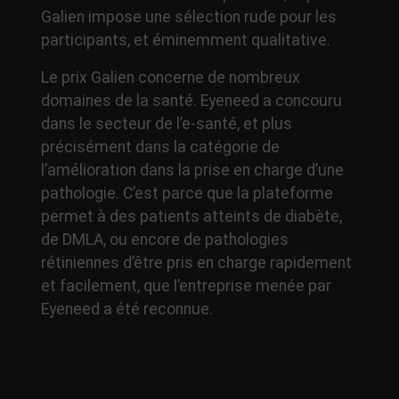
Galien impose une sélection rude pour les
participants, et éminemment qualitative.
Le prix Galien concerne de nombreux
domaines de la santé. Eyeneed a concouru
dans le secteur de l’e-santé, et plus
précisément dans la catégorie de
l’amélioration dans la prise en charge d’une
pathologie. C’est parce que la plateforme
permet à des patients atteints de diabète,
de DMLA, ou encore de pathologies
rétiniennes d’être pris en charge rapidement
et facilement, que l’entreprise menée par
Eyeneed a été reconnue.