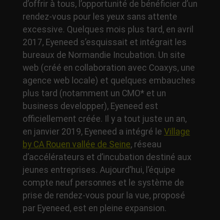
d’offrir à tous, l’opportunité de bénéficier d’un
rendez-vous pour les yeux sans attente
excessive. Quelques mois plus tard, en avril
2017, Eyeneed s’esquissait et intégrait les
bureaux de Normandie Incubation. Un site
web (créé en collaboration avec Coaxys, une
agence web locale) et quelques embauches
plus tard (notamment un CMO* et un
business developper), Eyeneed est
officiellement créée. Il y a tout juste un an,
en janvier 2019, Eyeneed a intégré le
Village
by CA Rouen vallée de Seine
, réseau
d’accélérateurs et d’incubation destiné aux
jeunes entreprises. Aujourd’hui, l’équipe
compte neuf personnes et le système de
prise de rendez-vous pour la vue, proposé
par Eyeneed, est en pleine expansion.