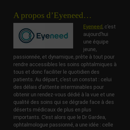
A propos d’Eyeneed…
Eyeneed
, c’est
aujourd’hui
une équipe
jeune,
passionnée, et dynamique, prête à tout pour
rendre accessibles les soins ophtalmiques à
tous et donc faciliter le quotidien des
patients. Au départ, c’est un constat : celui
des délais d’attente interminables pour
obtenir un rendez-vous dédié à la vue et une
qualité des soins qui se dégrade face à des
déserts médicaux de plus en plus
importants. C’est alors que le Dr Gardea,
ophtalmologue passionné, a une idée : celle