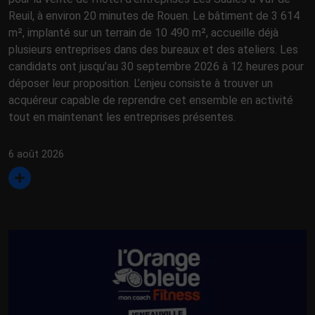
Reuil, à environ 20 minutes de Rouen. Le bâtiment de 3 614
m², implanté sur un terrain de 10 490 m², accueille déjà
plusieurs entreprises dans des bureaux et des ateliers. Les
candidats ont jusqu’au 30 septembre 2026 à 12 heures pour
déposer leur proposition. L’enjeu consiste à trouver un
acquéreur capable de reprendre cet ensemble en activité
tout en maintenant les entreprises présentes.
6 août 2026