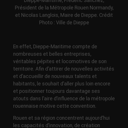
Dieppe-Maritime, Frédéric Sanchez,
Président de la Métropole Rouen Normandy,
et Nicolas Langlois, Maire de Dieppe. Crédit
Photo : Ville de Dieppe
En effet, Dieppe-Maritime compte de
nombreuses et belles entreprises,
véritables pépites et locomotives de son
territoire. Afin d’attirer de nouvelles activités
et d’accueillir de nouveaux talents et
habitants, le souhait d’aller plus loin encore
et positionner toujours davantage ses
atouts dans l’aire d’influence de la métropole
rouennaise motive cette convention.
Rouen et sa région concentrent aujourd’hui
les capacités d’innovation, de création