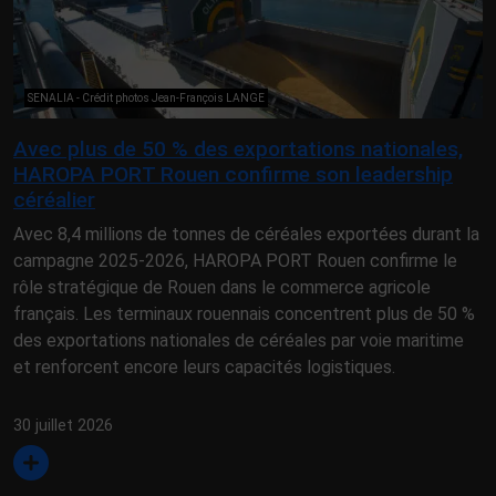
SENALIA - Crédit photos Jean-François LANGE
Avec plus de 50 % des exportations nationales,
HAROPA PORT Rouen confirme son leadership
céréalier
Avec 8,4 millions de tonnes de céréales exportées durant la
campagne 2025-2026, HAROPA PORT Rouen confirme le
rôle stratégique de Rouen dans le commerce agricole
français. Les terminaux rouennais concentrent plus de 50 %
des exportations nationales de céréales par voie maritime
et renforcent encore leurs capacités logistiques.
30 juillet 2026