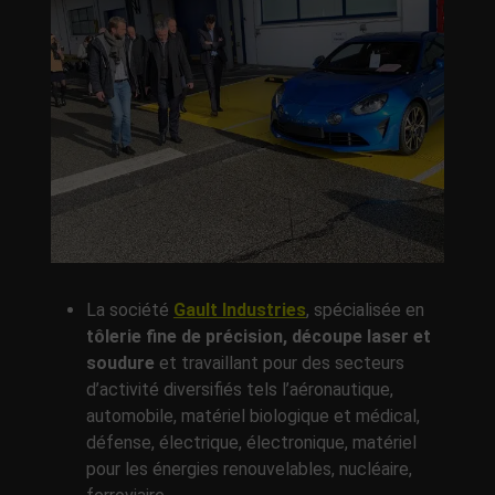
La société
Gault Industries
, spécialisée en
tôlerie fine de précision, découpe laser et
soudure
et travaillant pour des secteurs
d’activité diversifiés tels l’aéronautique,
automobile, matériel biologique et médical,
défense, électrique, électronique, matériel
pour les énergies renouvelables, nucléaire,