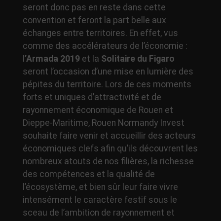
seront donc pas en reste dans cette
convention et feront la part belle aux
échanges entre territoires. En effet, vus
comme des accélérateurs de l’économie :
l
’Armada 2019
et la
Solitaire du Figaro
seront l’occasion d’une mise en lumière des
pépites du territoire. Lors de ces moments
forts et uniques d’attractivité et de
rayonnement économique de Rouen et
Dieppe-Maritime, Rouen Normandy Invest
souhaite faire venir et accueillir des acteurs
économiques clefs afin qu’ils découvrent les
nombreux atouts de nos filières, la richesse
des compétences et la qualité de
l’écosystème, et bien sûr leur faire vivre
intensément le caractère festif sous le
sceau de l’ambition de rayonnement et