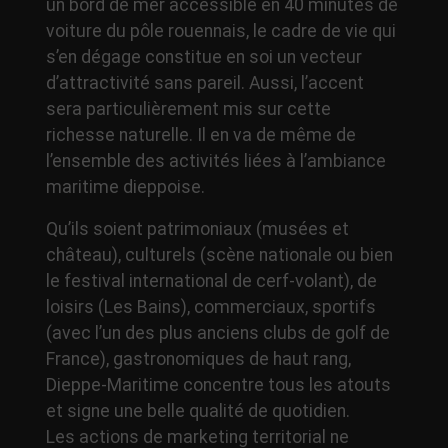
un bord de mer accessible en 40 minutes de
voiture du pôle rouennais, le cadre de vie qui
s’en dégage constitue en soi un vecteur
d’attractivité sans pareil. Aussi, l’accent
sera particulièrement mis sur cette
richesse naturelle. Il en va de même de
l’ensemble des activités liées à l’ambiance
maritime dieppoise.
Qu’ils soient patrimoniaux (musées et
château), culturels (scène nationale ou bien
le festival international de cerf-volant), de
loisirs (Les Bains), commerciaux, sportifs
(avec l’un des plus anciens clubs de golf de
France), gastronomiques de haut rang,
Dieppe-Maritime concentre tous les atouts
et signe une belle qualité de quotidien.
Les actions de marketing territorial ne