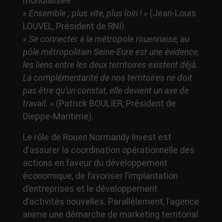
mondialisée :
« Ensemble ; plus vite, plus loin ! »
(Jean-Louis
LOUVEL, Président de RNI).
« Se connecter à la métropole rouennaise, au
pôle métropolitain Seine-Eure est une évidence,
les liens entre les deux territoires existent déjà.
La complémentarité de nos territoires ne doit
pas être qu’un constat, elle devient un axe de
travail. »
(Patrick BOULIER, Président de
Dieppe-Maritime).
Le rôle de Rouen Normandy Invest est
d’assurer la coordination opérationnelle des
actions en faveur du développement
économique, de favoriser l’implantation
d’entreprises et le développement
d’activités nouvelles. Parallèlement, l’agence
anime une démarche de marketing territorial