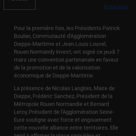
Attractivité
Pour la première fois, les Présidents Patrick
Boulier, Communauté d’Agglomération
Dieppe-Maritime et Jean-Louis Louvel,
Rouen Normandy Invest, ont signé ce jeudi 7
mars une convention partenariale en faveur
de la promotion et de la valorisation
économique de Dieppe-Maritime.
La présence de Nicolas Langlois, Maire de
Dieppe, Frédéric Sanchez, Président de la
Métropole Rouen Normandie et Bernard
Leroy, Président de l’Agglomération Seine-
Eure souligne avec force et engouement
cette nouvelle alliance entre territoires. Elle
tend à affirmer la place singulière et