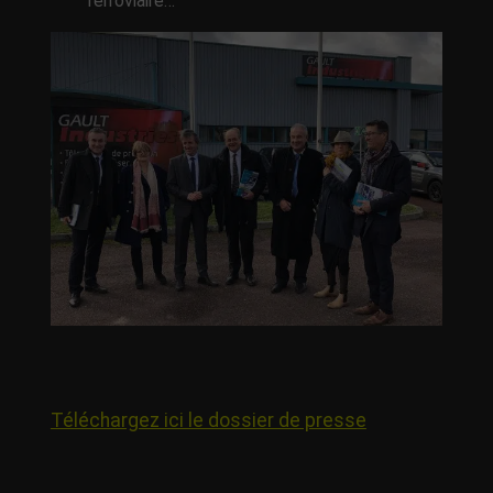
ferroviaire…
Téléchargez ici le dossier de presse