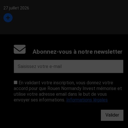
27 juillet 2026
Abonnez-vous à notre newsletter
En validant votre inscription, vous donnez votre
accord pour que Rouen Normandy Invest mémorise et
utilise votre adresse email dans le but de vous
envoyer ses informations.
Informations légales
Valider