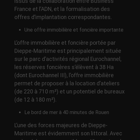
issus de la collaboration entre Business
France et l’ADN, et la formalisation des
offres d’implantation correspondantes.
Une offre immobilière et foncière importante
L’offre immobilière et foncière portée par
Dieppe-Maritime est principalement située
sur le parc d’activités régional Eurochannel,
les réserves foncières s’élèvent à 38 Ha
(dont Eurochannel III), l’offre immobilière
permet de proposer à la location d’ateliers
(de 220 à 710 m²) et un potentiel de bureaux
(de 12 à 180 m²).
Le bord de mer à 40 minutes de Rouen
L’une des forces majeures de Dieppe-
Maritime est évidemment son littoral. Avec