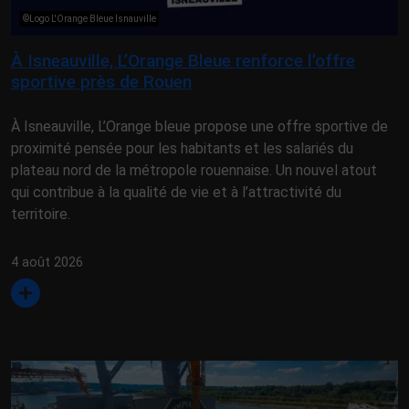
©Logo L'Orange Bleue Isnauville
À Isneauville, L’Orange Bleue renforce l’offre
sportive près de Rouen
À Isneauville, L’Orange bleue propose une offre sportive de
proximité pensée pour les habitants et les salariés du
plateau nord de la métropole rouennaise. Un nouvel atout
qui contribue à la qualité de vie et à l’attractivité du
territoire.
4 août 2026