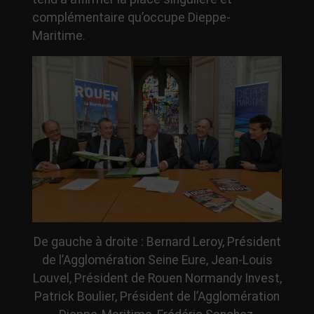
complémentaire qu’occupe Dieppe-
Maritime.
De gauche à droite : Bernard Leroy, Président
de l’Agglomération Seine Eure, Jean-Louis
Louvel, Président de Rouen Normandy Invest,
Patrick Boulier, Président de l’Agglomération