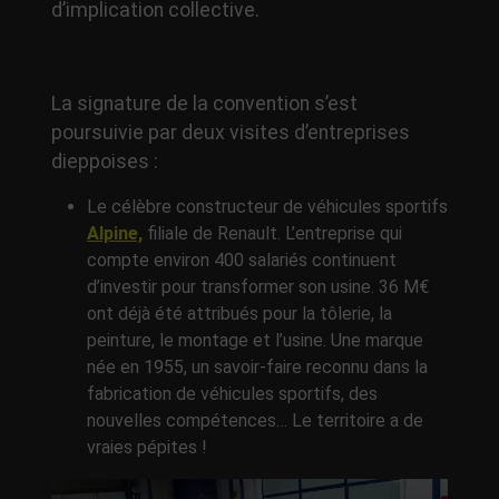
d’implication collective.
La signature de la convention s’est
poursuivie par deux visites d’entreprises
dieppoises :
Le célèbre constructeur de véhicules sportifs
Alpine,
filiale de Renault. L’entreprise qui
compte environ 400 salariés continuent
d’investir pour transformer son usine. 36 M€
ont déjà été attribués pour la tôlerie, la
peinture, le montage et l’usine. Une marque
née en 1955, un savoir-faire reconnu dans la
fabrication de véhicules sportifs, des
nouvelles compétences… Le territoire a de
vraies pépites !