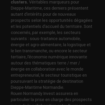
clusters.
Véritables marqueurs pour
Dieppe-Maritime, ces derniers présentent
autant d’intérêts pour de nouveaux
prospects selon les opportunités dégagées
et les potentiels d’accueil du territoire. Sont
concernés, par exemple, les secteurs
suivants : sous-traitance automobile,
énergie et agro-alimentaire, la logistique et
le lien transmanche, ou encore le secteur
tertiaire, l’économie numérique innovante
autour des thématiques terre / mer /
énergie en collaboration avec le monde
entrepreneurial, le secteur touristique en
poursuivant la stratégie de destination
Dieppe-Maritime Normandie.
Rouen Normandy Invest assurera en
particulier la prise en charge des prospects