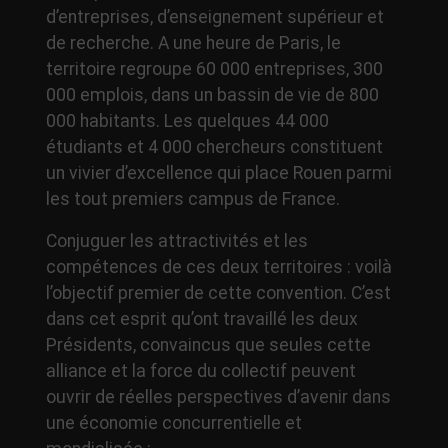
d’entreprises, d’enseignement supérieur et
de recherche. A une heure de Paris, le
territoire regroupe 60 000 entreprises, 300
000 emplois, dans un bassin de vie de 800
000 habitants. Les quelques 44 000
étudiants et 4 000 chercheurs constituent
un vivier d’excellence qui place Rouen parmi
les tout premiers campus de France.
Conjuguer les attractivités et les
compétences de ces deux territoires : voilà
l’objectif premier de cette convention. C’est
dans cet esprit qu’ont travaillé les deux
Présidents, convaincus que seules cette
alliance et la force du collectif peuvent
ouvrir de réelles perspectives d’avenir dans
une économie concurrentielle et