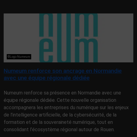
©Logo Numeum
Numeum renforce son ancrage en Normandie
avec une équipe régionale dédiée
Numeum renforce sa présence en Normandie avec une
équipe régionale dédiée. Cette nouvelle organisation
accompagnera les entreprises du numérique sur les enjeux
de l’intelligence artificielle, de la cybersécurité, de la
formation et de la souveraineté numérique, tout en
consolidant l’écosystème régional autour de Rouen.